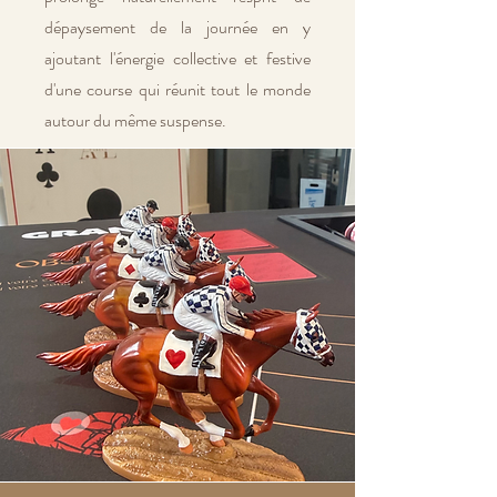
dépaysement de la journée en y
ajoutant l'énergie collective et festive
d'une course qui réunit tout le monde
autour du même suspense.