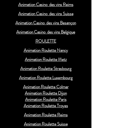
Animation Casino des vins Reims
Animation Casino des vins Suisse
Animation Casino des vins Besançon
Animation Casino des vins Belgique
ROULETTE
Animation Roulette Nancy
Animation Roulette Metz
Animation Roulette Strasbourg
Animation Roulette Luxembourg
Animation Roulette Colmar
Animation Roulette Dijon
Animation Roulette Paris
Animation Roulette Troyes
Animation Roulette Reims
Animation Roulette Suisse