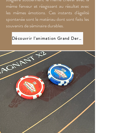
même ferveur et réagissent au résultat avec
les mêmes émotions. Ces instants d'égalité
spontanée sont le matériau dont sont faits les
souvenirs de séminaire durables.
Découvrir l'animation Grand Derby