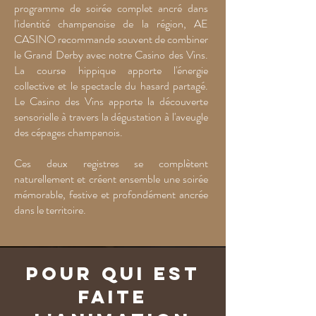
programme de soirée complet ancré dans
l'identité champenoise de la région, AE
CASINO recommande souvent de combiner
le Grand Derby avec notre Casino des Vins.
La course hippique apporte l'énergie
collective et le spectacle du hasard partagé.
Le Casino des Vins apporte la découverte
sensorielle à travers la dégustation à l'aveugle
des cépages champenois.
Ces deux registres se complètent
naturellement et créent ensemble une soirée
mémorable, festive et profondément ancrée
dans le territoire.
Pour qui est
faite