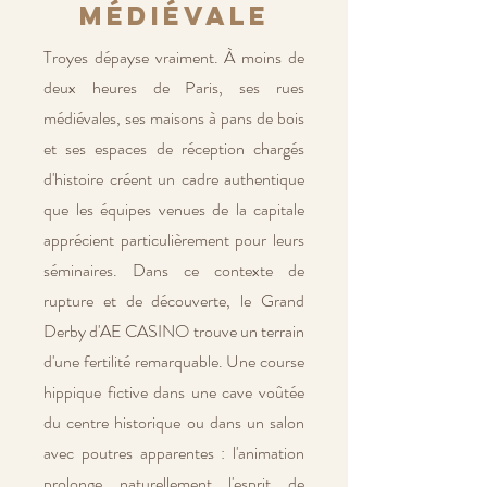
médiévale
Troyes dépayse vraiment. À moins de
deux heures de Paris, ses rues
médiévales, ses maisons à pans de bois
et ses espaces de réception chargés
d'histoire créent un cadre authentique
que les équipes venues de la capitale
apprécient particulièrement pour leurs
séminaires. Dans ce contexte de
rupture et de découverte, le Grand
Derby d'AE CASINO trouve un terrain
d'une fertilité remarquable. Une course
hippique fictive dans une cave voûtée
du centre historique ou dans un salon
avec poutres apparentes : l'animation
prolonge naturellement l'esprit de