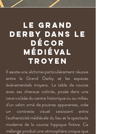
Le Grand
Derby dans le
décor
médiéval
troyen
Il existe une alchimie particulièrement réussie
entre le Grand Derby et les espaces
événementiels troyens. La table de course
avec ses chevaux colorés, posée dans une
cave voûtée du centre historique ou au milieu
d'un salon orné de poutres apparentes, crée
un contraste visuel saisissant entre
l'authenticité médiévale du lieu et le spectacle
moderne de la course hippique fictive. Ce
mélange produit une atmosphère unique que