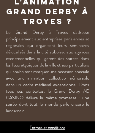
l'animation
Grand Derby à
Troyes ?
Le Grand Derby à Troyes s'adresse
principalement aux entreprises parisiennes et
régionales qui organisent leurs séminaires
délocalisés dans la cité auboise, aux agences
événementielles qui gèrent des soirées dans
les lieux atypiques de la ville et aux particuliers
qui souhaitent marquer une occasion spéciale
avec une animation collective mémorable
dans un cadre médiéval exceptionnel. Dans
tous ces contextes, le Grand Derby AE
CASINO délivre la même promesse : une
soirée dont tout le monde parle encore le
lendemain.
Termes et conditions