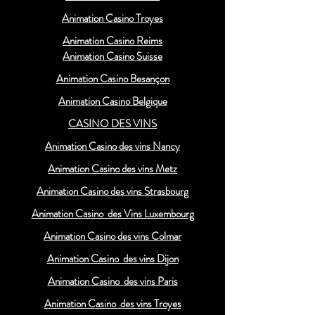
Animation Casino Troyes
Animation Casino Reims
Animation Casino Suisse
Animation Casino Besançon
Animation Casino Belgique
CASINO DES VINS
Animation Casino des vins Nancy
Animation Casino des vins Metz
Animation Casino des vins Strasbourg
Animation Casino des Vins Luxembourg
Animation Casino des vins Colmar
Animation Casino des vins Dijon
Animation Casino des vins Paris
Animation Casino des vins Troyes