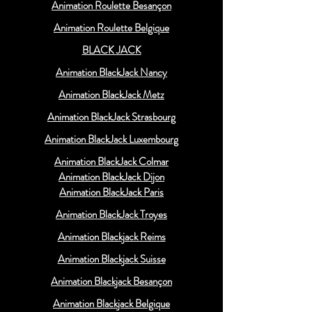
Animation Roulette Besançon
Animation Roulette Belgique
BLACK JACK
Animation BlackJack Nancy
Animation BlackJack Metz
Animation BlackJack Strasbourg
Animation BlackJack Luxembourg
Animation BlackJack Colmar
Animation BlackJack Dijon
Animation BlackJack Paris
Animation BlackJack Troyes
Animation Blackjack Reims
Animation Blackjack Suisse
Animation Blackjack Besançon
Animation Blackjack Belgique