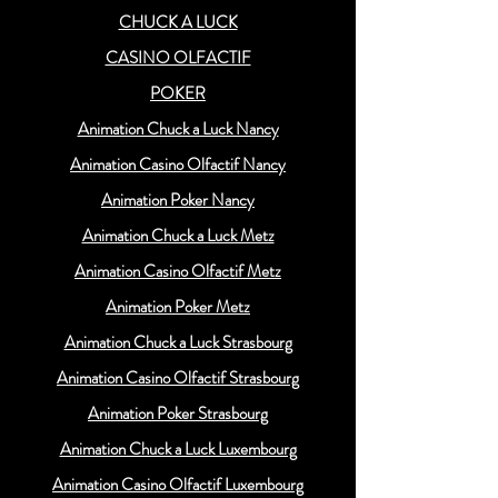
CHUCK A LUCK
CASINO OLFACTIF
POKER
Animation Chuck a Luck Nancy
Animation Casino Olfactif Nancy
Animation Poker Nancy
Animation Chuck a Luck Metz
Animation Casino Olfactif Metz
Animation Poker Metz
Animation Chuck a Luck Strasbourg
Animation Casino Olfactif Strasbourg
Animation Poker Strasbourg
Animation Chuck a Luck Luxembourg
Animation Casino Olfactif Luxembourg