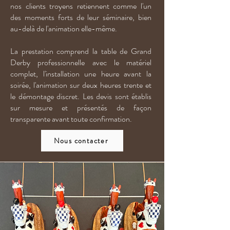
nos clients troyens retiennent comme l'un
des moments forts de leur séminaire, bien
au-delà de l'animation elle-même.
La prestation comprend la table de Grand
Derby professionnelle avec le matériel
complet, l'installation une heure avant la
soirée, l'animation sur deux heures trente et
le démontage discret. Les devis sont établis
sur mesure et présentés de façon
transparente avant toute confirmation.
Nous contacter