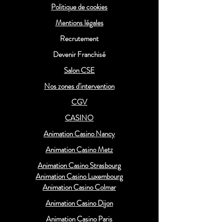
Politique de cookies
Mentions légales
Recrutement
Devenir Franchisé
Salon CSE
Nos zones d'intervention
CGV
CASINO
Animation Casino Nancy
Animation Casino Metz
Animation Casino Strasbourg
Animation Casino Luxembourg
Animation Casino Colmar
Animation Casino Dijon
Animation Casino Paris