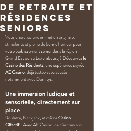
de retraite et
résidences
seniors
Vous cherchez une animation originale, 
stimulante et pleine de bonne humeur pour 
votre établissement senior dans la région 
Grand Est ou au Luxembourg ? Découvrez 
le 
Casino des Résidents
, une expérience signée 
AE Casino
, déjà testée avec succès 
notamment avec Domitys.
Une immersion ludique et 
sensorielle, directement sur 
place
Roulette, Blackjack, et même 
Casino 
Olfactif
… Avec AE Casino, ce n’est pas aux 