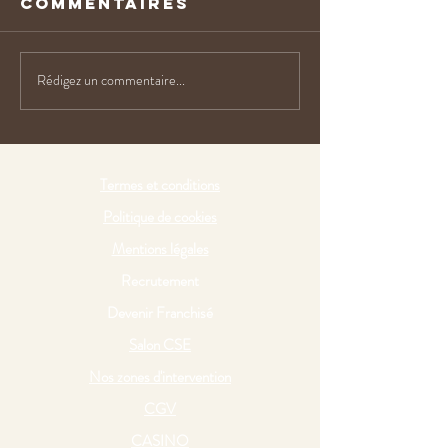
Commentaires
Rédigez un commentaire...
🐎 Comment
🎰 Casin
fonctionne
Gerardm
le Grand
notre r
Derby AE
de
Casino : la
passion
Termes et conditions
mécanique
sur ce l
Politique de cookies
d'une course
des Vos
Mentions légales
qui
Recrutement
rassemble
Devenir Franchisé
Salon CSE
Nos zones d'intervention
CGV
CASINO