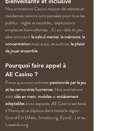
bienveillante et inclusive
Nos animations 
Casino maison de retraite et 
résidences seniors 
sont pensées pour tous les 
publics : règles accessibles,  explications 
simples et bienveillantes… Et au-delà du jeu, 
elles stimulent 
le calcul mental
, 
la mémoire
, 
la 
concentration
 mais aussi, et surtout, 
le plaisir 
de jouer ensemble
. 
Pourquoi faire appel à 
AE Casino ?
Parce que nous sommes 
passionnés par le jeu 
et les rencontres humaines
. Nos animations 
sont 
clés en main
, 
mobiles
 et 
entièrement 
adaptables
 à vos espaces. AE Casino est basé 
à Nancy et se déplace dans toute la région 
Grand Est (Metz, Strasbourg, Épinal…) et au 
Luxembourg.