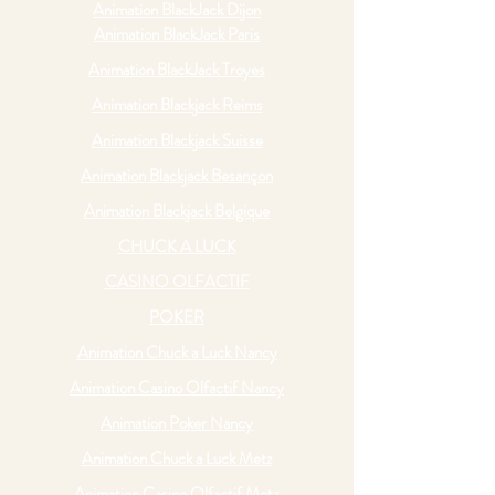
Animation BlackJack Dijon
Animation BlackJack Paris
Animation BlackJack Troyes
Animation Blackjack Reims
Animation Blackjack Suisse
Animation Blackjack Besançon
Animation Blackjack Belgique
CHUCK A LUCK
CASINO OLFACTIF
POKER
Animation Chuck a Luck Nancy
Animation Casino Olfactif Nancy
Animation Poker Nancy
Animation Chuck a Luck Metz
Animation Casino Olfactif Metz