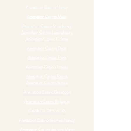
Animation Casino Nancy
Animation Casino Metz
Animation Casino Strasbourg
Animation Casino Luxembourg
Animation Casino Colmar
Animation Casino Dijon
Animation Casino Paris
Animation Casino Troyes
Animation Casino Reims
Animation Casino Suisse
Animation Casino Besançon
Animation Casino Belgique
CASINO DES VINS
Animation Casino des vins Nancy
Animation Casino des vins Metz