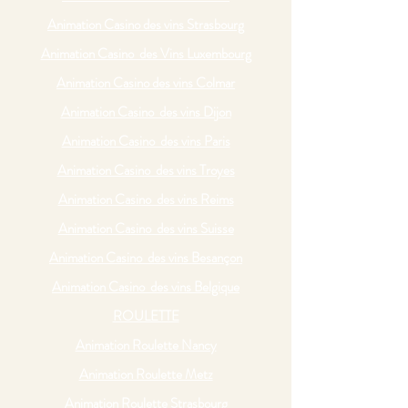
Animation Casino des vins Strasbourg
Animation Casino des Vins Luxembourg
Animation Casino des vins Colmar
Animation Casino des vins Dijon
Animation Casino des vins Paris
Animation Casino des vins Troyes
Animation Casino des vins Reims
Animation Casino des vins Suisse
Animation Casino des vins Besançon
Animation Casino des vins Belgique
ROULETTE
Animation Roulette Nancy
Animation Roulette Metz
Animation Roulette Strasbourg