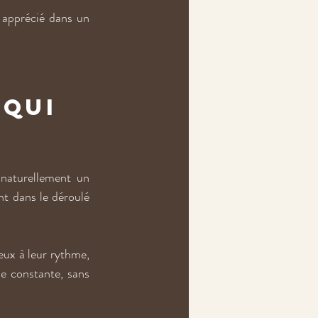
 apprécié dans un 
qui 
naturellement un 
t dans le déroulé 
eux à leur rythme, 
e constante, sans 