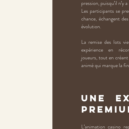
pression, puisqu’il n’y a
Les participants se pre
chance, échangent des s
évolution.
La remise des lots vien
expérience en récom
joueurs, tout en créan
animé qui marque la fin
Une ex
premi
L’animation casino re