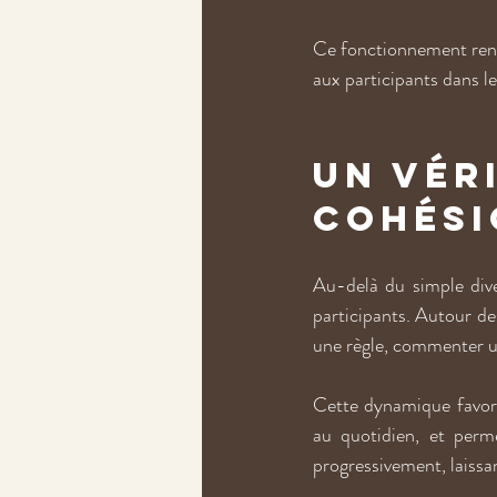
Ce fonctionnement rend l
aux participants dans le
Un vér
cohési
Au-delà du simple dive
participants. Autour de
une règle, commenter u
Cette dynamique favoris
au quotidien, et perm
progressivement, laissa