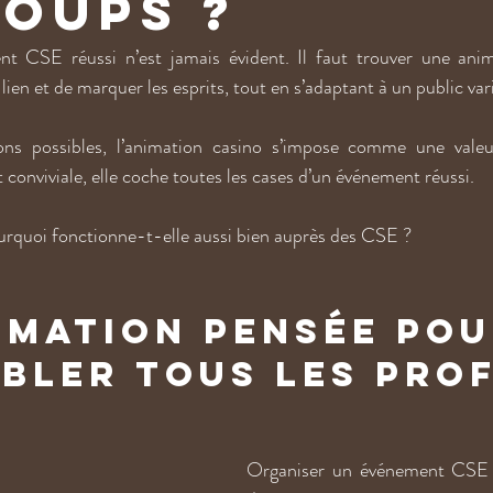
coups ?
t CSE réussi n’est jamais évident. Il faut trouver une anim
lien et de marquer les esprits, tout en s’adaptant à un public var
ons possibles, l’animation casino s’impose comme une valeur
 conviviale, elle coche toutes les cases d’un événement réussi.
rquoi fonctionne-t-elle aussi bien auprès des CSE ?
imation pensée pou
bler tous les prof
Organiser un événement CSE i