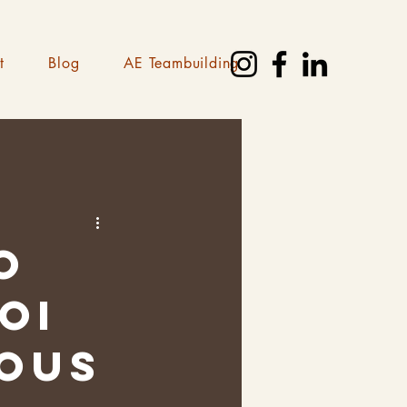
t
Blog
AE Teambuilding
o
oi
tous