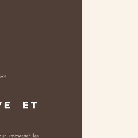
ctif
e et 
our immerger les 