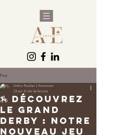
Post
Arthur Peultier L'Aventurier
23 avr.
6 min de lecture
🏇 Découvrez
le Grand
Derby : notre
nouveau jeu