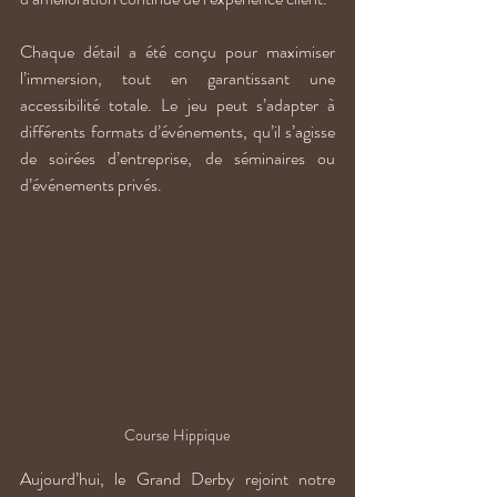
Chaque détail a été conçu pour maximiser 
l’immersion, tout en garantissant une 
accessibilité totale. Le jeu peut s’adapter à 
différents formats d’événements, qu’il s’agisse 
de soirées d’entreprise, de séminaires ou 
d’événements privés.
Course Hippique
Aujourd’hui, le Grand Derby rejoint notre 