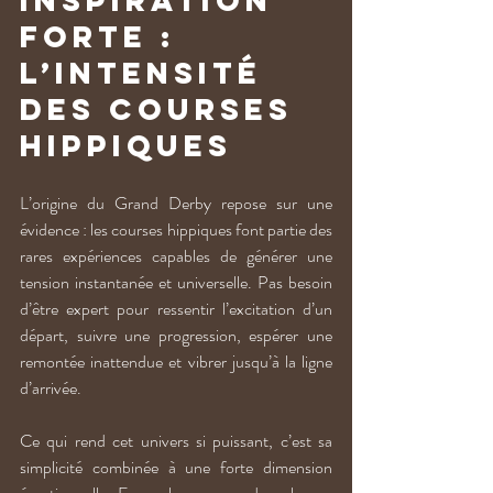
inspiration 
forte : 
l’intensité 
des courses 
hippiques
L’origine du Grand Derby repose sur une 
évidence : les courses hippiques font partie des 
rares expériences capables de générer une 
tension instantanée et universelle. Pas besoin 
d’être expert pour ressentir l’excitation d’un 
départ, suivre une progression, espérer une 
remontée inattendue et vibrer jusqu’à la ligne 
d’arrivée.
Ce qui rend cet univers si puissant, c’est sa 
simplicité combinée à une forte dimension 