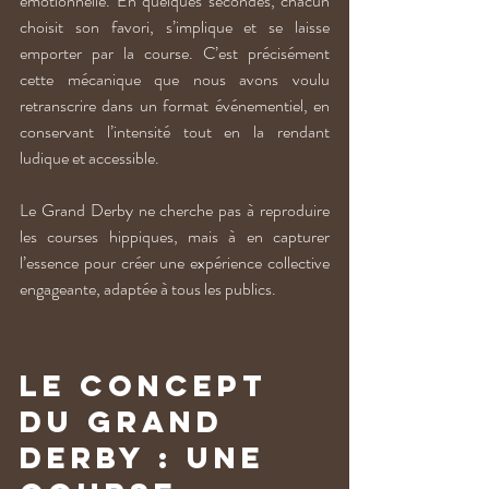
émotionnelle. En quelques secondes, chacun 
choisit son favori, s’implique et se laisse 
emporter par la course. C’est précisément 
cette mécanique que nous avons voulu 
retranscrire dans un format événementiel, en 
conservant l’intensité tout en la rendant 
ludique et accessible.
Le Grand Derby ne cherche pas à reproduire 
les courses hippiques, mais à en capturer 
l’essence pour créer une expérience collective 
engageante, adaptée à tous les publics.
Le concept 
du Grand 
Derby : une 