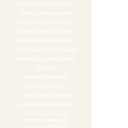
Animation Casino des vins Dijon
Animation Casino des vins Paris
Animation Casino des vins Troyes
Animation Casino des vins Reims
Animation Casino des vins Suisse
Animation Casino des vins Besançon
Animation Casino des vins Belgique
ROULETTE
Animation Roulette Nancy
Animation Roulette Metz
Animation Roulette Strasbourg
Animation Roulette Luxembourg
Animation Roulette Colmar
Animation Roulette Dijon
Animation Roulette Paris