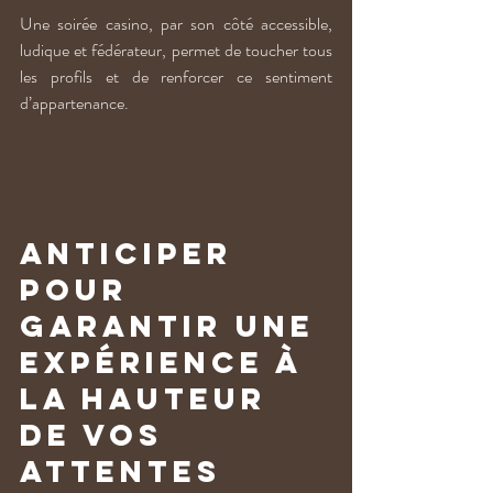
Une soirée casino, par son côté accessible, 
ludique et fédérateur, permet de toucher tous 
les profils et de renforcer ce sentiment 
d’appartenance.
Anticiper 
pour 
garantir une 
expérience à 
la hauteur 
de vos 
attentes