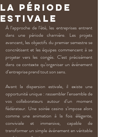
la période
estivale
À l’approche de l’été, les entreprises entrent 
dans une période charnière. Les projets 
avancent, les objectifs du premier semestre se 
concrétisent et les équipes commencent à se 
projeter vers les congés. C’est précisément 
dans ce contexte qu’organiser un événement 
d’entreprise prend tout son sens.
Avant la dispersion estivale, il existe une 
opportunité unique : rassembler l’ensemble de 
vos collaborateurs autour d’un moment 
fédérateur. Une soirée casino s’impose alors 
comme une animation à la fois élégante, 
conviviale et immersive, capable de 
transformer un simple événement en véritable 