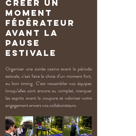
Créer un 
moment 
fédérateur 
avant la 
pause 
estivale
Organiser une soirée casino avant la période 
estivale, c’est faire le choix d’un moment fort, 
au bon timing. C’est rassembler vos équipes 
lorsqu’elles sont encore au complet, marquer 
les esprits avant la coupure et valoriser votre 
engagement envers vos collaborateurs.