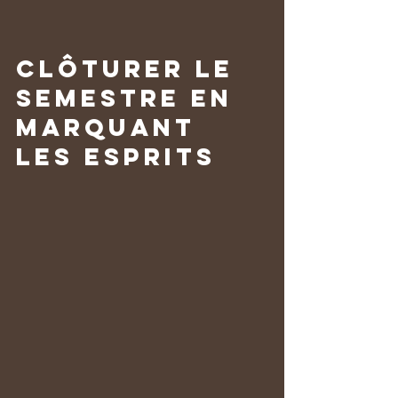
Clôturer le 
semestre en 
marquant 
les esprits