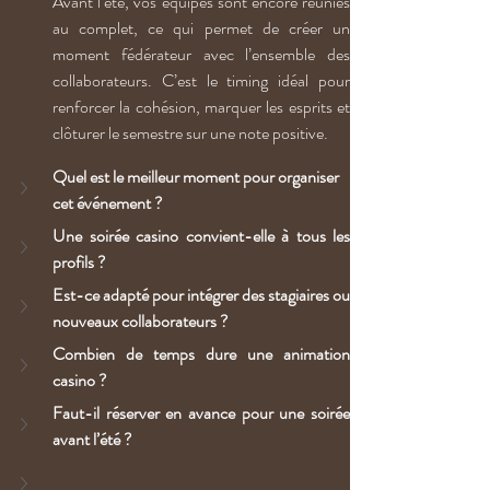
Avant l’été, vos équipes sont encore réunies 
au complet, ce qui permet de créer un 
moment fédérateur avec l’ensemble des 
collaborateurs. C’est le timing idéal pour 
renforcer la cohésion, marquer les esprits et 
clôturer le semestre sur une note positive.
Quel est le meilleur moment pour organiser 
cet événement ?
Une soirée casino convient-elle à tous les 
profils ?
Est-ce adapté pour intégrer des stagiaires ou 
nouveaux collaborateurs ?
Combien de temps dure une animation 
casino ?
Faut-il réserver en avance pour une soirée 
avant l’été ?