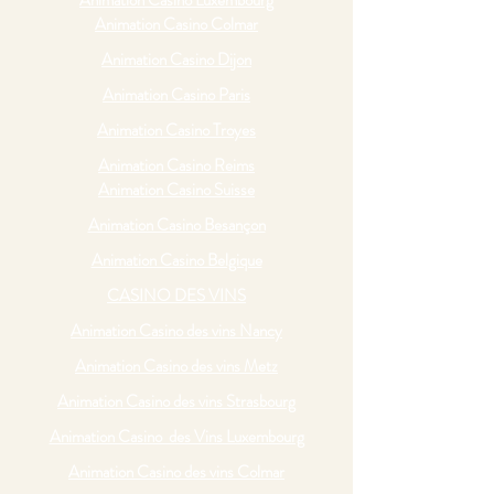
Animation Casino Luxembourg
Animation Casino Colmar
Animation Casino Dijon
Animation Casino Paris
Animation Casino Troyes
Animation Casino Reims
Animation Casino Suisse
Animation Casino Besançon
Animation Casino Belgique
CASINO DES VINS
Animation Casino des vins Nancy
Animation Casino des vins Metz
Animation Casino des vins Strasbourg
Animation Casino des Vins Luxembourg
Animation Casino des vins Colmar