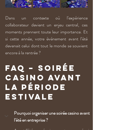
Dans un contexte où l’expérience 
collaborateur devient un enjeu central, ces 
moments prennent toute leur importance. Et 
si cette année, votre événement avant l’été 
devenait celui dont tout le monde se souvient 
encore à la rentrée ?
FAQ – Soirée 
casino avant 
la période 
estivale
Pourquoi organiser une soirée casino avant 
l’été en entreprise ?