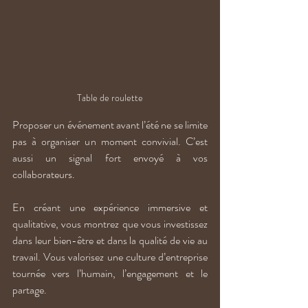
Table de roulette
Proposer un événement avant l’été ne se limite 
pas à organiser un moment convivial. C’est 
aussi un signal fort envoyé à vos 
collaborateurs.
En créant une expérience immersive et 
qualitative, vous montrez que vous investissez 
dans leur bien-être et dans la qualité de vie au 
travail. Vous valorisez une culture d’entreprise 
tournée vers l’humain, l’engagement et le 
partage.