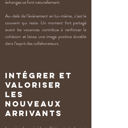
échanges se font naturellement.
Au-delà de l’événement en lui-même, c’est le 
souvenir qui reste. Un moment fort partagé 
avant les vacances contribue à renforcer la 
cohésion et laisse une image positive durable 
dans l’esprit des collaborateurs.
Intégrer et 
valoriser 
les 
nouveaux 
arrivants