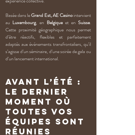
expérience collective.
Basée dans le 
Grand Est, AE Casino
 intervient 
au 
Luxembourg
, en 
Belgique
 et en 
Suisse
. 
Cette proximité géographique nous permet 
d’être réactifs, flexibles et parfaitement 
adaptés aux événements transfrontaliers, qu’il 
s’agisse d’un séminaire, d’une soirée de gala ou 
d’un lancement international.
Avant l’été : 
le dernier 
moment où 
toutes vos 
équipes sont 
réunies