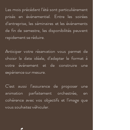
Les mois précédant l’été sont particulièrement 
prisés en événementiel. Entre les soirées 
d’entreprise, les séminaires et les événements 
de fin de semestre, les disponibilités peuvent 
rapidement se réduire.
Anticiper votre réservation vous permet de 
choisir la date idéale, d’adapter le format à 
votre événement et de construire une 
expérience sur mesure.
C’est aussi l’assurance de proposer une 
animation parfaitement orchestrée, en 
cohérence avec vos objectifs et l’image que 
vous souhaitez véhiculer.