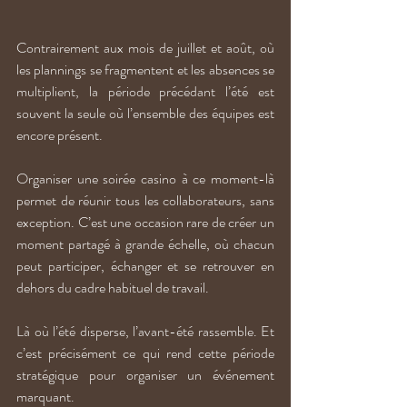
Contrairement aux mois de juillet et août, où 
les plannings se fragmentent et les absences se 
multiplient, la période précédant l’été est 
souvent la seule où l’ensemble des équipes est 
encore présent.
Organiser une soirée casino à ce moment-là 
permet de réunir tous les collaborateurs, sans 
exception. C’est une occasion rare de créer un 
moment partagé à grande échelle, où chacun 
peut participer, échanger et se retrouver en 
dehors du cadre habituel de travail.
Là où l’été disperse, l’avant-été rassemble. Et 
c’est précisément ce qui rend cette période 
stratégique pour organiser un événement 
marquant.