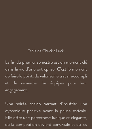
Table de Chuck a Luck 
La fin du premier semestre est un moment clé 
dans la vie d’une entreprise. C’est le moment 
de faire le point, de valoriser le travail accompli 
et de remercier les équipes pour leur 
engagement.
Une soirée casino permet d’insuffler une 
dynamique positive avant la pause estivale. 
Elle offre une parenthèse ludique et élégante, 
où la compétition devient conviviale et où les 