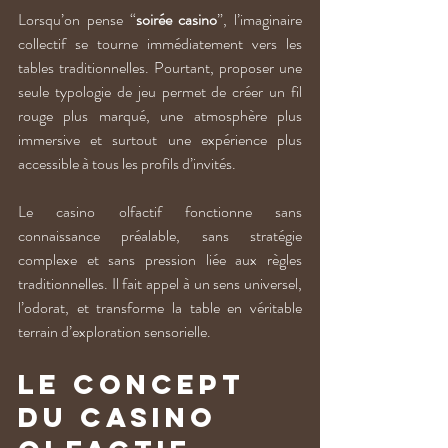
Lorsqu’on pense “
soirée casino
”, l’imaginaire 
collectif se tourne immédiatement vers les 
tables traditionnelles. Pourtant, proposer une 
seule typologie de jeu permet de créer un fil 
rouge plus marqué, une atmosphère plus 
immersive et surtout une expérience plus 
accessible à tous les profils d’invités.
Le casino olfactif fonctionne sans 
connaissance préalable, sans stratégie 
complexe et sans pression liée aux règles 
traditionnelles. Il fait appel à un sens universel, 
l’odorat, et transforme la table en véritable 
terrain d’exploration sensorielle.
Le concept 
du casino 