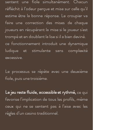
sentent une fiole simultanément. Chacun 
réfléchit à l’odeur perçue et mise sur celle qu’il 
estime être la bonne réponse. Le croupier va 
faire une correction des mises de chaque 
joueurs en récupérant la mise si le joueur s'est 
trompé et en doublant la lise si il a bien deviné. 
ce fonctionnement introduit une dynamique 
ludique et stimulante sans complexité 
excessive.
Le processus se répète avec une deuxième 
fiole, puis une troisième. 
Le jeu reste fluide,
accessible et rythmé,
 ce qui 
favorise l’implication de tous les profils, même 
ceux qui ne se sentent pas à l’aise avec les 
règles d’un casino traditionnel.