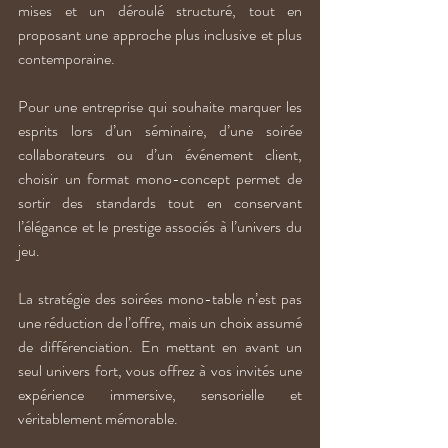
mises et un déroulé structuré, tout en 
proposant une approche plus inclusive et plus 
contemporaine.
Pour une entreprise qui souhaite marquer les 
esprits lors d’un séminaire, d’une soirée 
collaborateurs ou d’un événement client, 
choisir un format mono-concept permet de 
sortir des standards tout en conservant 
l’élégance et le prestige associés à l’univers du 
jeu.
La stratégie des soirées mono-table n’est pas 
une réduction de l’offre, mais un choix assumé 
de différenciation. En mettant en avant un 
seul univers fort, vous offrez à vos invités une 
expérience immersive, sensorielle et 
véritablement mémorable.