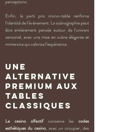
perceptions.
Enfin, le parti pris mono-table renforce 
l’identité de l’événement. La scénographie peut 
être entièrement pensée autour de l’univers 
sensoriel, avec une mise en scène élégante et 
immersive qui valorise l’expérience.
Une 
alternative 
premium aux 
tables 
classiques
Le casino olfactif
 conserve les 
codes 
esthétiques du casino
, avec un croupier, des 