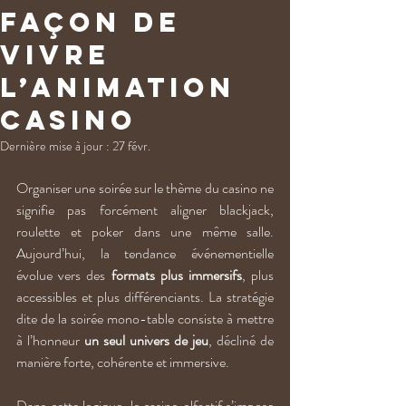
façon de
vivre
l’animation
casino
Dernière mise à jour :
27 févr.
Organiser une soirée sur le thème du casino ne 
signifie pas forcément aligner blackjack, 
roulette et poker dans une même salle. 
Aujourd’hui, la tendance événementielle 
évolue vers des 
formats plus immersifs
, plus 
accessibles et plus différenciants. La stratégie 
dite de la soirée mono-table consiste à mettre 
à l’honneur 
un seul univers de jeu
, décliné de 
manière forte, cohérente et immersive.
Dans cette logique, le casino olfactif s’impose 