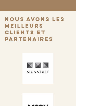
Nous avons les
meilleurs
clients et
partenaires