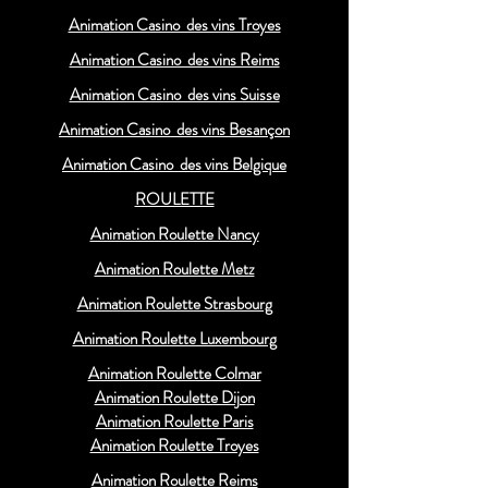
Animation Casino des vins Troyes
Animation Casino des vins Reims
Animation Casino des vins Suisse
Animation Casino des vins Besançon
Animation Casino des vins Belgique
ROULETTE
Animation Roulette Nancy
Animation Roulette Metz
Animation Roulette Strasbourg
Animation Roulette Luxembourg
Animation Roulette Colmar
Animation Roulette Dijon
Animation Roulette Paris
Animation Roulette Troyes
Animation Roulette Reims