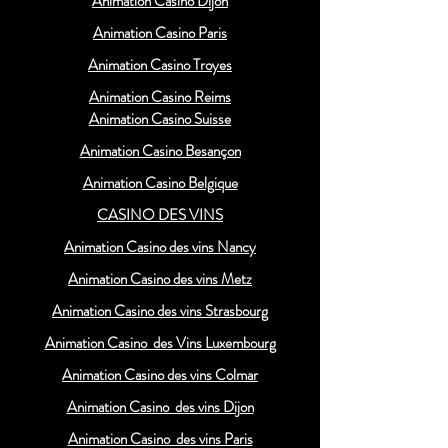
Animation Casino Dijon
Animation Casino Paris
Animation Casino Troyes
Animation Casino Reims
Animation Casino Suisse
Animation Casino Besançon
Animation Casino Belgique
CASINO DES VINS
Animation Casino des vins Nancy
Animation Casino des vins Metz
Animation Casino des vins Strasbourg
Animation Casino des Vins Luxembourg
Animation Casino des vins Colmar
Animation Casino des vins Dijon
Animation Casino des vins Paris