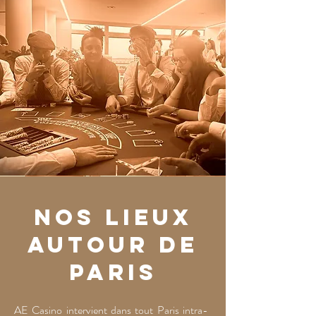
Nos lieux
autour de
paris
AE Casino intervient dans tout Paris intra-