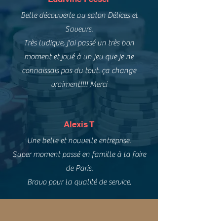
Belle découverte au salon Délices et
Saveurs.
Très ludique, j'ai passé un très bon
moment et joué à un jeu que je ne
connaissais pas du tout. ça change
vraiment!!!! Merci
Alexis T
Une belle et nouvelle entreprise.
Super moment passé en famille à la foire
de Paris.
Bravo pour la qualité de service.