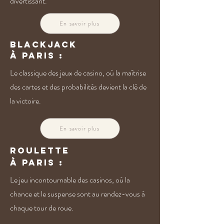
divertissant.
En savoir plus
Blackjack
à paris :
Le classique des jeux de casino, où la maîtrise
des cartes et des probabilités devient la clé de
la victoire.
En savoir plus
Roulette
à paris :
Le jeu incontournable des casinos, où la
chance et le suspense sont au rendez-vous à
chaque tour de roue.