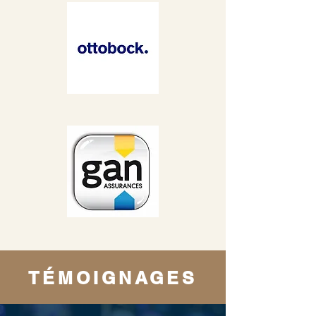
TÉMOIGNAGES