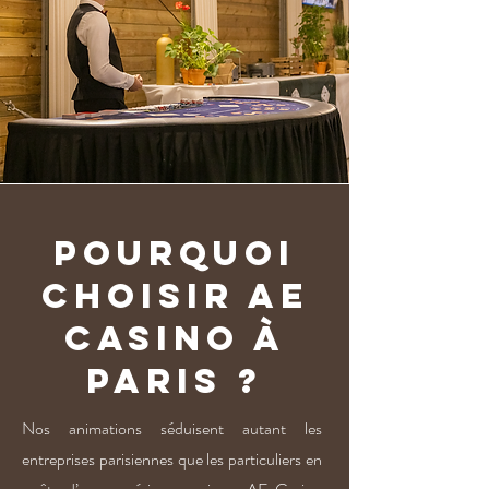
Pourquoi
choisir ae
casino à
paris ?
Nos animations séduisent autant les
entreprises parisiennes que les particuliers en