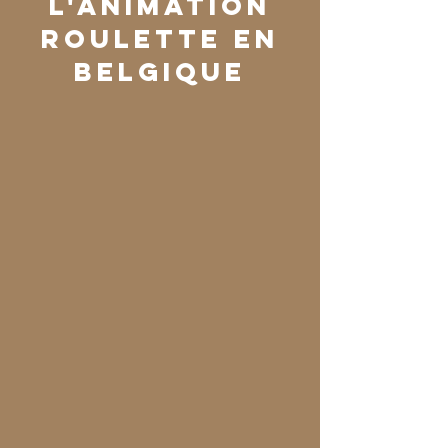
l'animation
roulette en
belgique