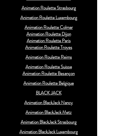
Animation Roulette Strasbourg
Animation Roulette Luxembourg
Animation Roulette Colmar
Animation Roulette Dijon
Animation Roulette Paris
Animation Roulette Troyes
Animation Roulette Reims
Animation Roulette Suisse
Animation Roulette Besançon
Animation Roulette Belgique
BLACK JACK
Animation BlackJack Nancy
Animation BlackJack Metz
Animation BlackJack Strasbourg
Animation BlackJack Luxembourg