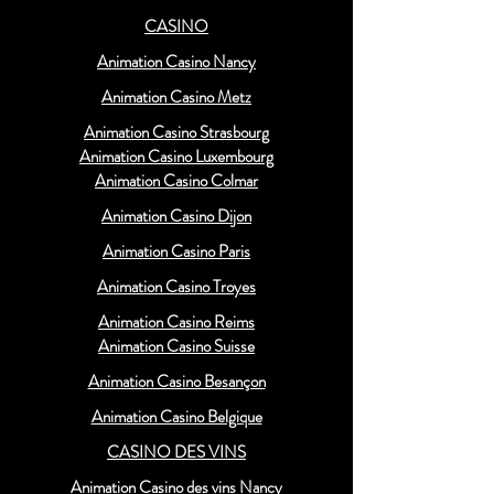
CASINO
Animation Casino Nancy
Animation Casino Metz
Animation Casino Strasbourg
Animation Casino Luxembourg
Animation Casino Colmar
Animation Casino Dijon
Animation Casino Paris
Animation Casino Troyes
Animation Casino Reims
Animation Casino Suisse
Animation Casino Besançon
Animation Casino Belgique
CASINO DES VINS
Animation Casino des vins Nancy