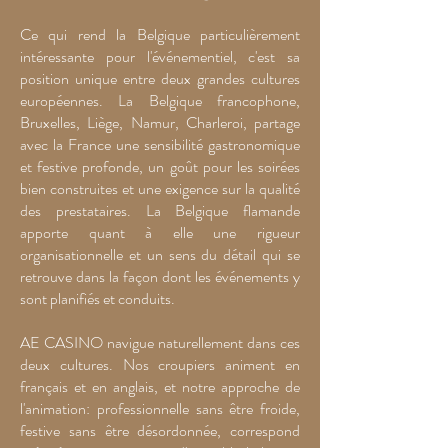
Ce qui rend la Belgique particulièrement
intéressante pour l'événementiel, c'est sa
position unique entre deux grandes cultures
européennes. La Belgique francophone,
Bruxelles, Liège, Namur, Charleroi, partage
avec la France une sensibilité gastronomique
et festive profonde, un goût pour les soirées
bien construites et une exigence sur la qualité
des prestataires. La Belgique flamande
apporte quant à elle une rigueur
organisationnelle et un sens du détail qui se
retrouve dans la façon dont les événements y
sont planifiés et conduits.
AE CASINO navigue naturellement dans ces
deux cultures. Nos croupiers animent en
français et en anglais, et notre approche de
l'animation: professionnelle sans être froide,
festive sans être désordonnée, correspond