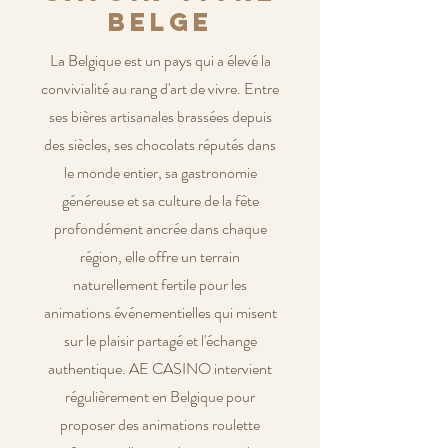
belge
La Belgique est un pays qui a élevé la
convivialité au rang d'art de vivre. Entre
ses bières artisanales brassées depuis
des siècles, ses chocolats réputés dans
le monde entier, sa gastronomie
généreuse et sa culture de la fête
profondément ancrée dans chaque
région, elle offre un terrain
naturellement fertile pour les
animations événementielles qui misent
sur le plaisir partagé et l'échange
authentique. AE CASINO intervient
régulièrement en Belgique pour
proposer des animations roulette