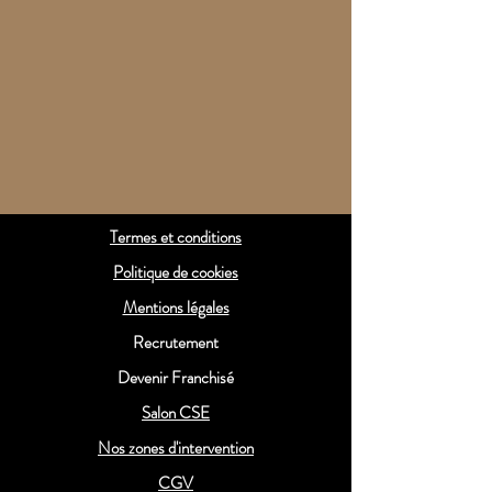
Termes et conditions
Politique de cookies
Mentions légales
Recrutement
Devenir Franchisé
Salon CSE
Nos zones d'intervention
CGV