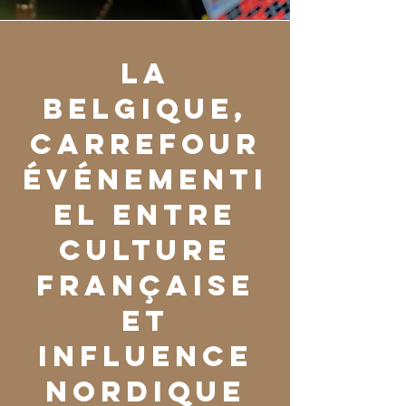
La
Belgique,
carrefour
événementi
el entre
culture
française
et
influence
nordique