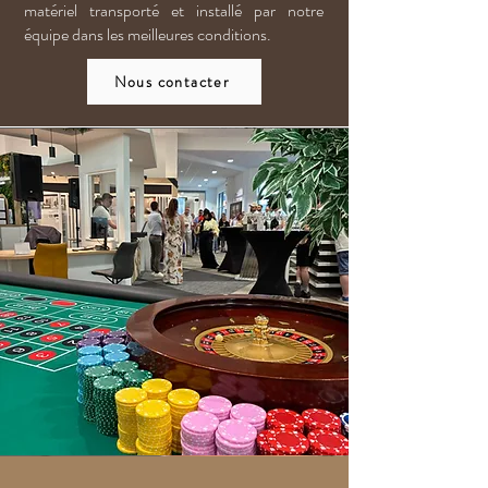
matériel transporté et installé par notre
équipe dans les meilleures conditions.
Nous contacter