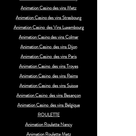
Animation Casino des vins Metz
Animation Casino des vins Strasbourg
Animation Casino des Vins Luxembourg
Animation Casino des vins Colmar
Animation Casino des vins Dijon
Animation Casino des vins Paris
Animation Casino des vins Troyes
Animation Casino des vins Reims
Animation Casino des vins Suisse
Animation Casino des vins Besançon
Animation Casino des vins Belgique
ROULETTE
Animation Roulette Nancy
Animation Roulette Metz