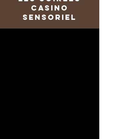
casino
sensoriel