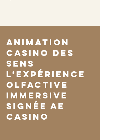
Animation
Casino des
Sens
L’expérience
olfactive
immersive
signée AE
Casino