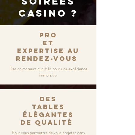
soirées
casino ?
Pro
et
expertise au
rendez-vous
Des animateurs qualifiés pour une expérience
immersive.
des
tables
élégantes
de qualité
Pour vous permettre de vous projeter dans