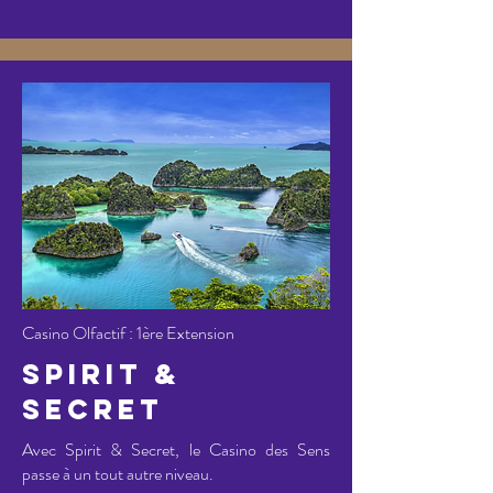
Casino Olfactif : 1ère Extension
Spirit &
Secret
Avec Spirit & Secret, le Casino des Sens
passe à un tout autre niveau.