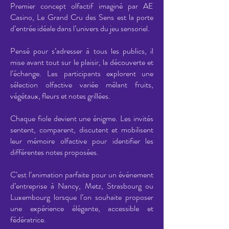
Premier concept olfactif imaginé par AE
Casino, Le Grand Cru des Sens est la porte
d’entrée idéale dans l’univers du jeu sensoriel.
Pensé pour s’adresser à tous les publics, il
mise avant tout sur le plaisir, la découverte et
l’échange. Les participants explorent une
sélection olfactive variée mêlant fruits,
végétaux, fleurs et notes grillées.
Chaque fiole devient une énigme. Les invités
sentent, comparent, discutent et mobilisent
leur mémoire olfactive pour identifier les
différentes notes proposées.
C’est l’animation parfaite pour un événement
d’entreprise à Nancy, Metz, Strasbourg ou
Luxembourg lorsque l’on souhaite proposer
une expérience élégante, accessible et
fédératrice.