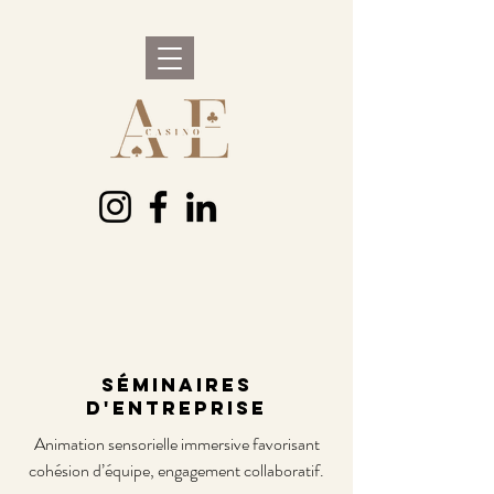
Séminaires
d'entreprise
Animation sensorielle immersive favorisant
cohésion d’équipe, engagement collaboratif.