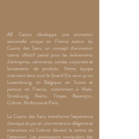
AE Casino développe une animation
sensorielle unique en France autour du
Casino des Sens, un concept d’animation
casino olfactif pensé pour les événements
d’entreprise, séminaires, soirées corporate et
lancements de produits. Notre équipe
intervient dans tout le Grand Est ainsi qu’au
Luxembourg, en Belgique, en Suisse et
partout en France, notamment à Metz,
Strasbourg, Reims, Troyes, Besançon,
Colmar, Mulhouse et Paris.
Le Casino des Sens transforme l’expérience
classique du jeu en une immersion élégante et
interactive où l’odorat devient le centre de
l’attention. Les participants manipulent des