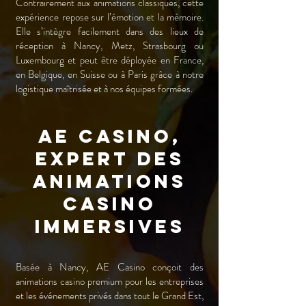
Contrairement aux animations classiques, cette
expérience repose sur l’émotion et la mémoire.
Elle s’intègre facilement dans des lieux de
réception à Nancy, Metz, Strasbourg ou
Luxembourg et peut être déployée en France,
en Belgique, en Suisse ou à Paris grâce à notre
logistique maîtrisée et à nos équipes formées.
AE Casino,
expert des
animations
casino
immersives
Basée à Nancy, AE Casino conçoit des
animations casino premium pour les entreprises
et les événements privés dans tout le Grand Est,