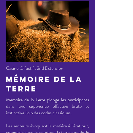
Casino Olfactif : 2nd Extension
Mémoire de la
terre
Mémoire de la Terre plonge les participants
dans une expérience olfactive brute et
instinctive, loin des codes classiques.
Les senteurs évoquent la matière à l’état pur,
comme l’écurie, le goudron, la terre humide, le