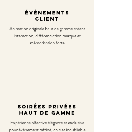
évènements
client
Animation originale haut de gamme créant
interaction, différenciation marque et
mémorisation forte
Soirées privées
haut de gamme
Expérience olfactive élégante et exclusive
pour événement raffiné, chic et inoubliable