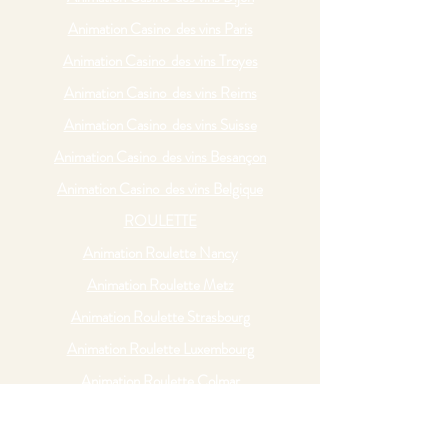
Animation Casino des vins Paris
Animation Casino des vins Troyes
Animation Casino des vins Reims
Animation Casino des vins Suisse
Animation Casino des vins Besançon
Animation Casino des vins Belgique
ROULETTE
Animation Roulette Nancy
Animation Roulette Metz
Animation Roulette Strasbourg
Animation Roulette Luxembourg
Animation Roulette Colmar
Animation Roulette Dijon
Animation Roulette Paris
Animation Roulette Troyes