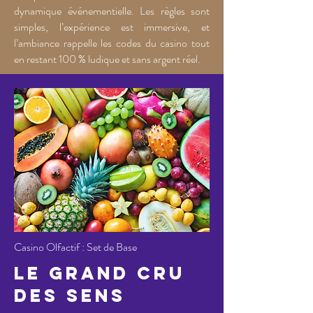
dynamique événementielle. Les règles sont
simples, l’expérience est immersive, et
l’ambiance rappelle les codes du casino tout
en restant 100 % ludique et sans argent réel.
Casino Olfactif : Set de Base
Le grand cru
des sens