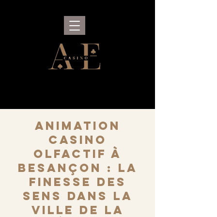
Animation
Casino
Olfactif à
Besançon : la
finesse des
sens dans la
ville de la