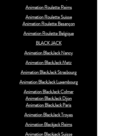
Animation Roulette Reims
Animation Roulette Suisse
Animation Roulette Besançon
Animation Roulette Belgique
BLACK JACK
Animation BlackJack Nancy
Animation BlackJack Metz
Animation BlackJack Strasbourg
Animation BlackJack Luxembourg
Animation BlackJack Colmar
Animation BlackJack Dijon
Animation BlackJack Paris
Animation BlackJack Troyes
Animation Blackjack Reims
Animation Blackjack Suisse