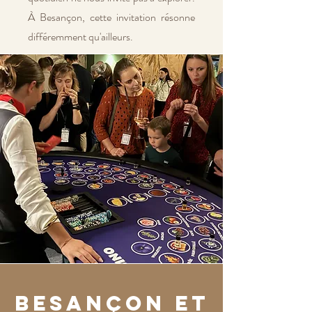
À Besançon, cette invitation résonne
différemment qu'ailleurs.
Besançon et