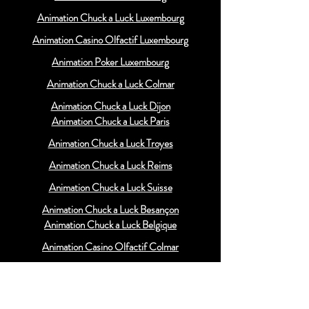
Animation Chuck a Luck Luxembourg
Animation Casino Olfactif Luxembourg
Animation Poker Luxembourg
Animation Chuck a Luck Colmar
Animation Chuck a Luck Dijon
Animation Chuck a Luck Paris
Animation Chuck a Luck Troyes
Animation Chuck a Luck Reims
Animation Chuck a Luck Suisse
Animation Chuck a Luck Besançon
Animation Chuck a Luck Belgique
Animation Casino Olfactif Colmar
Animation Casino Olfactif Dijon
Animation Casino Olfactif Paris
Animation Casino Olfactif Troyes