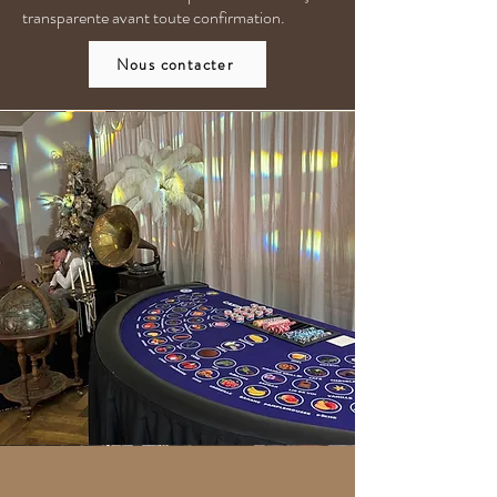
transparente avant toute confirmation.
Nous contacter