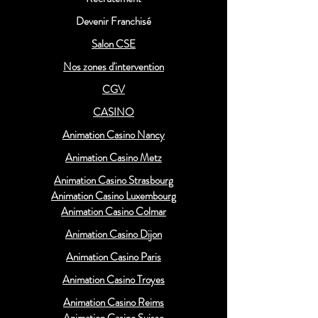
Devenir Franchisé
Salon CSE
Nos zones d'intervention
CGV
CASINO
Animation Casino Nancy
Animation Casino Metz
Animation Casino Strasbourg
Animation Casino Luxembourg
Animation Casino Colmar
Animation Casino Dijon
Animation Casino Paris
Animation Casino Troyes
Animation Casino Reims