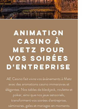
Animation
casino à
Metz pour
vos soirées
d'entreprise
AE Casino fait vivre vos événements à Metz
avec des animations casino immersives et
élégantes. Nos tables de blackjack, roulette et
poker, ainsi que nos jeux sensoriels,
transforment vos soirées d'entreprise,
séminaires, galas et mariages en moments