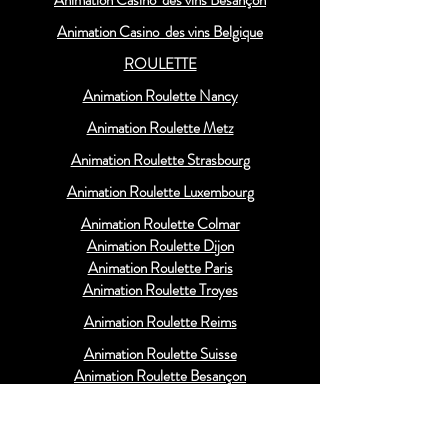
Animation Casino des vins Besançon
Animation Casino des vins Belgique
ROULETTE
Animation Roulette Nancy
Animation Roulette Metz
Animation Roulette Strasbourg
Animation Roulette Luxembourg
Animation Roulette Colmar
Animation Roulette Dijon
Animation Roulette Paris
Animation Roulette Troyes
Animation Roulette Reims
Animation Roulette Suisse
Animation Roulette Besançon
Animation Roulette Belgique
BLACK JACK