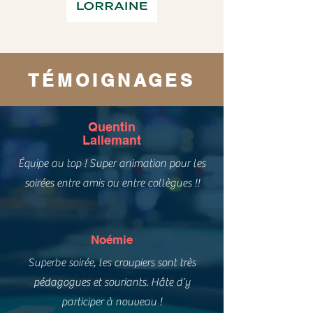
TÉMOIGNAGES
Quentin
Lallemant
Équipe au top ! Super animation pour les
soirées entre amis ou entre collègues !!
Noémie
Superbe soirée, les croupiers sont très
pédagogues et souriants. Hâte d’y
participer à nouveau !