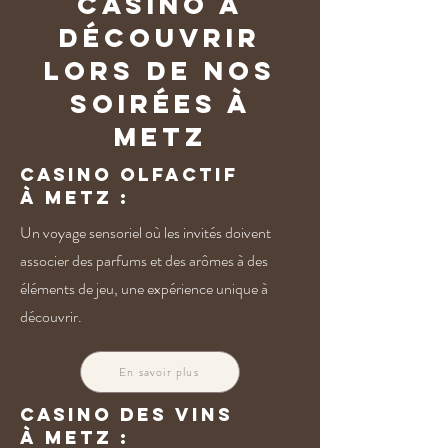
casino à
découvrir
lors de nos
soirées à
metz
Casino Olfactif
à metz :
Un voyage sensoriel où les invités doivent
associer des parfums et des arômes à des
éléments de jeu, une expérience unique à
découvrir.
En savoir plus
Casino des Vins
à metz :