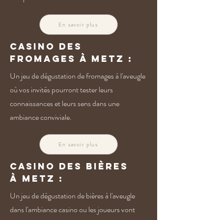
En savoir plus
Casino des
fromages à Metz :
Un jeu de dégustation de fromages à l'aveugle
où vos invités pourront tester leurs
connaissances et leurs sens dans une
ambiance conviviale.
En savoir plus
Casino des bières
à Metz :
Un jeu de dégustation de bières à l'aveugle
dans l'ambiance casino ou les joueurs vont