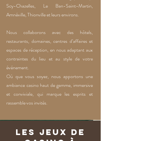
Scy-Chazelles, Le Ban-Saint-Martin,
Amnéville, Thionville et leurs environs.
Nous collaborons avec des hôtels,
restaurants, domaines, centres d’affaires et
espaces de réception, en nous adaptant aux
contraintes du lieu et au style de votre
événement.
Où que vous soyez, nous apportons une
ambiance casino haut de gamme, immersive
et conviviale, qui marque les esprits et
rassemble vos invités.
Les jeux de