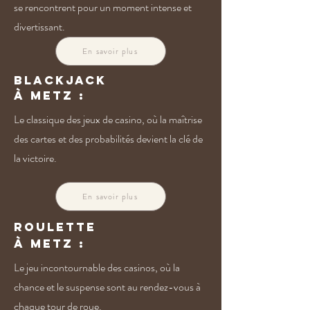
se rencontrent pour un moment intense et
divertissant.
En savoir plus
Blackjack
à metz :
Le classique des jeux de casino, où la maîtrise
des cartes et des probabilités devient la clé de
la victoire.
En savoir plus
Roulette
à metz :
Le jeu incontournable des casinos, où la
chance et le suspense sont au rendez-vous à
chaque tour de roue.