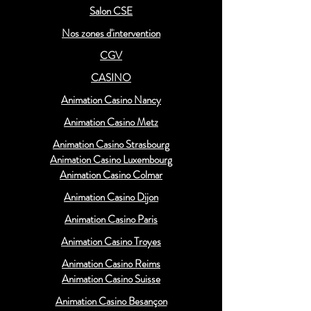
Salon CSE
Nos zones d'intervention
CGV
CASINO
Animation Casino Nancy
Animation Casino Metz
Animation Casino Strasbourg
Animation Casino Luxembourg
Animation Casino Colmar
Animation Casino Dijon
Animation Casino Paris
Animation Casino Troyes
Animation Casino Reims
Animation Casino Suisse
Animation Casino Besançon