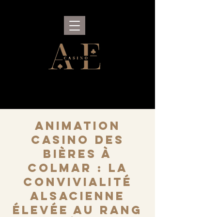
Animation
Casino des
Bières à
Colmar : la
convivialité
alsacienne
élevée au rang