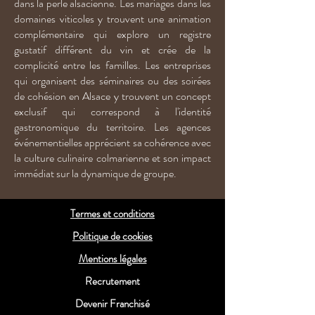
dans la perle alsacienne. Les mariages dans les
domaines viticoles y trouvent une animation
complémentaire qui explore un registre
gustatif différent du vin et crée de la
complicité entre les familles. Les entreprises
qui organisent des séminaires ou des soirées
de cohésion en Alsace y trouvent un concept
exclusif qui correspond à l'identité
gastronomique du territoire. Les agences
événementielles apprécient sa cohérence avec
la culture culinaire colmarienne et son impact
immédiat sur la dynamique de groupe.
Termes et conditions
Politique de cookies
Mentions légales
Recrutement
Devenir Franchisé