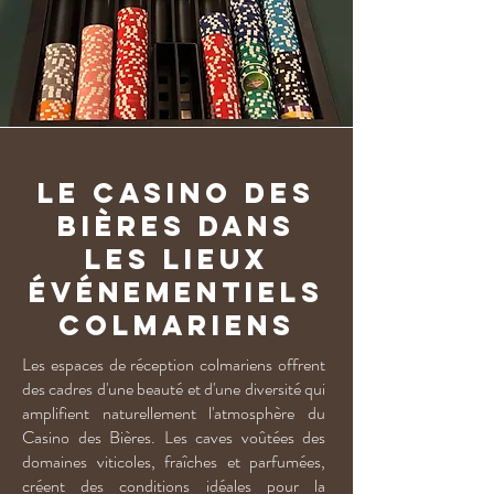
Le Casino des
Bières dans
les lieux
événementiels
colmariens
Les espaces de réception colmariens offrent
des cadres d'une beauté et d'une diversité qui
amplifient naturellement l'atmosphère du
Casino des Bières. Les caves voûtées des
domaines viticoles, fraîches et parfumées,
créent des conditions idéales pour la