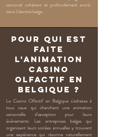
sensoriel cohérent et profondément ancré
dans l'identité belge.
Pour qui est
faite
l'animation
Casino
Olfactif en
Belgique ?
Le Casino Olfactif en Belgique s'adresse à
tous ceux qui cherchent une animation
sensorielle d'exception pour leurs
événements. Les entreprises belges qui
organisent leurs soirées annuelles y trouvent
une expérience qui résonne naturellement