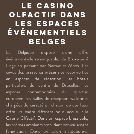
Le Casino
Olfactif dans
les espaces
événementiels
belges
La Belgique dispose d'une offre
événementielle remarquable, de Bruxelles à
Liège en passant par Namur et Mons. Les
caves des brasseries artisanales reconverties
en espaces de réception, les hôtels
particuliers du centre de Bruxelles, les
espaces contemporains du quartier
européen, les salles de réception wallonnes
chargées de caractère : chacun de ces lieux
offre un cadre différent pour accueillir le
Casino Olfactif. Dans un espace brassicole,
les arômes ambiants amplifient naturellement
l'animation. Dans un salon institutionnel