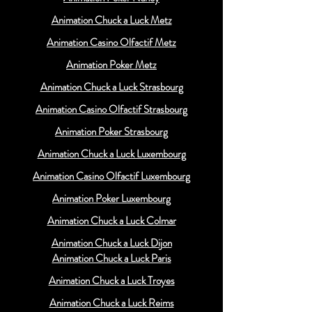
Animation Chuck a Luck Metz
Animation Casino Olfactif Metz
Animation Poker Metz
Animation Chuck a Luck Strasbourg
Animation Casino Olfactif Strasbourg
Animation Poker Strasbourg
Animation Chuck a Luck Luxembourg
Animation Casino Olfactif Luxembourg
Animation Poker Luxembourg
Animation Chuck a Luck Colmar
Animation Chuck a Luck Dijon
Animation Chuck a Luck Paris
Animation Chuck a Luck Troyes
Animation Chuck a Luck Reims