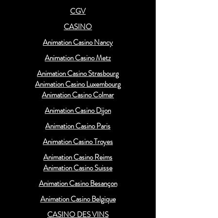
CGV
CASINO
Animation Casino Nancy
Animation Casino Metz
Animation Casino Strasbourg
Animation Casino Luxembourg
Animation Casino Colmar
Animation Casino Dijon
Animation Casino Paris
Animation Casino Troyes
Animation Casino Reims
Animation Casino Suisse
Animation Casino Besançon
Animation Casino Belgique
CASINO DES VINS