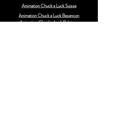
Animation Chuck a Luck Suisse
Animation Chuck a Luck Besançon
Animation Chuck a Luck Belgique
Animation Casino Olfactif Colmar
Animation Casino Olfactif Dijon
Animation Casino Olfactif Paris
Animation Casino Olfactif Troyes
Animation Casino Olfactif Reims
Animation Casino Olfactif Suisse
Animation Casino Olfactif Besançon
Animation Casino Olfactif Belgique
Animation Poker Colmar
Animation Poker Dijon
Animation Poker Paris
Animation Poker Troyes