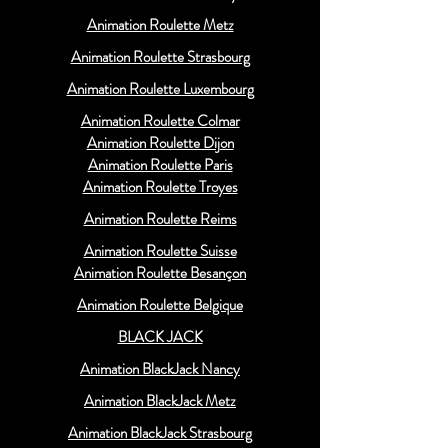
Animation Roulette Metz
Animation Roulette Strasbourg
Animation Roulette Luxembourg
Animation Roulette Colmar
Animation Roulette Dijon
Animation Roulette Paris
Animation Roulette Troyes
Animation Roulette Reims
Animation Roulette Suisse
Animation Roulette Besançon
Animation Roulette Belgique
BLACK JACK
Animation BlackJack Nancy
Animation BlackJack Metz
Animation BlackJack Strasbourg