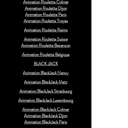
Animation Roulette Colmar
Animation Roulette Dijon
Animation Roulette Paris
Animation Roulette Troyes
Animation Roulette Reims
Animation Roulette Suisse
Animation Roulette Besançon
Animation Roulette Belgique
BLACK JACK
Animation BlackJack Nancy
Animation BlackJack Metz
Animation BlackJack Strasbourg
Animation BlackJack Luxembourg
Animation BlackJack Colmar
Animation BlackJack Dijon
Animation BlackJack Paris