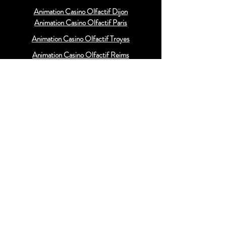
Animation Casino Olfactif Dijon
Animation Casino Olfactif Paris
Animation Casino Olfactif Troyes
Animation Casino Olfactif Reims
Animation Casino Olfactif Suisse
Animation Casino Olfactif Besançon
Animation Casino Olfactif Belgique
Animation Poker Colmar
Animation Poker Dijon
Animation Poker Paris
Animation Poker Troyes
Animation Poker Reims
Animation Poker Suisse
Animation Poker Besançon
Animation Poker Belgique