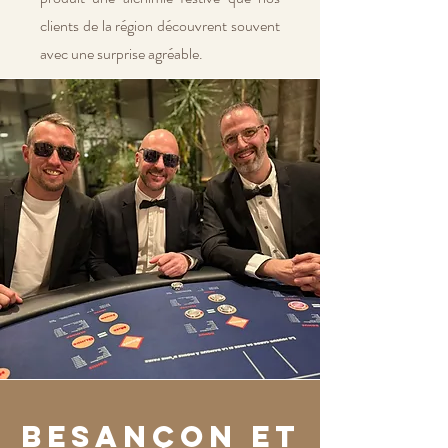
clients de la région découvrent souvent
avec une surprise agréable.
Besançon et