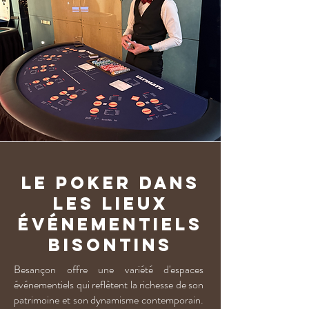
Le poker dans
les lieux
événementiels
bisontins
Besançon offre une variété d'espaces
événementiels qui reflètent la richesse de son
patrimoine et son dynamisme contemporain.