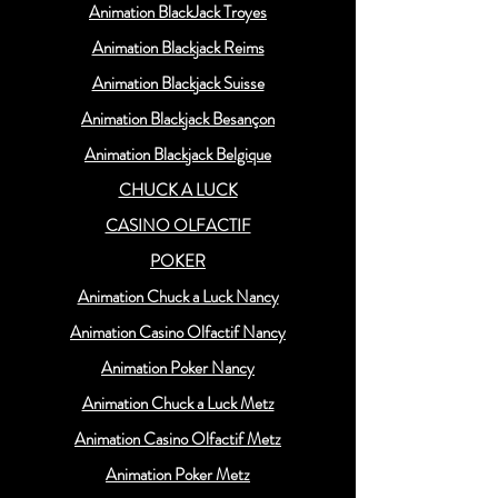
Animation BlackJack Troyes
Animation Blackjack Reims
Animation Blackjack Suisse
Animation Blackjack Besançon
Animation Blackjack Belgique
CHUCK A LUCK
CASINO OLFACTIF
POKER
Animation Chuck a Luck Nancy
Animation Casino Olfactif Nancy
Animation Poker Nancy
Animation Chuck a Luck Metz
Animation Casino Olfactif Metz
Animation Poker Metz