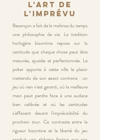
l'art de
l'imprévu
Besançon a fait de la maîtrise du temps
une philosophie de vie. La tradition
horlogère bisontine repose sur la
certitude que chaque chose peut être
mesurée, ajustée et perfectionnée. Le
poker apporte à cette ville le plaisir
inattendu de son exact contraire : un
jeu où rien n'est garanti, où la meilleure
main peut perdre face à une audace
bien calibrée et où les certitudes
s'effacent devant l'imprévisibilité du
prochain tour. Ce contraste entre la
rigueur bisontine et la liberté du jeu
produit une alchimie festive que nos