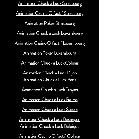
Animation Chuck a Luck Strasbourg
Animation Casino Olfactif Strasbourg
Animation Poker Strasbourg
Animation Chuck a Luck Luxembourg
Animation Casino Olfactif Luxembourg
Animation Poker Luxembourg
Animation Chuck a Luck Colmar
Animation Chuck a Luck Dijon
Animation Chuck a Luck Paris
Animation Chuck a Luck Troyes
Animation Chuck a Luck Reims
Animation Chuck a Luck Suisse
Animation Chuck a Luck Besançon
Animation Chuck a Luck Belgique
Animation Casino Olfactif Colmar