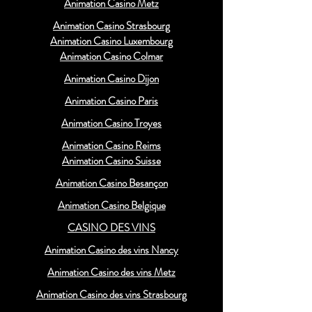
Animation Casino Metz
Animation Casino Strasbourg
Animation Casino Luxembourg
Animation Casino Colmar
Animation Casino Dijon
Animation Casino Paris
Animation Casino Troyes
Animation Casino Reims
Animation Casino Suisse
Animation Casino Besançon
Animation Casino Belgique
CASINO DES VINS
Animation Casino des vins Nancy
Animation Casino des vins Metz
Animation Casino des vins Strasbourg