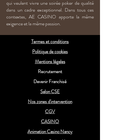
qui veulent vivre une soirée poker de qualité
dans un cadre exceptionnel. Dans tous ces
contextes, AE CASINO apporte la même
exigence et la même passion.
Termes et conditions
Politique de cookies
Mentions légales
Recrutement
Devenir Franchisé
Salon CSE
Nos zones d'intervention
CGV
CASINO
Animation Casino Nancy