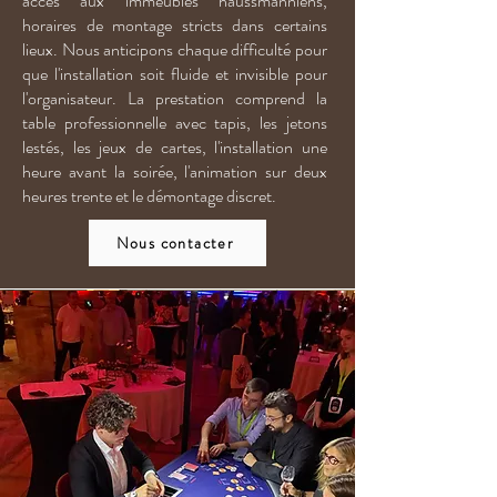
accès aux immeubles haussmanniens,
horaires de montage stricts dans certains
lieux. Nous anticipons chaque difficulté pour
que l'installation soit fluide et invisible pour
l'organisateur. La prestation comprend la
table professionnelle avec tapis, les jetons
lestés, les jeux de cartes, l'installation une
heure avant la soirée, l'animation sur deux
heures trente et le démontage discret.
Nous contacter