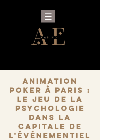
Animation
Poker à Paris :
le jeu de la
psychologie
dans la
capitale de
l'événementiel