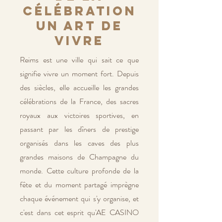
célébration
un art de
vivre
Reims est une ville qui sait ce que
signifie vivre un moment fort. Depuis
des siècles, elle accueille les grandes
célébrations de la France, des sacres
royaux aux victoires sportives, en
passant par les dîners de prestige
organisés dans les caves des plus
grandes maisons de Champagne du
monde. Cette culture profonde de la
fête et du moment partagé imprègne
chaque événement qui s'y organise, et
c'est dans cet esprit qu'AE CASINO