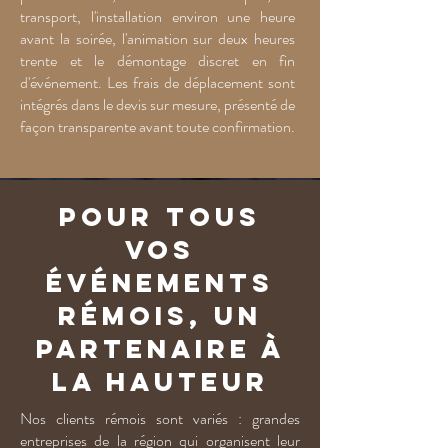
transport, l'installation environ une heure
avant la soirée, l'animation sur deux heures
trente et le démontage discret en fin
d'événement. Les frais de déplacement sont
intégrés dans le devis sur mesure, présenté de
façon transparente avant toute confirmation.
Pour tous
vos
événements
rémois, un
partenaire à
la hauteur
Nos clients rémois sont variés : grandes
entreprises de la région qui organisent leur