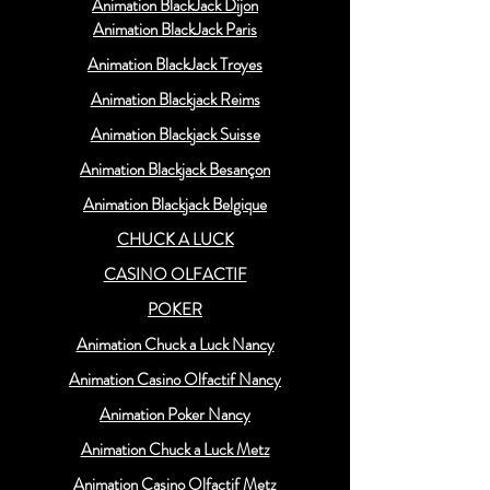
Animation BlackJack Dijon
Animation BlackJack Paris
Animation BlackJack Troyes
Animation Blackjack Reims
Animation Blackjack Suisse
Animation Blackjack Besançon
Animation Blackjack Belgique
CHUCK A LUCK
CASINO OLFACTIF
POKER
Animation Chuck a Luck Nancy
Animation Casino Olfactif Nancy
Animation Poker Nancy
Animation Chuck a Luck Metz
Animation Casino Olfactif Metz