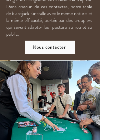
Dans chacun de ces contextes, notre table
de blackjack s'installe avec le même naturel et
la même efficacité, portée par des croupiers
qui savent adapter leur posture au lieu et au
public.
Nous contacter