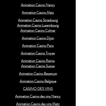
Animation Casino Nancy
Animation Casino Metz
Animation Casino Strasbourg
Animation Casino Luxembourg
Animation Casino Colmar
Animation Casino Dijon
Animation Casino Paris
Animation Casino Troyes
Animation Casino Reims
Animation Casino Suisse
Animation Casino Besançon
Animation Casino Belgique
CASINO DES VINS
Animation Casino des vins Nancy
Animation Casino des vins Metz