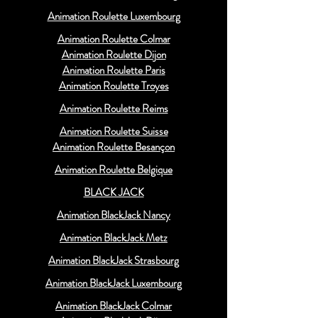
Animation Roulette Luxembourg
Animation Roulette Colmar
Animation Roulette Dijon
Animation Roulette Paris
Animation Roulette Troyes
Animation Roulette Reims
Animation Roulette Suisse
Animation Roulette Besançon
Animation Roulette Belgique
BLACK JACK
Animation BlackJack Nancy
Animation BlackJack Metz
Animation BlackJack Strasbourg
Animation BlackJack Luxembourg
Animation BlackJack Colmar