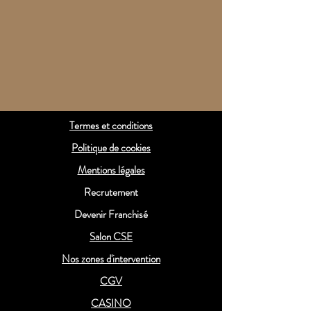
Termes et conditions
Politique de cookies
Mentions légales
Recrutement
Devenir Franchisé
Salon CSE
Nos zones d'intervention
CGV
CASINO