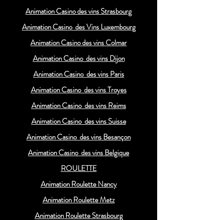
Animation Casino des vins Strasbourg
Animation Casino des Vins Luxembourg
Animation Casino des vins Colmar
Animation Casino des vins Dijon
Animation Casino des vins Paris
Animation Casino des vins Troyes
Animation Casino des vins Reims
Animation Casino des vins Suisse
Animation Casino des vins Besançon
Animation Casino des vins Belgique
ROULETTE
Animation Roulette Nancy
Animation Roulette Metz
Animation Roulette Strasbourg