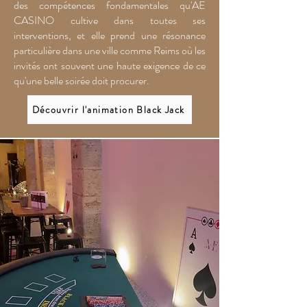
des compétences fondamentales qu'AE
CASINO cultive dans toutes ses
interventions, et elle prend une résonance
particulière dans une ville comme Reims où les
invités ont souvent une haute exigence de ce
qu'une belle soirée doit procurer.
Découvrir l'animation Black Jack