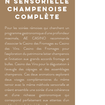
n sensorielle
champenoise
complète
Pour les soirées rémoises qui cherchent un
programme gastronomique d'une profondeur
maximale, AE CASINO recommande
d'associer le Casino des Fromages au Casino
des Vins. Casino des Fromages pour
l'exploration du patrimoine laitier champenois
et l'initiation aux grands accords fromage et
bulles. Casino des Vins pour la dégustation à
l'aveugle des cépages et des assemblages
champenois. Ces deux animations explorent
deux visages complémentaires du même
terroir avec la même méthode sensorielle et
créent ensemble une soirée d'une cohérence
et d'une richesse gastronomique qui
correspond parfaitement aux attentes d'un