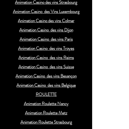
Animation Casino des vins Strasbourg
Animation Casino des Vins Luxembourg
Animation Casino des vins Colmar
Animation Casino des vins Dijon
Animation Casino des vins Paris
Animation Casino des vins Troyes
Animation Casino des vins Reims
Animation Casino des vins Suisse
Animation Casino des vins Besançon
Animation Casino des vins Belgique
ROULETTE
Animation Roulette Nancy
Animation Roulette Metz
Animation Roulette Strasbourg