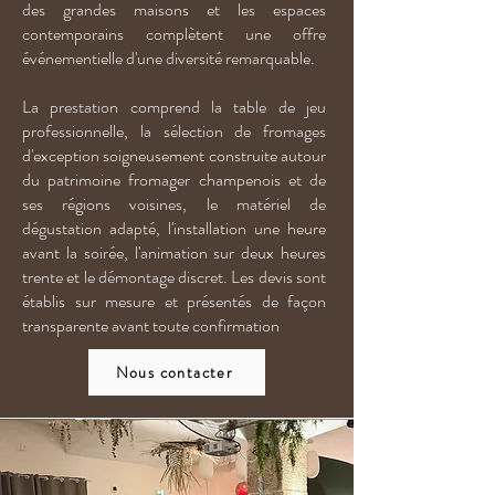
des grandes maisons et les espaces
contemporains complètent une offre
événementielle d'une diversité remarquable.
La prestation comprend la table de jeu
professionnelle, la sélection de fromages
d'exception soigneusement construite autour
du patrimoine fromager champenois et de
ses régions voisines, le matériel de
dégustation adapté, l'installation une heure
avant la soirée, l'animation sur deux heures
trente et le démontage discret. Les devis sont
établis sur mesure et présentés de façon
transparente avant toute confirmation
Nous contacter