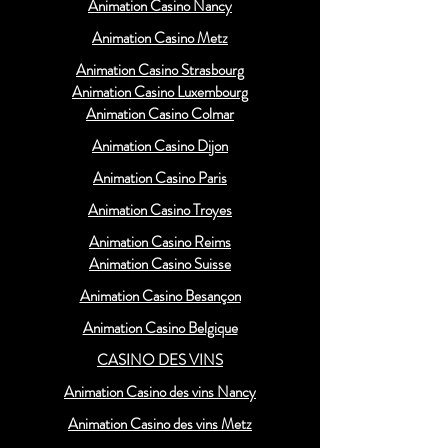
Animation Casino Nancy
Animation Casino Metz
Animation Casino Strasbourg
Animation Casino Luxembourg
Animation Casino Colmar
Animation Casino Dijon
Animation Casino Paris
Animation Casino Troyes
Animation Casino Reims
Animation Casino Suisse
Animation Casino Besançon
Animation Casino Belgique
CASINO DES VINS
Animation Casino des vins Nancy
Animation Casino des vins Metz