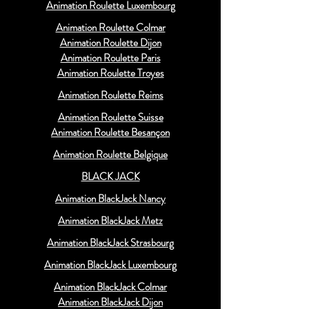
Animation Roulette Luxembourg
Animation Roulette Colmar
Animation Roulette Dijon
Animation Roulette Paris
Animation Roulette Troyes
Animation Roulette Reims
Animation Roulette Suisse
Animation Roulette Besançon
Animation Roulette Belgique
BLACK JACK
Animation BlackJack Nancy
Animation BlackJack Metz
Animation BlackJack Strasbourg
Animation BlackJack Luxembourg
Animation BlackJack Colmar
Animation BlackJack Dijon