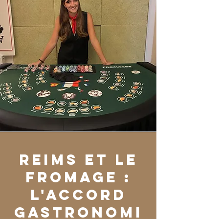
Reims et le
fromage :
l'accord
gastronomi