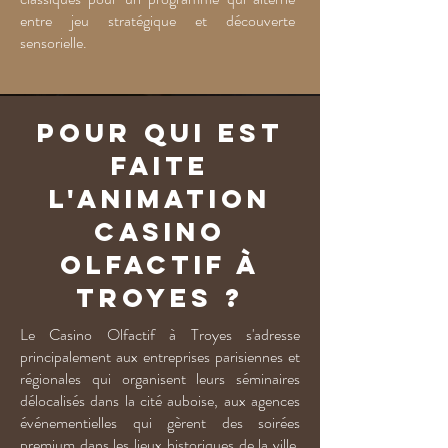
entre jeu stratégique et découverte
sensorielle.
Pour qui est
faite
l'animation
Casino
Olfactif à
Troyes ?
Le Casino Olfactif à Troyes s'adresse
principalement aux entreprises parisiennes et
régionales qui organisent leurs séminaires
délocalisés dans la cité auboise, aux agences
événementielles qui gèrent des soirées
premium dans les lieux historiques de la ville,