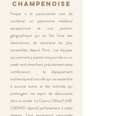
champenoise
Troyes a la particularité rare de
combiner un patrimoine médiéval
exceptionnel et une position
géographique qui en fait l'une des
destinations de séminaire les plus
accessibles depuis Paris. Les équipes
qui viennent y passer une journée ou un
week-end cherchent précisément cette
combinaison : le dépaysement
authentique d'une ville qui ne ressemble
à aucune autre, et des activités qui
prolongent cet esprit de découverte
dans la soirée. Le Casino Olfactif d'AE
CASINO répond parfaitement à cette
attente. Une expérience sensorielle