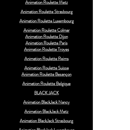
Animation Roulette Metz
Animation Roulette Strasbourg
Animation Roulette Luxembourg
Animation Roulette Colmar
Animation Roulette Dijon
Animation Roulette Paris
Animation Roulette Troyes
Animation Roulette Reims
Animation Roulette Suisse
Animation Roulette Besançon
Animation Roulette Belgique
BLACK JACK
Animation BlackJack Nancy
Animation BlackJack Metz
Animation BlackJack Strasbourg