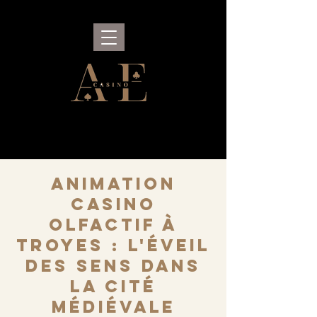
Animation
Casino
Olfactif à
Troyes : l'éveil
des sens dans
la cité
médiévale