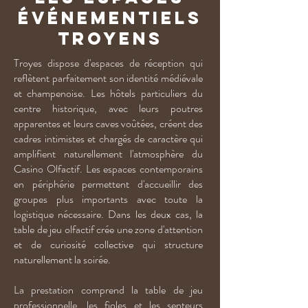
événementiels
troyens
Troyes dispose d'espaces de réception qui
reflètent parfaitement son identité médiévale
et champenoise. Les hôtels particuliers du
centre historique, avec leurs poutres
apparentes et leurs caves voûtées, créent des
cadres intimistes et chargés de caractère qui
amplifient naturellement l'atmosphère du
Casino Olfactif. Les espaces contemporains
en périphérie permettent d'accueillir des
groupes plus importants avec toute la
logistique nécessaire. Dans les deux cas, la
table de jeu olfactif crée une zone d'attention
et de curiosité collective qui structure
naturellement la soirée.
La prestation comprend la table de jeu
professionnelle, les fioles et les senteurs