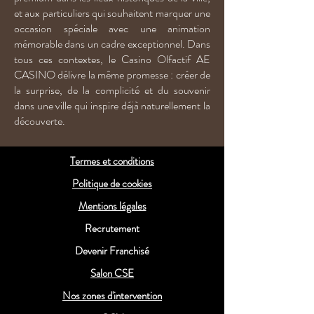
et aux particuliers qui souhaitent marquer une
occasion spéciale avec une animation
mémorable dans un cadre exceptionnel. Dans
tous ces contextes, le Casino Olfactif AE
CASINO délivre la même promesse : créer de
la surprise, de la complicité et du souvenir
dans une ville qui inspire déjà naturellement la
découverte.
Termes et conditions
Politique de cookies
Mentions légales
Recrutement
Devenir Franchisé
Salon CSE
Nos zones d'intervention