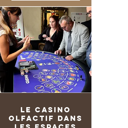
Le Casino
Olfactif dans
les espaces