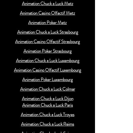
Animation Chuck a Luck Metz
Animation Casino Olfactif Metz
Animation Poker Metz
Animation Chuck a Luck Strasbourg
Animation Casino Olfactif Strasbourg
Animation Poker Strasbourg
Animation Chuck a Luck Luxembourg
Animation Casino Olfactif Luxembourg
Animation Poker Luxembourg
Animation Chuck a Luck Colmar
Animation Chuck a Luck Dijon
Animation Chuck a Luck Paris
Animation Chuck a Luck Troyes
Animation Chuck a Luck Reims