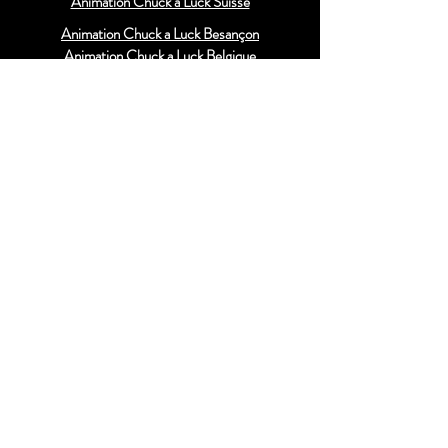
Animation Chuck a Luck Suisse
Animation Chuck a Luck Besançon
Animation Chuck a Luck Belgique
Animation Casino Olfactif Colmar
Animation Casino Olfactif Dijon
Animation Casino Olfactif Paris
Animation Casino Olfactif Troyes
Animation Casino Olfactif Reims
Animation Casino Olfactif Suisse
Animation Casino Olfactif Besançon
Animation Casino Olfactif Belgique
Animation Poker Colmar
Animation Poker Dijon
Animation Poker Paris
Animation Poker Troyes