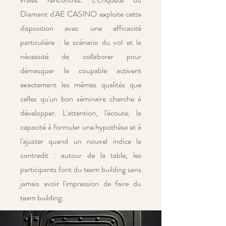
Diamant d'AE CASINO exploite cette
disposition avec une efficacité
particulière : le scénario du vol et la
nécessité de collaborer pour
démasquer le coupable activent
exactement les mêmes qualités que
celles qu'un bon séminaire cherche à
développer. L'attention, l'écoute, la
capacité à formuler une hypothèse et à
l'ajuster quand un nouvel indice la
contredit : autour de la table, les
participants font du team building sans
jamais avoir l'impression de faire du
team building.