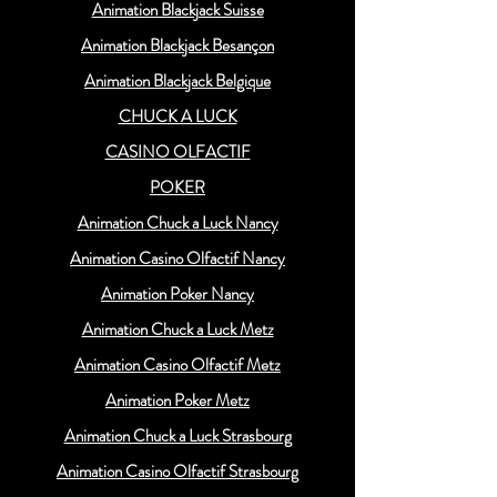
Animation Blackjack Suisse
Animation Blackjack Besançon
Animation Blackjack Belgique
CHUCK A LUCK
CASINO OLFACTIF
POKER
Animation Chuck a Luck Nancy
Animation Casino Olfactif Nancy
Animation Poker Nancy
Animation Chuck a Luck Metz
Animation Casino Olfactif Metz
Animation Poker Metz
Animation Chuck a Luck Strasbourg
Animation Casino Olfactif Strasbourg