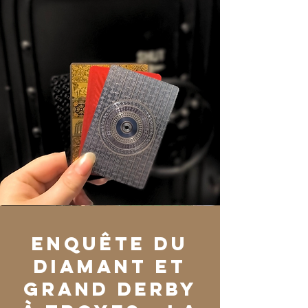
Enquête du
Diamant et
Grand Derby