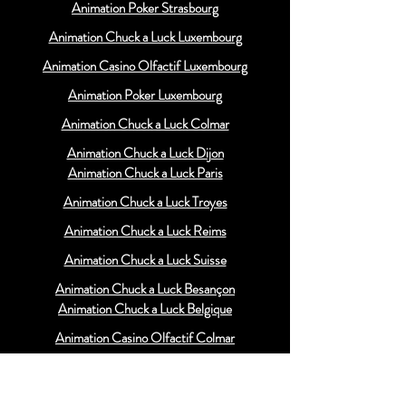
Animation Poker Strasbourg
Animation Chuck a Luck Luxembourg
Animation Casino Olfactif Luxembourg
Animation Poker Luxembourg
Animation Chuck a Luck Colmar
Animation Chuck a Luck Dijon
Animation Chuck a Luck Paris
Animation Chuck a Luck Troyes
Animation Chuck a Luck Reims
Animation Chuck a Luck Suisse
Animation Chuck a Luck Besançon
Animation Chuck a Luck Belgique
Animation Casino Olfactif Colmar
Animation Casino Olfactif Dijon
Animation Casino Olfactif Paris