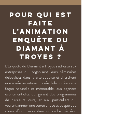
Pour qui est
faite
l'animation
Enquête du
Diamant à
Troyes ?
L'Enquête du Diamant à Troyes s'adresse aux
entreprises qui organisent leurs séminaires
délocalisés dans la cité auboise et cherchent
une soirée narrative qui crée de la cohésion de
façon naturelle et mémorable, aux agences
événementielles qui gèrent des programmes
de plusieurs jours, et aux particuliers qui
veulent animer une soirée privée avec quelque
chose d'inoubliable dans un cadre médiéval