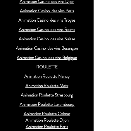
Animation Casino des vins Dijon
Animation Casino des vins Paris
Animation Casino des vins Troyes
Animation Casino des vins Reims
Animation Casino des vins Suisse
Animation Casino des vins Besançon
Animation Casino des vins Belgique
ROULETTE
Animation Roulette Nancy
Animation Roulette Metz
Animation Roulette Strasbourg
Animation Roulette Luxembourg
Animation Roulette Colmar
Animation Roulette Dijon
Animation Roulette Paris