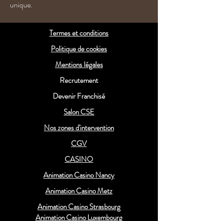
unique.
Termes et conditions
Politique de cookies
Mentions légales
Recrutement
Devenir Franchisé
Salon CSE
Nos zones d'intervention
CGV
CASINO
Animation Casino Nancy
Animation Casino Metz
Animation Casino Strasbourg
Animation Casino Luxembourg