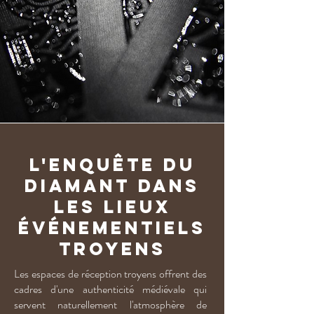
L'Enquête du
Diamant dans
les lieux
événementiels
troyens
Les espaces de réception troyens offrent des
cadres d'une authenticité médiévale qui
servent naturellement l'atmosphère de