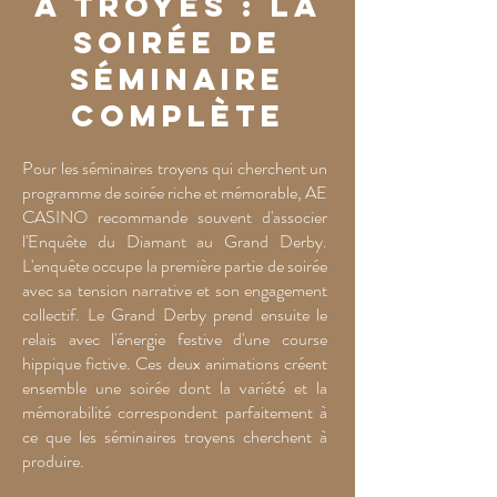
à Troyes : la
soirée de
séminaire
complète
Pour les séminaires troyens qui cherchent un
programme de soirée riche et mémorable, AE
CASINO recommande souvent d'associer
l'Enquête du Diamant au Grand Derby.
L'enquête occupe la première partie de soirée
avec sa tension narrative et son engagement
collectif. Le Grand Derby prend ensuite le
relais avec l'énergie festive d'une course
hippique fictive. Ces deux animations créent
ensemble une soirée dont la variété et la
mémorabilité correspondent parfaitement à
ce que les séminaires troyens cherchent à
produire.