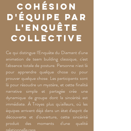
cohésion
d'équipe par
l'enquête
collective
Ce qui distingue l'Enquête du Diamant d'une
animation de team building classique, c'est
l'absence totale de posture. Personne n'est là
pour apprendre quelque chose ou pour
prouver quelque chose. Les participants sont
là pour résoudre un mystère, et cette finalité
narrative simple et partagée crée une
dynamique de groupe dont la sincérité est
immédiate. À Troyes plus qu'ailleurs, où les
équipes arrivent déjà dans un état d'esprit de
découverte et d'ouverture, cette sincérité
produit des moments d'une qualité
relationnelle rare.