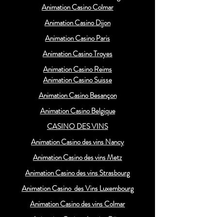
Animation Casino Colmar
Animation Casino Dijon
Animation Casino Paris
Animation Casino Troyes
Animation Casino Reims
Animation Casino Suisse
Animation Casino Besançon
Animation Casino Belgique
CASINO DES VINS
Animation Casino des vins Nancy
Animation Casino des vins Metz
Animation Casino des vins Strasbourg
Animation Casino des Vins Luxembourg
Animation Casino des vins Colmar