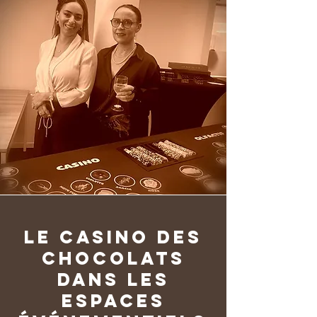
Le Casino des
Chocolats
dans les
espaces