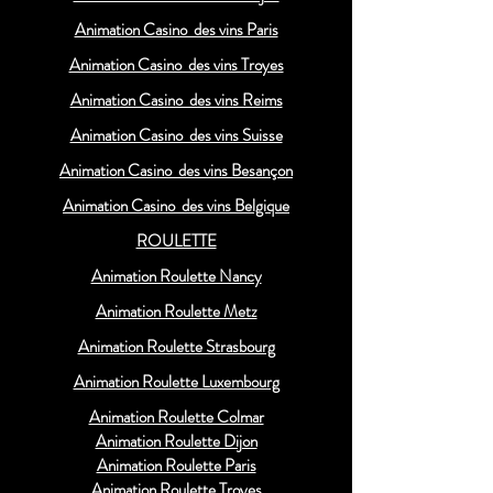
Animation Casino des vins Paris
Animation Casino des vins Troyes
Animation Casino des vins Reims
Animation Casino des vins Suisse
Animation Casino des vins Besançon
Animation Casino des vins Belgique
ROULETTE
Animation Roulette Nancy
Animation Roulette Metz
Animation Roulette Strasbourg
Animation Roulette Luxembourg
Animation Roulette Colmar
Animation Roulette Dijon
Animation Roulette Paris
Animation Roulette Troyes