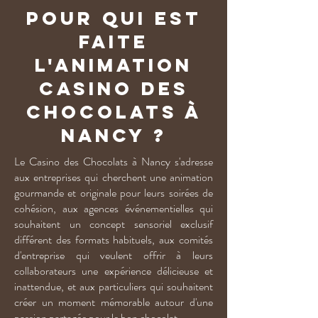
Pour qui est
faite
l'animation
Casino des
Chocolats à
Nancy ?
Le Casino des Chocolats à Nancy s'adresse
aux entreprises qui cherchent une animation
gourmande et originale pour leurs soirées de
cohésion, aux agences événementielles qui
souhaitent un concept sensoriel exclusif
différent des formats habituels, aux comités
d'entreprise qui veulent offrir à leurs
collaborateurs une expérience délicieuse et
inattendue, et aux particuliers qui souhaitent
créer un moment mémorable autour d'une
passion partagée pour le bon chocolat.