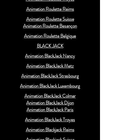
Animation Roulette Reims
Animation Roulette Suisse
Animation Roulette Besançon
Animation Roulette Belgique
BLACK JACK
Animation BlackJack Nancy
Animation BlackJack Metz
Animation BlackJack Strasbourg
Animation BlackJack Luxembourg
Animation BlackJack Colmar
Animation BlackJack Dijon
Animation BlackJack Paris
Animation BlackJack Troyes
Animation Blackjack Reims
Animation Blackjack Suisse