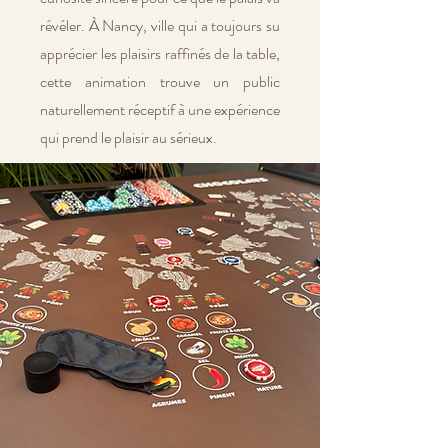
révéler. À Nancy, ville qui a toujours su
apprécier les plaisirs raffinés de la table,
cette animation trouve un public
naturellement réceptif à une expérience
qui prend le plaisir au sérieux.