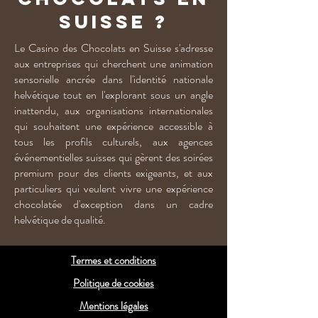
Suisse ?
Le Casino des Chocolats en Suisse s'adresse
aux entreprises qui cherchent une animation
sensorielle ancrée dans l'identité nationale
helvétique tout en l'explorant sous un angle
inattendu, aux organisations internationales
qui souhaitent une expérience accessible à
tous les profils culturels, aux agences
événementielles suisses qui gèrent des soirées
premium pour des clients exigeants, et aux
particuliers qui veulent vivre une expérience
chocolatée d'exception dans un cadre
helvétique de qualité.
Termes et conditions
Politique de cookies
Mentions légales