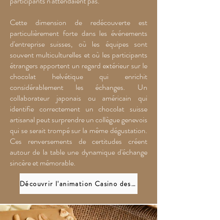
participants n'attendaient pas.
Cette dimension de redécouverte est
particulièrement forte dans les événements
d'entreprise suisses, où les équipes sont
souvent multiculturelles et où les participants
étrangers apportent un regard extérieur sur le
chocolat helvétique qui enrichit
considérablement les échanges. Un
collaborateur japonais ou américain qui
identifie correctement un chocolat suisse
artisanal peut surprendre un collègue genevois
qui se serait trompé sur la même dégustation.
Ces renversements de certitudes créent
autour de la table une dynamique d'échange
sincère et mémorable.
Découvrir l'animation Casino des Chocolats