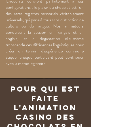
Chocolats convient parfaitement à ces
configurations : le plaisir du chocolat est l'un
des rares registres sensoriels véritablement
universels, qui parle à tous sans distinction de
culture ou de langue. Nos animateurs
conduisent la session en français et en
anglais, et la dégustation elle-même
transcende ces différences linguistiques pour
créer un terrain d'expérience commune
auquel chaque participant peut contribuer
avec la même légitimité.
Pour qui est
faite
l'animation
Casino des
Chocolats en