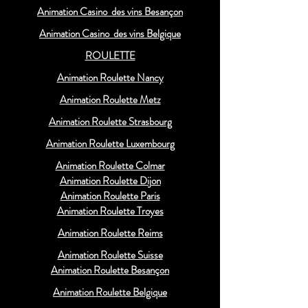
Animation Casino des vins Besançon
Animation Casino des vins Belgique
ROULETTE
Animation Roulette Nancy
Animation Roulette Metz
Animation Roulette Strasbourg
Animation Roulette Luxembourg
Animation Roulette Colmar
Animation Roulette Dijon
Animation Roulette Paris
Animation Roulette Troyes
Animation Roulette Reims
Animation Roulette Suisse
Animation Roulette Besançon
Animation Roulette Belgique