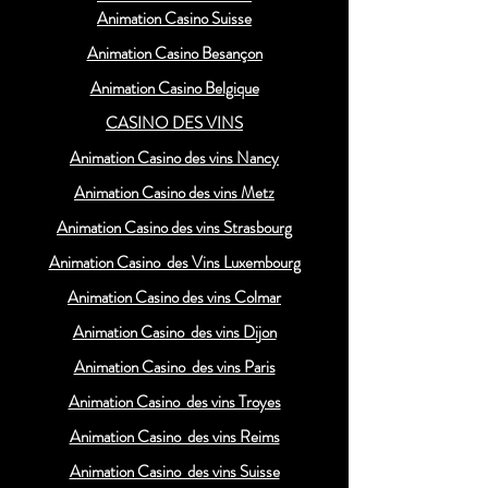
Animation Casino Suisse
Animation Casino Besançon
Animation Casino Belgique
CASINO DES VINS
Animation Casino des vins Nancy
Animation Casino des vins Metz
Animation Casino des vins Strasbourg
Animation Casino des Vins Luxembourg
Animation Casino des vins Colmar
Animation Casino des vins Dijon
Animation Casino des vins Paris
Animation Casino des vins Troyes
Animation Casino des vins Reims
Animation Casino des vins Suisse