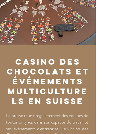
Casino des
Chocolats et
événements
multiculture
ls en Suisse
La Suisse réunit régulièrement des équipes de
toutes origines dans ses espaces de travail et
ses événements d'entreprise. Le Casino des