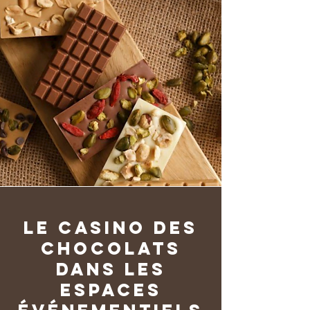
Le Casino des
Chocolats
dans les
espaces