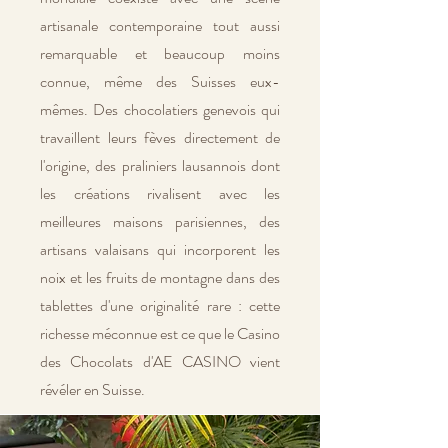
artisanale contemporaine tout aussi
remarquable et beaucoup moins
connue, même des Suisses eux-
mêmes. Des chocolatiers genevois qui
travaillent leurs fèves directement de
l'origine, des praliniers lausannois dont
les créations rivalisent avec les
meilleures maisons parisiennes, des
artisans valaisans qui incorporent les
noix et les fruits de montagne dans des
tablettes d'une originalité rare : cette
richesse méconnue est ce que le Casino
des Chocolats d'AE CASINO vient
révéler en Suisse.