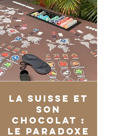
La Suisse et
son
chocolat :
le paradoxe