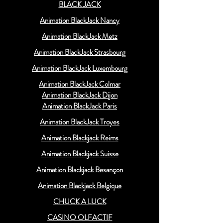
BLACK JACK
Animation BlackJack Nancy
Animation BlackJack Metz
Animation BlackJack Strasbourg
Animation BlackJack Luxembourg
Animation BlackJack Colmar
Animation BlackJack Dijon
Animation BlackJack Paris
Animation BlackJack Troyes
Animation Blackjack Reims
Animation Blackjack Suisse
Animation Blackjack Besançon
Animation Blackjack Belgique
CHUCK A LUCK
CASINO OLFACTIF