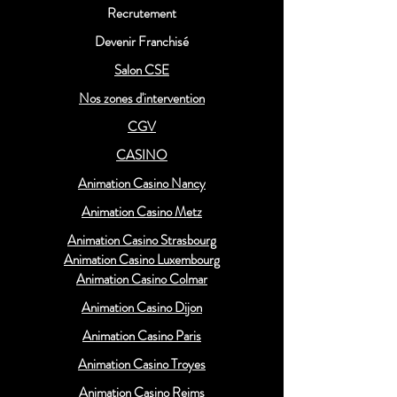
Recrutement
Devenir Franchisé
Salon CSE
Nos zones d'intervention
CGV
CASINO
Animation Casino Nancy
Animation Casino Metz
Animation Casino Strasbourg
Animation Casino Luxembourg
Animation Casino Colmar
Animation Casino Dijon
Animation Casino Paris
Animation Casino Troyes
Animation Casino Reims