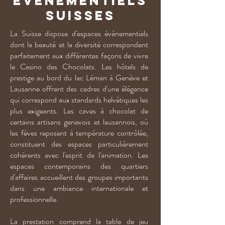
événementiels
suisses
La Suisse dispose d'espaces événementiels
dont la beauté et la diversité correspondent
parfaitement aux différentes façons de vivre
le Casino des Chocolats. Les hôtels de
prestige au bord du lac Léman à Genève et
Lausanne offrent des cadres d'une élégance
qui correspond aux standards helvétiques les
plus exigeants. Les caves à chocolat de
certains artisans genevois et lausannois, où
les fèves reposent à température contrôlée,
constituent des espaces particulièrement
cohérents avec l'esprit de l'animation. Les
espaces contemporains des quartiers
d'affaires accueillent des groupes importants
dans une ambiance internationale et
professionnelle.
La prestation comprend la table de jeu