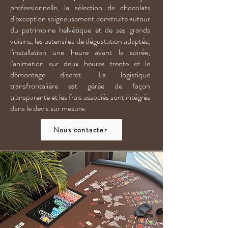
professionnelle, la sélection de chocolats
d'exception soigneusement construite autour
du patrimoine helvétique et de ses grands
voisins, les ustensiles de dégustation adaptés,
l'installation une heure avant la soirée,
l'animation sur deux heures trente et le
démontage discret. La logistique
transfrontalière est gérée de façon
transparente et les frais associés sont intégrés
dans le devis sur mesure.
Nous contacter