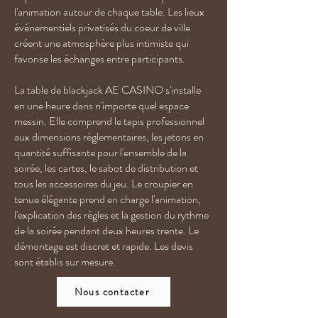
l'animation autour de chaque table. Les lieux
événementiels privatisés du coeur de ville
créent une atmosphère plus intimiste qui
favorise les échanges entre participants.
La table de blackjack AE CASINO s'installe
en une heure dans n'importe quel espace
messin. Elle comprend le tapis professionnel
aux dimensions réglementaires, les jetons en
quantité suffisante pour l'ensemble de la
soirée, les cartes, le sabot de distribution et
tous les accessoires du jeu. Le croupier en
tenue élégante prend en charge l'animation,
l'explication des règles et la gestion du rythme
de la soirée pendant deux heures trente. Le
démontage est discret et rapide. Les devis
sont établis sur mesure.
Nous contacter