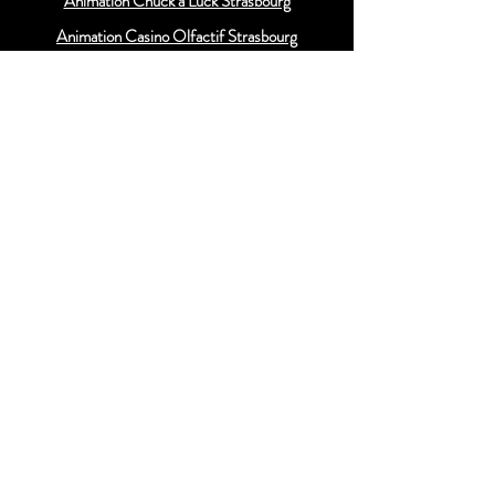
Animation Chuck a Luck Strasbourg
Animation Casino Olfactif Strasbourg
Animation Poker Strasbourg
Animation Chuck a Luck Luxembourg
Animation Casino Olfactif Luxembourg
Animation Poker Luxembourg
Animation Chuck a Luck Colmar
Animation Chuck a Luck Dijon
Animation Chuck a Luck Paris
Animation Chuck a Luck Troyes
Animation Chuck a Luck Reims
Animation Chuck a Luck Suisse
Animation Chuck a Luck Besançon
Animation Chuck a Luck Belgique
Animation Casino Olfactif Colmar