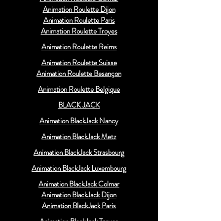
Animation Roulette Dijon
Animation Roulette Paris
Animation Roulette Troyes
Animation Roulette Reims
Animation Roulette Suisse
Animation Roulette Besançon
Animation Roulette Belgique
BLACK JACK
Animation BlackJack Nancy
Animation BlackJack Metz
Animation BlackJack Strasbourg
Animation BlackJack Luxembourg
Animation BlackJack Colmar
Animation BlackJack Dijon
Animation BlackJack Paris