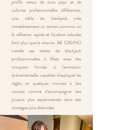
profils venus de trois pays et de
cultures professionnelles différentes,
une table de blackjack crée
immédiatement un terrain commun où
la réflexion rapide et l'audace calculée
font plus que la chance. AE CASINO
installe ses tables de blackjack
professionnelles à Metz avec des
croupiers formés à l'animation
événementielle, capables d'expliquer les
règles en quelques minutes à des
novices comme d'accompagner des
joueurs plus expérimentés dans des
stratégies plus élaborées.