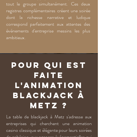
tout le groupe simultanément. Ces deux
registres complémentaires créent une soirée
dont la richesse narrative et ludique
correspond parfaitement aux attentes des
événements d'entreprise messins les plus
ambitieux.
Pour qui est
faite
l'animation
blackjack à
Metz ?
La table de blackjack à Metz s'adresse aux
entreprises qui cherchent une animation
casino classique et élégante pour leurs soirées
de cohésion, aux agences événementielles qui