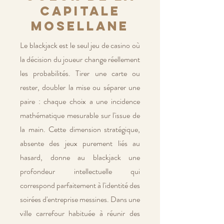
capitale
mosellane
Le blackjack est le seul jeu de casino où
la décision du joueur change réellement
les probabilités. Tirer une carte ou
rester, doubler la mise ou séparer une
paire : chaque choix a une incidence
mathématique mesurable sur l'issue de
la main. Cette dimension stratégique,
absente des jeux purement liés au
hasard, donne au blackjack une
profondeur intellectuelle qui
correspond parfaitement à l'identité des
soirées d'entreprise messines. Dans une
ville carrefour habituée à réunir des