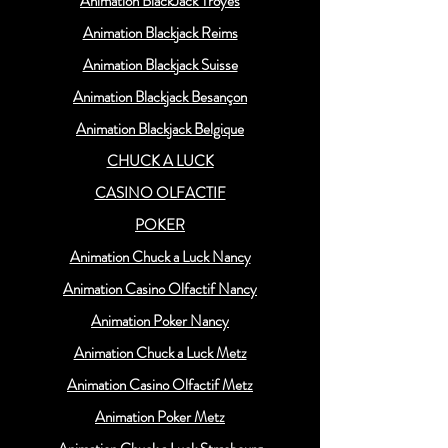
Animation BlackJack Troyes
Animation Blackjack Reims
Animation Blackjack Suisse
Animation Blackjack Besançon
Animation Blackjack Belgique
CHUCK A LUCK
CASINO OLFACTIF
POKER
Animation Chuck a Luck Nancy
Animation Casino Olfactif Nancy
Animation Poker Nancy
Animation Chuck a Luck Metz
Animation Casino Olfactif Metz
Animation Poker Metz