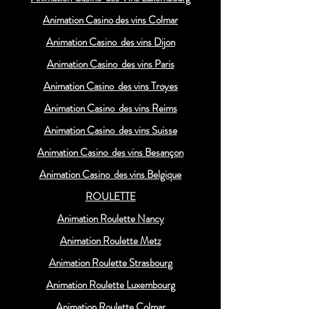
Animation Casino des vins Colmar
Animation Casino des vins Dijon
Animation Casino des vins Paris
Animation Casino des vins Troyes
Animation Casino des vins Reims
Animation Casino des vins Suisse
Animation Casino des vins Besançon
Animation Casino des vins Belgique
ROULETTE
Animation Roulette Nancy
Animation Roulette Metz
Animation Roulette Strasbourg
Animation Roulette Luxembourg
Animation Roulette Colmar