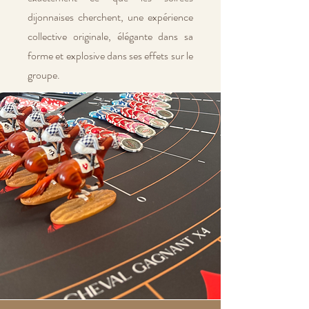
dijonnaises cherchent, une expérience
collective originale, élégante dans sa
forme et explosive dans ses effets sur le
groupe.