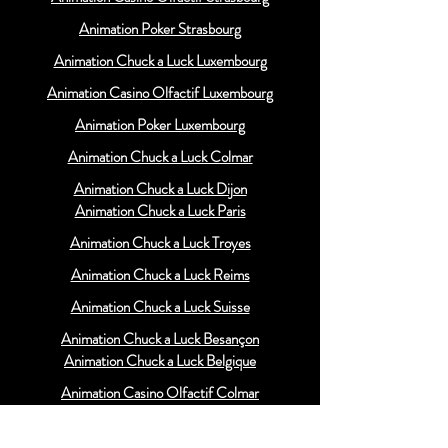
Animation Poker Strasbourg
Animation Chuck a Luck Luxembourg
Animation Casino Olfactif Luxembourg
Animation Poker Luxembourg
Animation Chuck a Luck Colmar
Animation Chuck a Luck Dijon
Animation Chuck a Luck Paris
Animation Chuck a Luck Troyes
Animation Chuck a Luck Reims
Animation Chuck a Luck Suisse
Animation Chuck a Luck Besançon
Animation Chuck a Luck Belgique
Animation Casino Olfactif Colmar
Animation Casino Olfactif Dijon
Animation Casino Olfactif Paris