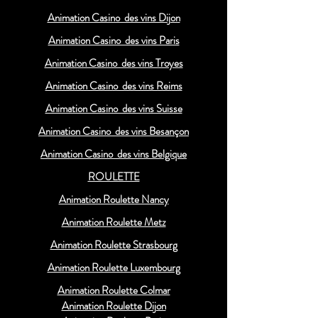
Animation Casino des vins Dijon
Animation Casino des vins Paris
Animation Casino des vins Troyes
Animation Casino des vins Reims
Animation Casino des vins Suisse
Animation Casino des vins Besançon
Animation Casino des vins Belgique
ROULETTE
Animation Roulette Nancy
Animation Roulette Metz
Animation Roulette Strasbourg
Animation Roulette Luxembourg
Animation Roulette Colmar
Animation Roulette Dijon