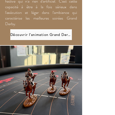
festive qui n'a rien d'artificiel. C'est cette
capacité à être à la fois sérieux dans
l'exécution et léger dans l'ambiance qui
caractérise les meilleures soirées Grand
Derby.
Découvrir l'animation Grand Derby