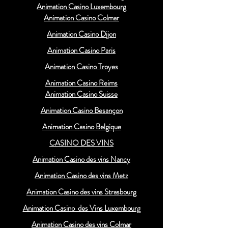
Animation Casino Luxembourg
Animation Casino Colmar
Animation Casino Dijon
Animation Casino Paris
Animation Casino Troyes
Animation Casino Reims
Animation Casino Suisse
Animation Casino Besançon
Animation Casino Belgique
CASINO DES VINS
Animation Casino des vins Nancy
Animation Casino des vins Metz
Animation Casino des vins Strasbourg
Animation Casino des Vins Luxembourg
Animation Casino des vins Colmar