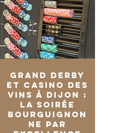
Grand Derby
et Casino des
Vins à Dijon :
la soirée
bourguignon
ne par