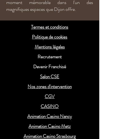
moment mémorable dans l'un des
magnifiques espaces que Dijon offre.
Termes et conditions
Politique de cookies
Mentions légales
Recrutement
Devenir Franchisé
Salon CSE
Nos zones d'intervention
CGV
CASINO
Animation Casino Nancy
Animation Casino Metz
Animation Casino Strasbourg