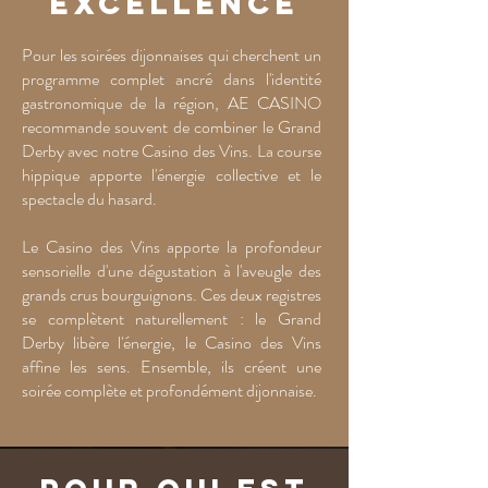
excellence
Pour les soirées dijonnaises qui cherchent un
programme complet ancré dans l'identité
gastronomique de la région, AE CASINO
recommande souvent de combiner le Grand
Derby avec notre Casino des Vins. La course
hippique apporte l'énergie collective et le
spectacle du hasard.
Le Casino des Vins apporte la profondeur
sensorielle d'une dégustation à l'aveugle des
grands crus bourguignons. Ces deux registres
se complètent naturellement : le Grand
Derby libère l'énergie, le Casino des Vins
affine les sens. Ensemble, ils créent une
soirée complète et profondément dijonnaise.