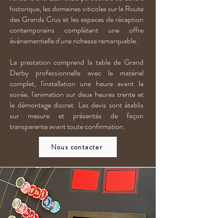
historique, les domaines viticoles sur la Route
des Grands Crus et les espaces de réception
contemporains complètent une offre
événementielle d'une richesse remarquable.
La prestation comprend la table de Grand
Derby professionnelle avec le matériel
complet, l'installation une heure avant la
soirée, l'animation sur deux heures trente et
le démontage discret. Les devis sont établis
sur mesure et présentés de façon
transparente avant toute confirmation.
Nous contacter