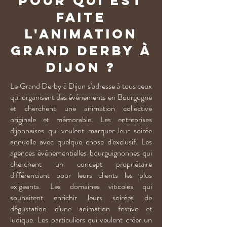
Pour qui est
faite
l'animation
Grand Derby à
Dijon ?
Le Grand Derby à Dijon s'adresse à tous ceux
qui organisent des événements en Bourgogne
et cherchent une animation collective
originale et mémorable. Les entreprises
dijonnaises qui veulent marquer leur soirée
annuelle avec quelque chose d'exclusif. Les
agences événementielles bourguignonnes qui
cherchent un concept propriétaire
différenciant pour leurs clients les plus
exigeants. Les domaines viticoles qui
souhaitent enrichir leurs soirées de
dégustation d'une animation festive et
ludique. Les particuliers qui veulent créer un