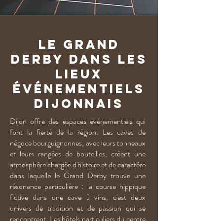
Le Grand
Derby dans les
lieux
événementiels
dijonnais
Dijon offre des espaces événementiels qui
font la fierté de la région. Les caves de
négoce bourguignonnes, avec leurs tonneaux
et leurs rangées de bouteilles, créent une
atmosphère chargée d'histoire et de caractère
dans laquelle le Grand Derby trouve une
résonance particulière : la course hippique
fictive dans une cave à vins, c'est deux
univers de tradition et de passion qui se
rencontrent. Les hôtels particuliers du centre