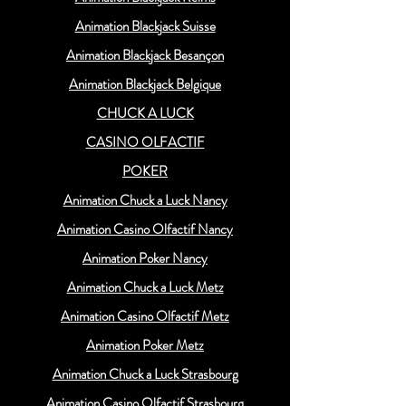
Animation Blackjack Suisse
Animation Blackjack Besançon
Animation Blackjack Belgique
CHUCK A LUCK
CASINO OLFACTIF
POKER
Animation Chuck a Luck Nancy
Animation Casino Olfactif Nancy
Animation Poker Nancy
Animation Chuck a Luck Metz
Animation Casino Olfactif Metz
Animation Poker Metz
Animation Chuck a Luck Strasbourg
Animation Casino Olfactif Strasbourg