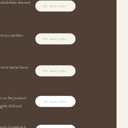
robabilités devient
En savoir plus
ont au rendez-
En savoir plus
ront tester leurs
En savoir plus
o ou les joueurs
En savoir plus
grés d'alcool.
pants à mettre à