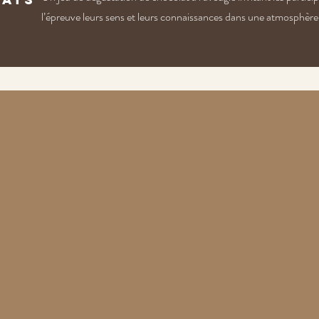
l’épreuve leurs sens et leurs connaissances dans une atmosphère