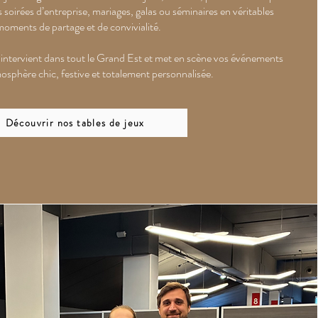
 soirées d’entreprise, mariages, galas ou séminaires en véritables
moments de partage et de convivialité.
intervient dans tout le Grand Est et met en scène vos événements
osphère chic, festive et totalement personnalisée.
Découvrir nos tables de jeux