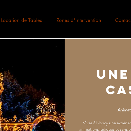
Location de Tables
Zones d'intervention
Contac
Une
ca
Animat
Vivez à Nancy une expérien
animations ludiques et sans e