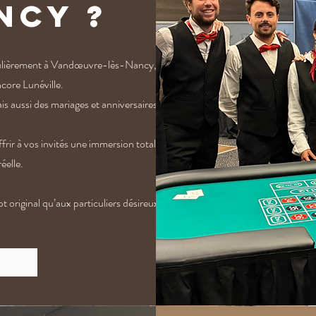
ncy ?
égulièrement à Vandœuvre-lès-Nancy,
core Lunéville.
is aussi des mariages et anniversaires.
frir à vos invités une immersion totale
éelle.
 original qu’aux particuliers désireux