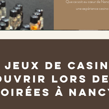
Que ce soit au cœur de Nanc
une expérience casino u
 jeux de casi
uvrir lors d
soirées à nanc