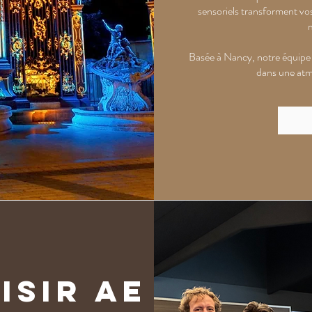
sensoriels transforment vos
Basée à Nancy, notre équipe 
dans une atm
isir ae