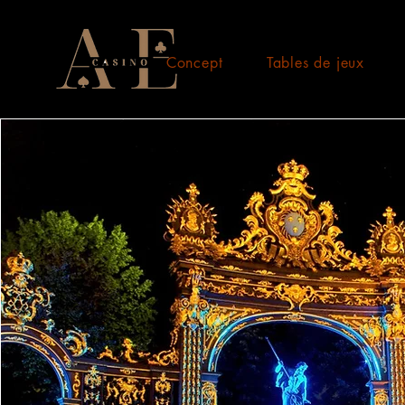
Concept
Tables de jeux