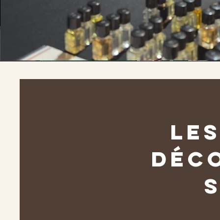
Les
déco