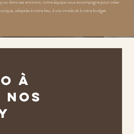
y ou dans ses environs, notre équipe vous accompagne pour créer
nique, adaptée à votre lieu, à vos invités et à votre budget.
no à
e nos
y