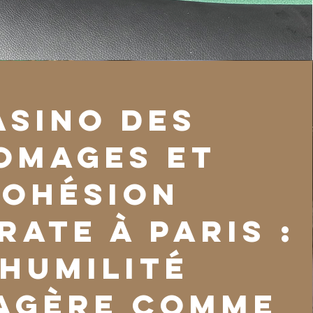
asino des
omages et
cohésion
ate à Paris :
'humilité
agère comme