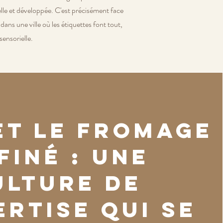
éelle et développée. C'est précisément face
ans une ville où les étiquettes font tout,
sensorielle.
et le fromage
finé : une
ulture de
ertise qui se