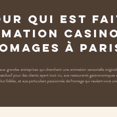
ur qui est fa
imation Casin
omages à Pari
ux grandes entreprises qui cherchent une animation sensorielle original
exclusif pour des clients ayant tout vu, aux restaurants gastronomiques
 plus fidèles, et aux particuliers passionnés de fromage qui veulent vivre u