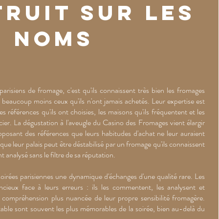
ruit sur les
noms
arisiens de fromage, c'est qu'ils connaissent très bien les fromages
t beaucoup moins ceux qu'ils n'ont jamais achetés. Leur expertise est
 les références qu'ils ont choisies, les maisons qu'ils fréquentent et les
écier. La dégustation à l'aveugle du Casino des Fromages vient élargir
posant des références que leurs habitudes d'achat ne leur auraient
t que leur palais peut être déstabilisé par un fromage qu'ils connaissent
 analysé sans le filtre de sa réputation.
soirées parisiennes une dynamique d'échanges d'une qualité rare. Les
encieux face à leurs erreurs : ils les commentent, les analysent et
e compréhension plus nuancée de leur propre sensibilité fromagère.
table sont souvent les plus mémorables de la soirée, bien au-delà du