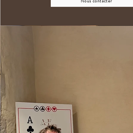
Nous contacter