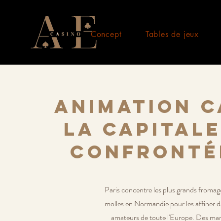
Concept
Tables de jeux
Animation C
la capital
confrontée
Paris concentre les plus grands fromag
molles en Normandie pour les affiner d
amateurs de toute l'Europe. Des marc