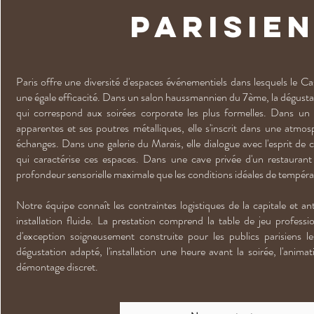
parisie
Paris offre une diversité d'espaces événementiels dans lesquels le Ca
une égale efficacité. Dans un salon haussmannien du 7ème, la dégusta
qui correspond aux soirées corporate les plus formelles. Dans un
apparentes et ses poutres métalliques, elle s'inscrit dans une atmos
échanges. Dans une galerie du Marais, elle dialogue avec l'esprit de cu
qui caractérise ces espaces. Dans une cave privée d'un restaurant
profondeur sensorielle maximale que les conditions idéales de températ
Notre équipe connaît les contraintes logistiques de la capitale et an
installation fluide. La prestation comprend la table de jeu professi
d'exception soigneusement construite pour les publics parisiens le
dégustation adapté, l'installation une heure avant la soirée, l'anima
démontage discret.