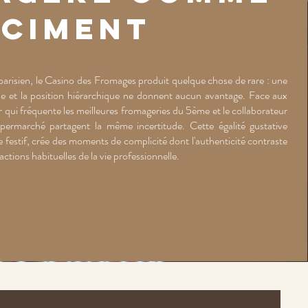
ciment
parisien, le Casino des Fromages produit quelque chose de rare : une
que et la position hiérarchique ne donnent aucun avantage. Face aux
 qui fréquente les meilleures fromageries du 5ème et le collaborateur
ermarché partagent la même incertitude. Cette égalité gustative
 festif, crée des moments de complicité dont l'authenticité contraste
ctions habituelles de la vie professionnelle.