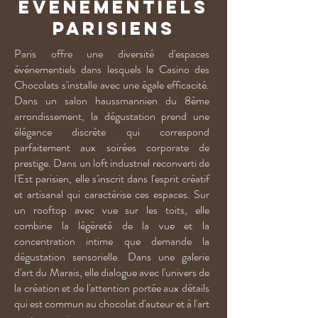
événementiels
parisiens
Paris offre une diversité d'espaces
événementiels dans lesquels le Casino des
Chocolats s'installe avec une égale efficacité.
Dans un salon haussmannien du 8ème
arrondissement, la dégustation prend une
élégance discrète qui correspond
parfaitement aux soirées corporate de
prestige. Dans un loft industriel reconverti de
l'Est parisien, elle s'inscrit dans l'esprit créatif
et artisanal qui caractérise ces espaces. Sur
un rooftop avec vue sur les toits, elle
combine la légèreté de la vue et la
concentration intime que demande la
dégustation sensorielle. Dans une galerie
d'art du Marais, elle dialogue avec l'univers de
la création et de l'attention portée aux détails
qui est commun au chocolat d'auteur et à l'art