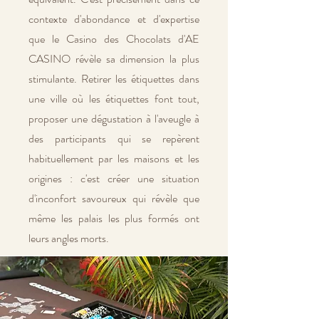
contexte d'abondance et d'expertise
que le Casino des Chocolats d'AE
CASINO révèle sa dimension la plus
stimulante. Retirer les étiquettes dans
une ville où les étiquettes font tout,
proposer une dégustation à l'aveugle à
des participants qui se repèrent
habituellement par les maisons et les
origines : c'est créer une situation
d'inconfort savoureux qui révèle que
même les palais les plus formés ont
leurs angles morts.