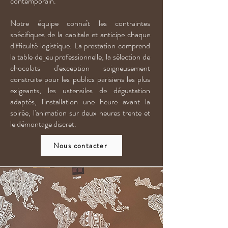
contemporain.
Notre équipe connaît les contraintes
spécifiques de la capitale et anticipe chaque
difficulté logistique. La prestation comprend
la table de jeu professionnelle, la sélection de
chocolats d'exception soigneusement
construite pour les publics parisiens les plus
exigeants, les ustensiles de dégustation
adaptés, l'installation une heure avant la
soirée, l'animation sur deux heures trente et
le démontage discret.
Nous contacter