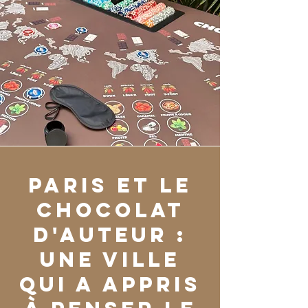
Paris et le
chocolat
d'auteur :
une ville
qui a appris