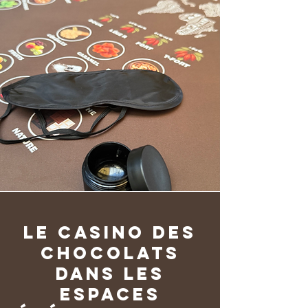
Le Casino des
Chocolats
dans les
espaces