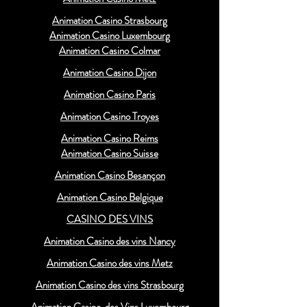
Animation Casino Strasbourg
Animation Casino Luxembourg
Animation Casino Colmar
Animation Casino Dijon
Animation Casino Paris
Animation Casino Troyes
Animation Casino Reims
Animation Casino Suisse
Animation Casino Besançon
Animation Casino Belgique
CASINO DES VINS
Animation Casino des vins Nancy
Animation Casino des vins Metz
Animation Casino des vins Strasbourg