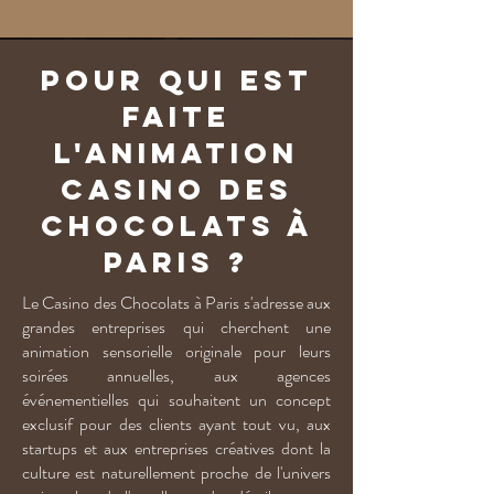
Pour qui est
faite
l'animation
Casino des
Chocolats à
Paris ?
Le Casino des Chocolats à Paris s'adresse aux
grandes entreprises qui cherchent une
animation sensorielle originale pour leurs
soirées annuelles, aux agences
événementielles qui souhaitent un concept
exclusif pour des clients ayant tout vu, aux
startups et aux entreprises créatives dont la
culture est naturellement proche de l'univers