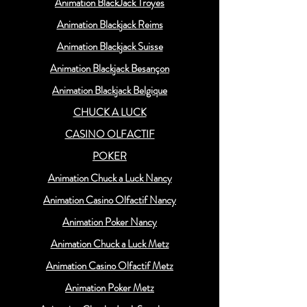
Animation BlackJack Troyes
Animation Blackjack Reims
Animation Blackjack Suisse
Animation Blackjack Besançon
Animation Blackjack Belgique
CHUCK A LUCK
CASINO OLFACTIF
POKER
Animation Chuck a Luck Nancy
Animation Casino Olfactif Nancy
Animation Poker Nancy
Animation Chuck a Luck Metz
Animation Casino Olfactif Metz
Animation Poker Metz