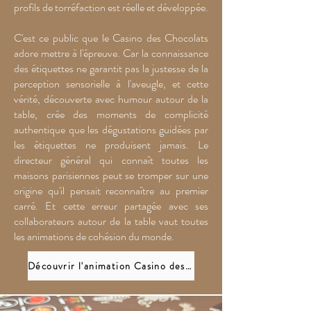
profils de torréfaction est réelle et développée.
C'est ce public que le Casino des Chocolats
adore mettre à l'épreuve. Car la connaissance
des étiquettes ne garantit pas la justesse de la
perception sensorielle à l'aveugle, et cette
vérité, découverte avec humour autour de la
table, crée des moments de complicité
authentique que les dégustations guidées par
les étiquettes ne produisent jamais. Le
directeur général qui connaît toutes les
maisons parisiennes peut se tromper sur une
origine qu'il pensait reconnaître au premier
carré. Et cette erreur partagée avec ses
collaborateurs autour de la table vaut toutes
les animations de cohésion du monde.
Découvrir l'animation Casino des Chocolats