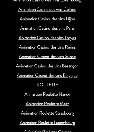
Animation Casino des Vins Luxembourg
Animation Casino des vins Colmar
Animation Casino des vins Dijon
Animation Casino des vins Paris
Animation Casino des vins Troyes
Animation Casino des vins Reims
Animation Casino des vins Suisse
Animation Casino des vins Besançon
Animation Casino des vins Belgique
ROULETTE
Animation Roulette Nancy
Animation Roulette Metz
Animation Roulette Strasbourg
Animation Roulette Luxembourg