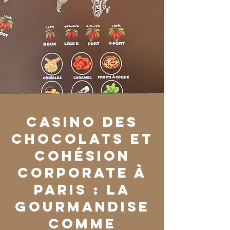
Casino des
Chocolats et
cohésion
corporate à
Paris : la
gourmandise
comme