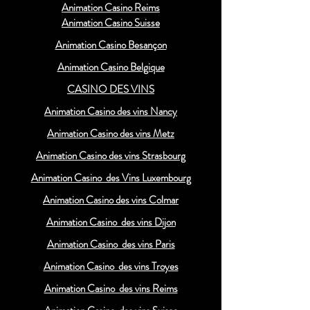
Animation Casino Reims
Animation Casino Suisse
Animation Casino Besançon
Animation Casino Belgique
CASINO DES VINS
Animation Casino des vins Nancy
Animation Casino des vins Metz
Animation Casino des vins Strasbourg
Animation Casino des Vins Luxembourg
Animation Casino des vins Colmar
Animation Casino des vins Dijon
Animation Casino des vins Paris
Animation Casino des vins Troyes
Animation Casino des vins Reims