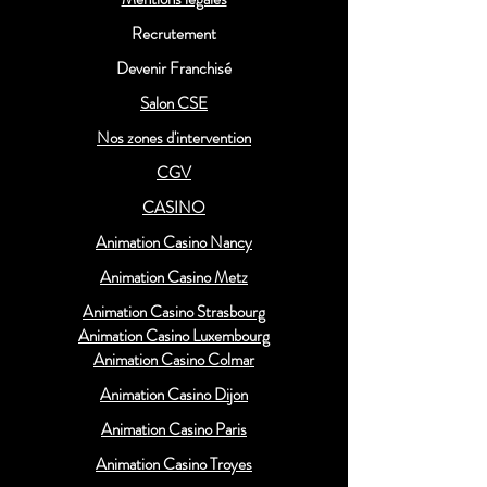
Recrutement
Devenir Franchisé
Salon CSE
Nos zones d'intervention
CGV
CASINO
Animation Casino Nancy
Animation Casino Metz
Animation Casino Strasbourg
Animation Casino Luxembourg
Animation Casino Colmar
Animation Casino Dijon
Animation Casino Paris
Animation Casino Troyes