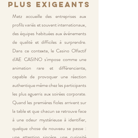
plus exigeants
Metz accueille des entreprises aux
profils variés et souvent internationaux,
des équipes habituées aux événements
de qualité et difficiles à surprendre.
Dans ce contexte, le Casino Olfactif
d'AE CASINO s'impose comme une
animation rare et différenciante,
capable de provoquer une réaction
authentique même chez les participants
les plus aguerris aux soirées corporate.
Quand les premières fioles arrivent sur
la table et que chacun se retrouve face
à une odeur mystérieuse à identifier,
quelque chose de nouveau se passe :
une attention sincère, une curiosité