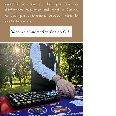
capacité à créer du lien par-delà les
différences culturelles qui rend le Casino
Olfactif particulièrement précieux dans le
contexte messin.
Découvrir l'animation Casino Olfactif