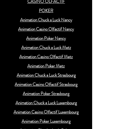
CASINO OLFACTIF
POKER
Animation Chuck a Luck Nancy
Animation Casino Olfactif Nancy
Animation Poker Nancy
Animation Chuck a Luck Metz
Animation Casino Olfactif Metz
Animation Poker Metz
Animation Chuck a Luck Strasbourg
Animation Casino Olfactif Strasbourg
Animation Poker Strasbourg
Animation Chuck a Luck Luxembourg
Animation Casino Olfactif Luxembourg
Animation Poker Luxembourg