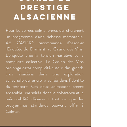
prestige
alsacienne
Pour les soirées colmariennes qui cherchent
un programme d'une richesse mémorable,
AE CASINO recommande d'associer
l'Enquête du Diamant au Casino des Vins.
L'enquête crée la tension narrative et la
complicité collective. Le Casino des Vins
prolonge cette complicité autour des grands
crus alsaciens dans une exploration
sensorielle qui ancre la soirée dans l'identité
du territoire. Ces deux animations créent
ensemble une soirée dont la cohérence et la
mémorabilité dépassent tout ce que les
programmes standards peuvent offrir à
Colmar.