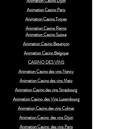
Animation Casino Dijon
Animation Casino Paris
Animation Casino Troyes
Animation Casino Reims
Animation Casino Suisse
Animation Casino Besançon
Animation Casino Belgique
CASINO DES VINS
Animation Casino des vins Nancy
Animation Casino des vins Metz
Animation Casino des vins Strasbourg
Animation Casino des Vins Luxembourg
Animation Casino des vins Colmar
Animation Casino des vins Dijon
Animation Casino des vins Paris