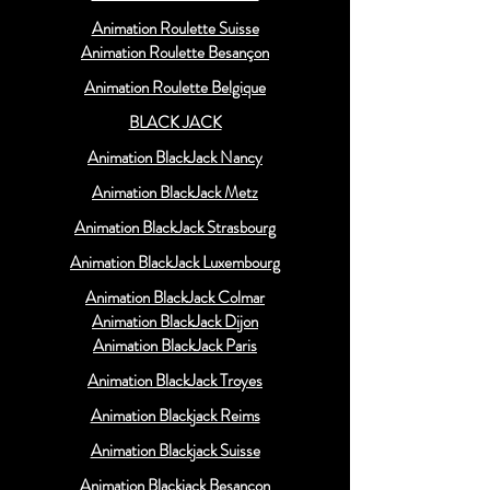
Animation Roulette Suisse
Animation Roulette Besançon
Animation Roulette Belgique
BLACK JACK
Animation BlackJack Nancy
Animation BlackJack Metz
Animation BlackJack Strasbourg
Animation BlackJack Luxembourg
Animation BlackJack Colmar
Animation BlackJack Dijon
Animation BlackJack Paris
Animation BlackJack Troyes
Animation Blackjack Reims
Animation Blackjack Suisse
Animation Blackjack Besançon