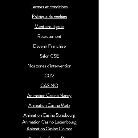
Termes et conditions
Politique de cookies
Mentions légales
Recrutement
Devenir Franchisé
Salon CSE
Nos zones d'intervention
CGV
CASINO
Animation Casino Nancy
Animation Casino Metz
Animation Casino Strasbourg
Animation Casino Luxembourg
Animation Casino Colmar