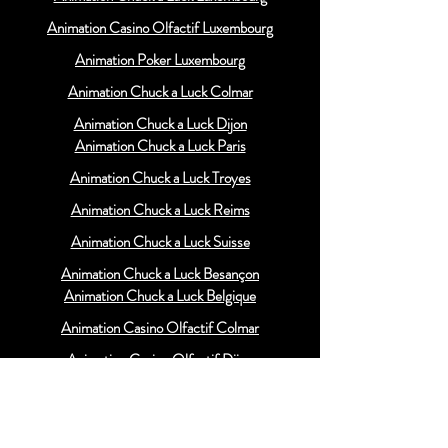
Animation Casino Olfactif Luxembourg
Animation Poker Luxembourg
Animation Chuck a Luck Colmar
Animation Chuck a Luck Dijon
Animation Chuck a Luck Paris
Animation Chuck a Luck Troyes
Animation Chuck a Luck Reims
Animation Chuck a Luck Suisse
Animation Chuck a Luck Besançon
Animation Chuck a Luck Belgique
Animation Casino Olfactif Colmar
Animation Casino Olfactif Dijon
Animation Casino Olfactif Paris
Animation Casino Olfactif Troyes
Animation Casino Olfactif Reims