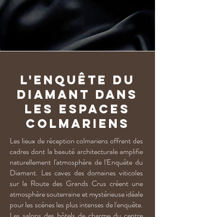
L'Enquête du
Diamant dans
les espaces
colmariens
Les lieux de réception colmariens offrent des
cadres dont la beauté architecturale amplifie
naturellement l'atmosphère de l'Enquête du
Diamant. Les caves des domaines viticoles
sur la Route des Grands Crus créent une
atmosphère souterraine et mystérieuse idéale
pour les scènes les plus intenses de l'enquête.
Les salons des hôtels de charme du centre