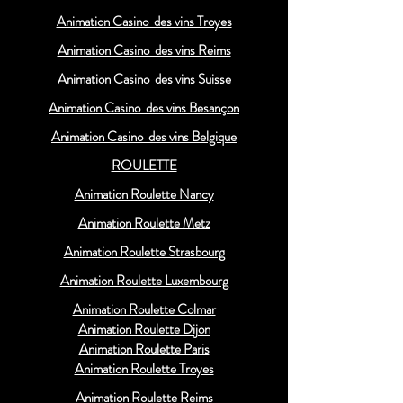
Animation Casino des vins Troyes
Animation Casino des vins Reims
Animation Casino des vins Suisse
Animation Casino des vins Besançon
Animation Casino des vins Belgique
ROULETTE
Animation Roulette Nancy
Animation Roulette Metz
Animation Roulette Strasbourg
Animation Roulette Luxembourg
Animation Roulette Colmar
Animation Roulette Dijon
Animation Roulette Paris
Animation Roulette Troyes
Animation Roulette Reims