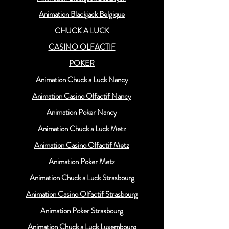
Animation Blackjack Belgique
CHUCK A LUCK
CASINO OLFACTIF
POKER
Animation Chuck a Luck Nancy
Animation Casino Olfactif Nancy
Animation Poker Nancy
Animation Chuck a Luck Metz
Animation Casino Olfactif Metz
Animation Poker Metz
Animation Chuck a Luck Strasbourg
Animation Casino Olfactif Strasbourg
Animation Poker Strasbourg
Animation Chuck a Luck Luxembourg