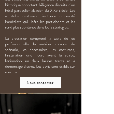
historique apportent l'élégance discrète d'un
hôtel particulier alsacien du XIXe siècle. Les
winstubs privatisées créent une convivialité
immédiate qui libère les participants et les
rend plus spontanés dans leurs stratégies.
La prestation comprend la table de jeu
professionnelle, le matériel complet du
scénario, les accessoires, les costumes,
l'installation une heure avant la soirée,
l'animation sur deux heures trente et le
démontage discret. Les devis sont établis sur
mesure.
Nous contacter