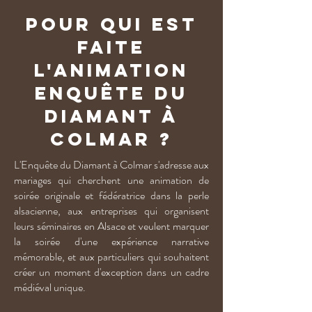
Pour qui est
faite
l'animation
Enquête du
Diamant à
Colmar ?
L'Enquête du Diamant à Colmar s'adresse aux
mariages qui cherchent une animation de
soirée originale et fédératrice dans la perle
alsacienne, aux entreprises qui organisent
leurs séminaires en Alsace et veulent marquer
la soirée d'une expérience narrative
mémorable, et aux particuliers qui souhaitent
créer un moment d'exception dans un cadre
médiéval unique.