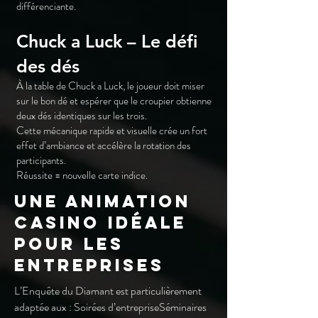
différenciante.
Chuck a Luck – Le défi
des dés
À la table de Chuck a Luck, le joueur doit miser
sur le bon dé et espérer que le croupier obtienne
deux dés identiques sur les trois.
Cette mécanique rapide et visuelle crée un fort
effet d’ambiance et accélère la rotation des
participants.
Réussite = nouvelle carte indice.
Une animation
casino idéale
pour les
entreprises
L’Enquête du Diamant est particulièrement
adaptée aux : Soirées d’entrepriseSéminaires