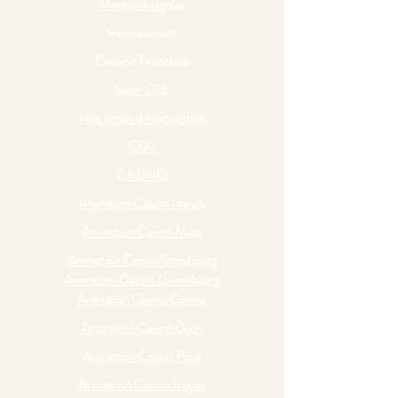
Mentions légales
Recrutement
Devenir Franchisé
Salon CSE
Nos zones d'intervention
CGV
CASINO
Animation Casino Nancy
Animation Casino Metz
Animation Casino Strasbourg
Animation Casino Luxembourg
Animation Casino Colmar
Animation Casino Dijon
Animation Casino Paris
Animation Casino Troyes