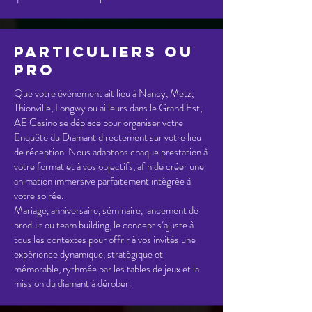
Particuliers ou
pro
Que votre événement ait lieu à Nancy, Metz,
Thionville, Longwy ou ailleurs dans le Grand Est,
AE Casino se déplace pour organiser votre
Enquête du Diamant directement sur votre lieu
de réception. Nous adaptons chaque prestation à
votre format et à vos objectifs, afin de créer une
animation immersive parfaitement intégrée à
votre soirée.
Mariage, anniversaire, séminaire, lancement de
produit ou team building, le concept s’ajuste à
tous les contextes pour offrir à vos invités une
expérience dynamique, stratégique et
mémorable, rythmée par les tables de jeux et la
mission du diamant à dérober.