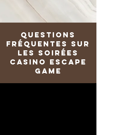
Questions
fréquentes sur
les soirées
casino escape
game