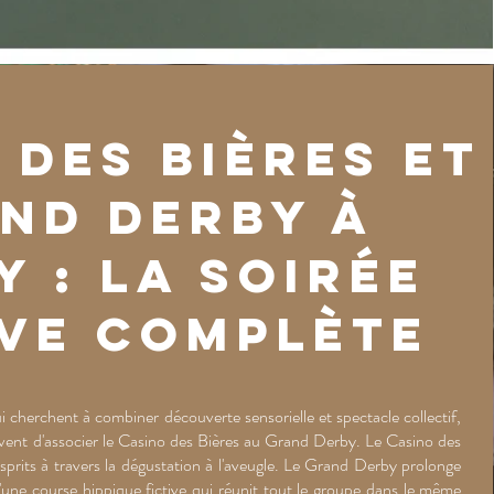
 des Bières et
nd Derby à
 : la soirée
ive complète
i cherchent à combiner découverte sensorielle et spectacle collectif,
 d'associer le Casino des Bières au Grand Derby. Le Casino des
 esprits à travers la dégustation à l'aveugle. Le Grand Derby prolonge
d'une course hippique fictive qui réunit tout le groupe dans le même