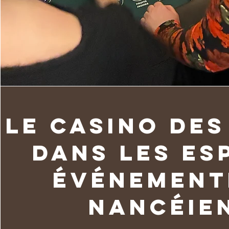
Le Casino des
dans les es
événement
nancéie