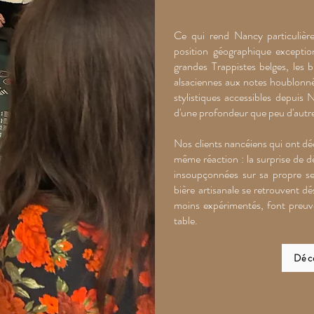
Ce qui rend Nancy particulière
position géographique exceptio
grandes Trappistes belges, les b
alsaciennes aux notes houblonnée
stylistiques accessibles depuis 
d'une profondeur que peu d'autres
Nos clients nancéiens qui ont déc
même réaction : la surprise de dé
insoupçonnées sur sa propre sen
bière artisanale se retrouvent dés
moins expérimentés, font preuve
table.
Déco