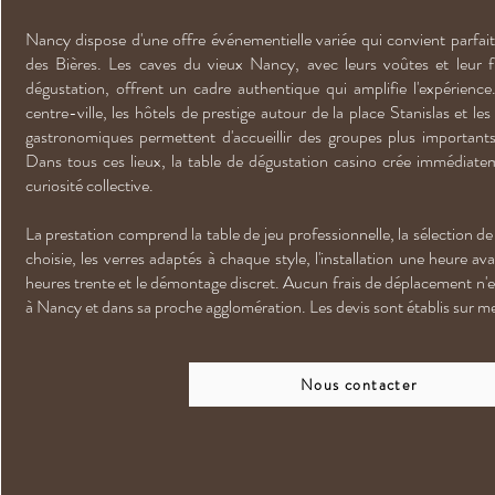
Nancy dispose d'une offre événementielle variée qui convient parfa
des Bières. Les caves du vieux Nancy, avec leurs voûtes et leur fr
dégustation, offrent un cadre authentique qui amplifie l'expérien
centre-ville, les hôtels de prestige autour de la place Stanislas et les
gastronomiques permettent d'accueillir des groupes plus important
Dans tous ces lieux, la table de dégustation casino crée immédiate
curiosité collective.
La prestation comprend la table de jeu professionnelle, la sélection d
choisie, les verres adaptés à chaque style, l'installation une heure ava
heures trente et le démontage discret. Aucun frais de déplacement n'e
à Nancy et dans sa proche agglomération. Les devis sont établis sur m
Nous contacter