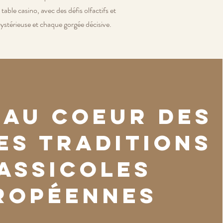
able casino, avec des défis olfactifs et
 mystérieuse et chaque gorgée décisive.
 au coeur des
es traditions
assicoles
ropéennes