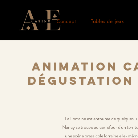
Concept
Tables de jeux
Animation Ca
dégustation
La Lorraine est entourée de quelques-une
Nancy se trouve au carrefour d'un territoi
une scène brassicole lorraine elle-même