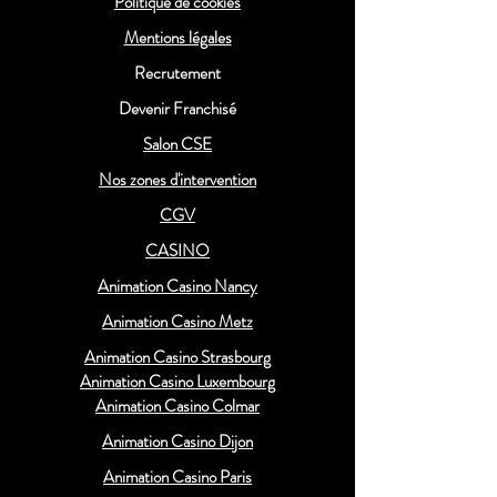
Politique de cookies
Mentions légales
Recrutement
Devenir Franchisé
Salon CSE
Nos zones d'intervention
CGV
CASINO
Animation Casino Nancy
Animation Casino Metz
Animation Casino Strasbourg
Animation Casino Luxembourg
Animation Casino Colmar
Animation Casino Dijon
Animation Casino Paris