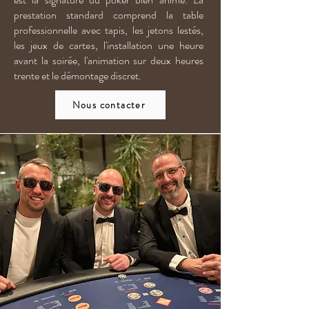
prestation standard comprend la table
professionnelle avec tapis, les jetons lestés,
les jeux de cartes, l'installation une heure
avant la soirée, l'animation sur deux heures
trente et le démontage discret.
Nous contacter