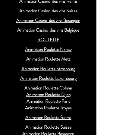
Animation Casino des vins Reims
Animation Casino des vins Suisse
Animation Casino des vins Besançon
Animation Casino des vins Belgique
ROULETTE
Animation Roulette Nancy
Animation Roulette Metz
Animation Roulette Strasbourg
Animation Roulette Luxembourg
Animation Roulette Colmar
Animation Roulette Dijon
Animation Roulette Paris
Animation Roulette Troyes
Animation Roulette Reims
Animation Roulette Suisse
Animation Roulette Besançon