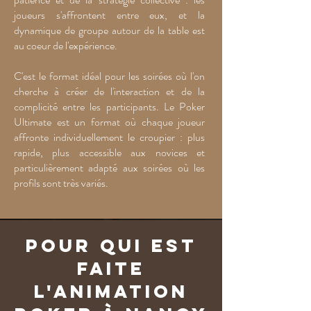
joueurs s'affrontent entre eux, et la
dynamique de groupe autour de la table est
au coeur de l'expérience.
C'est le format idéal pour les soirées où l'on
cherche à créer de l'interaction et de la
complicité entre les participants. Le Poker
Ultimate est un format où chaque joueur
affronte individuellement le croupier : plus
rapide, plus accessible aux novices et
particulièrement adapté aux soirées où les
profils sont très variés.
Pour qui est
faite
l'animation