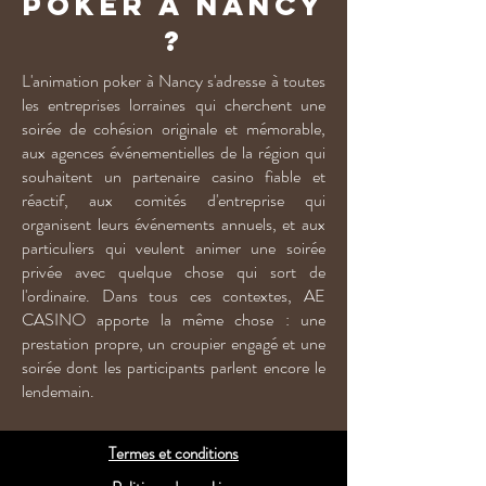
Poker à Nancy
?
L'animation poker à Nancy s'adresse à toutes
les entreprises lorraines qui cherchent une
soirée de cohésion originale et mémorable,
aux agences événementielles de la région qui
souhaitent un partenaire casino fiable et
réactif, aux comités d'entreprise qui
organisent leurs événements annuels, et aux
particuliers qui veulent animer une soirée
privée avec quelque chose qui sort de
l'ordinaire. Dans tous ces contextes, AE
CASINO apporte la même chose : une
prestation propre, un croupier engagé et une
soirée dont les participants parlent encore le
lendemain.
Termes et conditions