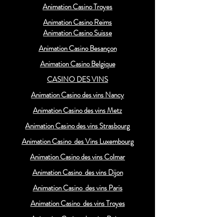
Animation Casino Troyes
Animation Casino Reims
Animation Casino Suisse
Animation Casino Besançon
Animation Casino Belgique
CASINO DES VINS
Animation Casino des vins Nancy
Animation Casino des vins Metz
Animation Casino des vins Strasbourg
Animation Casino des Vins Luxembourg
Animation Casino des vins Colmar
Animation Casino des vins Dijon
Animation Casino des vins Paris
Animation Casino des vins Troyes