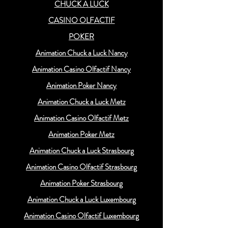
CHUCK A LUCK
CASINO OLFACTIF
POKER
Animation Chuck a Luck Nancy
Animation Casino Olfactif Nancy
Animation Poker Nancy
Animation Chuck a Luck Metz
Animation Casino Olfactif Metz
Animation Poker Metz
Animation Chuck a Luck Strasbourg
Animation Casino Olfactif Strasbourg
Animation Poker Strasbourg
Animation Chuck a Luck Luxembourg
Animation Casino Olfactif Luxembourg