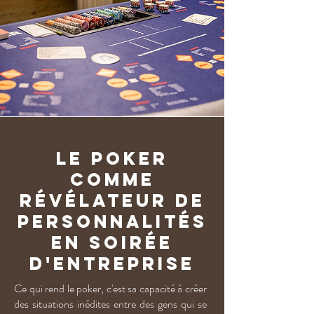
Le poker
comme
révélateur de
personnalités
en soirée
d'entreprise
Ce qui rend le poker, c'est sa capacité à créer
des situations inédites entre des gens qui se