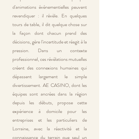
d'animations événementielles peuvent
revendiquer : il révèle. En quelques
tours de table, il dit quelque chose sur
la façon dont chacun prend des
décisions, gère l'incertitude et réagit à la
pression. Dans un contexte
professionnel, ces révélations mutuelles
créent des connexions humaines qui
dépassent largement le simple
divertissement. AE CASINO, dont les
équipes sont ancrées dans la région
depuis les débuts, propose cette
expérience à domicile pour les
entreprises et les particuliers de
Lorraine, avec la réactivité et la
connaissance du terrain que seul un