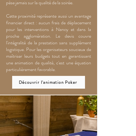
pèse jamais sur la qualité de la soirée.
Cette proximité représente aussi un avantage
financier direct : aucun frais de déplacement
pour les interventions à Nancy et dans la
proche agglomération. Le devis couvre
l'intégralité de la prestation sans supplément
logistique. Pour les organisateurs soucieux de
maîtriser leurs budgets tout en garantissant
une animation de qualité, c'est une équation
particulièrement favorable.
Découvrir l'animation Poker