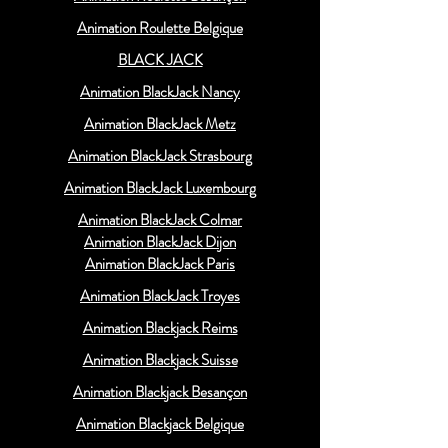
Animation Roulette Belgique
BLACK JACK
Animation BlackJack Nancy
Animation BlackJack Metz
Animation BlackJack Strasbourg
Animation BlackJack Luxembourg
Animation BlackJack Colmar
Animation BlackJack Dijon
Animation BlackJack Paris
Animation BlackJack Troyes
Animation Blackjack Reims
Animation Blackjack Suisse
Animation Blackjack Besançon
Animation Blackjack Belgique