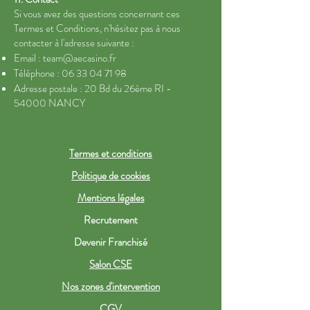
Si vous avez des questions concernant ces
Termes et Conditions, n'hésitez pas à nous
contacter à l'adresse suivante :
Email :
team@aecasino.fr
Téléphone :
06 33 04 71 98
Adresse postale : 20 Bd du 26ème RI -
54000 NANCY
Termes et conditions
Politique de cookies
Mentions légales
Recrutement
Devenir Franchisé
Salon CSE
Nos zones d'intervention
CGV