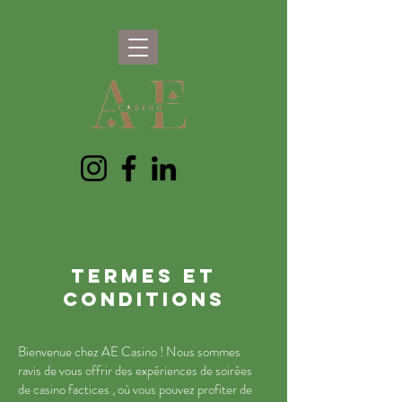
Termes et
conditions
Bienvenue chez AE Casino ! Nous sommes
ravis de vous offrir des expériences de soirées
de casino factices , où vous pouvez profiter de