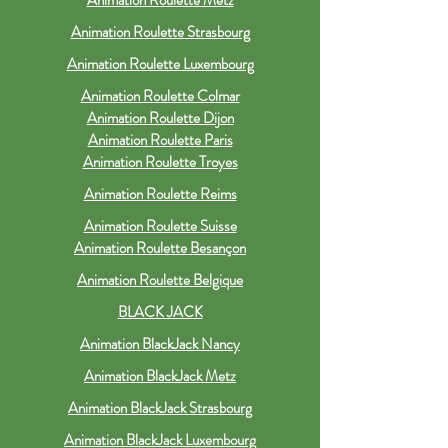
Animation Roulette Metz
Animation Roulette Strasbourg
Animation Roulette Luxembourg
Animation Roulette Colmar
Animation Roulette Dijon
Animation Roulette Paris
Animation Roulette Troyes
Animation Roulette Reims
Animation Roulette Suisse
Animation Roulette Besançon
Animation Roulette Belgique
BLACK JACK
Animation BlackJack Nancy
Animation BlackJack Metz
Animation BlackJack Strasbourg
Animation BlackJack Luxembourg