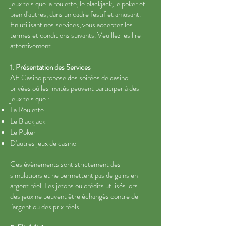
jeux tels que la roulette, le blackjack, le poker et
bien d'autres, dans un cadre festif et amusant.
En utilisant nos services, vous acceptez les
termes et conditions suivants. Veuillez les lire
attentivement.
1. Présentation des Services
AE Casino propose des soirées de casino
privées où les invités peuvent participer à des
jeux tels que :
La Roulette
Le Blackjack
Le Poker
D'autres jeux de casino
Ces événements sont strictement des
simulations et ne permettent pas de gains en
argent réel. Les jetons ou crédits utilisés lors
des jeux ne peuvent être échangés contre de
l'argent ou des prix réels.