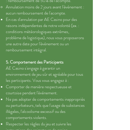
: remboursement de 50% de l'acompte.
Annulation moins de 2 jours avant l'événement :
aucun remboursement de l'acompte.
En cas d'annulation par AE Casino pour des
raisons indépendantes de notre volonté (ex. :
conditions météorologiques extrêmes,
problème de logistique), nous vous proposerons
une autre date pour l'événement ou un
remboursement intégral.
5. Comportement des Participants
AE Casino s'engage à garantir un
environnement de jeu sûr et agréable pour tous
les participants. Vous vous engagez à :
Comporter de manière respectueuse et
courtoise pendant l'événement.
Ne pas adopter de comportements inappropriés
ou perturbateurs, tels que l'usage de substances
illégales, l'alcoolisme excessif ou des
comportements violents.
Respecter les règles du jeu et suivre les