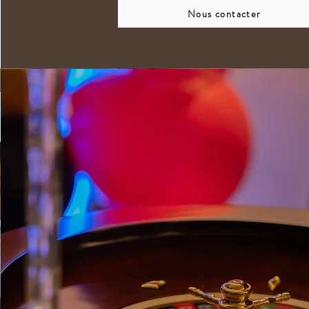
Nous contacter