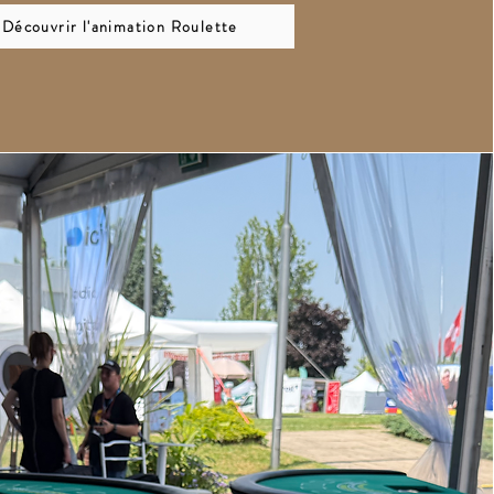
Découvrir l'animation Roulette