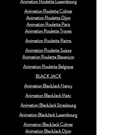
Animation Roulette Luxembourg
Animation Roulette Colmar
Animation Roulette Dijon
Animation Roulette Paris
Animation Roulette Troyes
Animation Roulette Reims
Animation Roulette Suisse
Animation Roulette Besançon
Animation Roulette Belgique
BLACK JACK
Animation BlackJack Nancy
Animation BlackJack Metz
Animation BlackJack Strasbourg
Animation BlackJack Luxembourg
Animation BlackJack Colmar
Animation BlackJack Dijon