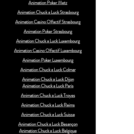
Animation Poker Metz
Animation Chuck a Luck Strasbourg
Animation Casino Olfactif Strasbourg
Animation Poker Strasbourg
Animation Chuck a Luck Luxembourg
Animation Casino Olfactif Luxembourg
Animation Poker Luxembourg
Animation Chuck a Luck Colmar
Animation Chuck a Luck Dijon
Animation Chuck a Luck Paris
Animation Chuck a Luck Troyes
Animation Chuck a Luck Reims
Animation Chuck a Luck Suisse
Animation Chuck a Luck Besançon
Animation Chuck a Luck Belgique