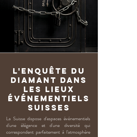
L'Enquête du
Diamant dans
les lieux
événementiels
suisses
La Suisse dispose d'espaces événementiels
d'une élégance et d'une diversité qui
correspondent parfaitement à l'atmosphère