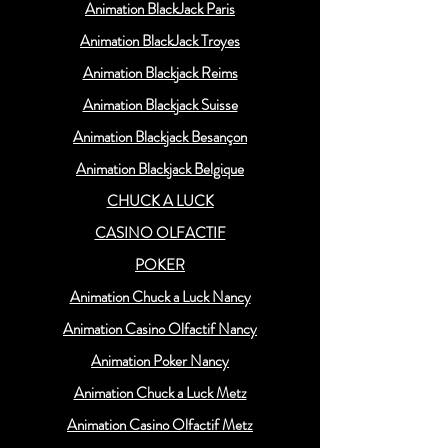
Animation BlackJack Paris
Animation BlackJack Troyes
Animation Blackjack Reims
Animation Blackjack Suisse
Animation Blackjack Besançon
Animation Blackjack Belgique
CHUCK A LUCK
CASINO OLFACTIF
POKER
Animation Chuck a Luck Nancy
Animation Casino Olfactif Nancy
Animation Poker Nancy
Animation Chuck a Luck Metz
Animation Casino Olfactif Metz