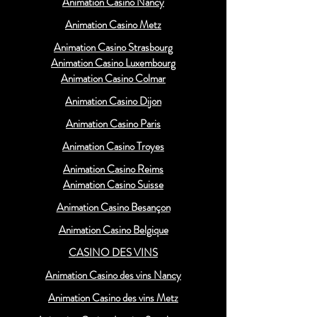
Animation Casino Nancy
Animation Casino Metz
Animation Casino Strasbourg
Animation Casino Luxembourg
Animation Casino Colmar
Animation Casino Dijon
Animation Casino Paris
Animation Casino Troyes
Animation Casino Reims
Animation Casino Suisse
Animation Casino Besançon
Animation Casino Belgique
CASINO DES VINS
Animation Casino des vins Nancy
Animation Casino des vins Metz