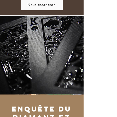
Nous contacter
Enquête du