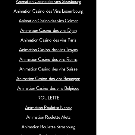
Animation Casino des vins Strasbourg
Animation Casino des Vins Luxembourg
Animation Casino des vins Colmar
Animation Casino des vins Dijon
Animation Casino des vins Paris
Animation Casino des vins Troyes
Animation Casino des vins Reims
Animation Casino des vins Suisse
Animation Casino des vins Besançon
Animation Casino des vins Belgique
ROULETTE
Animation Roulette Nancy
Animation Roulette Metz
Animation Roulette Strasbourg