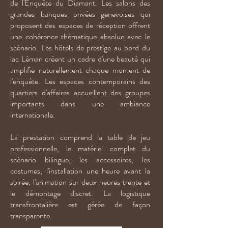
de l'Enquête du Diamant. Les salons des
grandes banques privées genevoises qui
proposent des espaces de réception offrent
une cohérence thématique absolue avec le
scénario. Les hôtels de prestige au bord du
lac Léman créent un cadre d'une beauté qui
amplifie naturellement chaque moment de
l'enquête. Les espaces contemporains des
quartiers d'affaires accueillent des groupes
importants dans une ambiance
internationale.
La prestation comprend la table de jeu
professionnelle, le matériel complet du
scénario bilingue, les accessoires, les
costumes, l'installation une heure avant la
soirée, l'animation sur deux heures trente et
le démontage discret. La logistique
transfrontalière est gérée de façon
transparente.