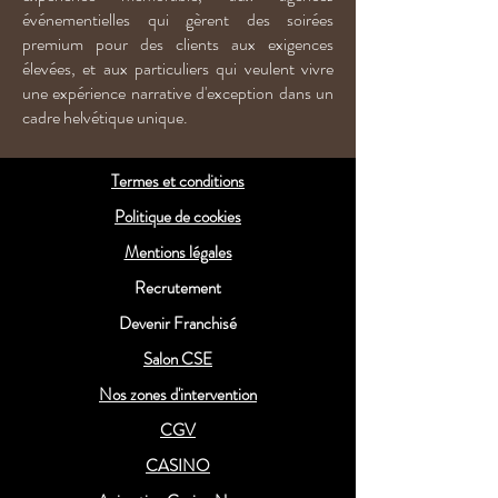
événementielles qui gèrent des soirées
premium pour des clients aux exigences
élevées, et aux particuliers qui veulent vivre
une expérience narrative d'exception dans un
cadre helvétique unique.
Termes et conditions
Politique de cookies
Mentions légales
Recrutement
Devenir Franchisé
Salon CSE
Nos zones d'intervention
CGV
CASINO