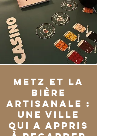
Metz et la
bière
artisanale :
une ville
qui a appris