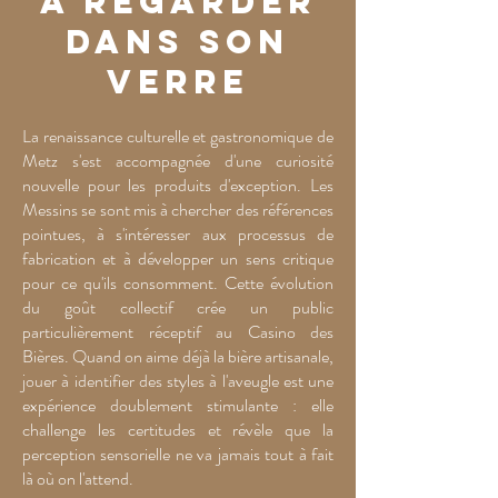
à regarder
dans son
verre
La renaissance culturelle et gastronomique de
Metz s'est accompagnée d'une curiosité
nouvelle pour les produits d'exception. Les
Messins se sont mis à chercher des références
pointues, à s'intéresser aux processus de
fabrication et à développer un sens critique
pour ce qu'ils consomment. Cette évolution
du goût collectif crée un public
particulièrement réceptif au Casino des
Bières. Quand on aime déjà la bière artisanale,
jouer à identifier des styles à l'aveugle est une
expérience doublement stimulante : elle
challenge les certitudes et révèle que la
perception sensorielle ne va jamais tout à fait
là où on l'attend.