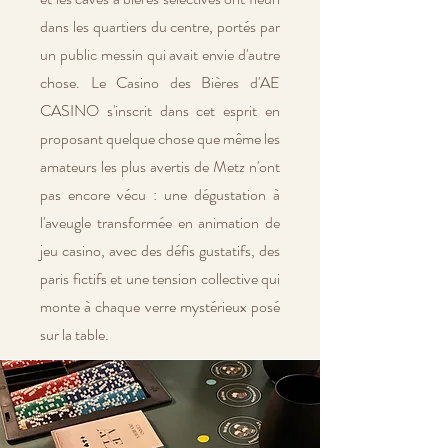
dans les quartiers du centre, portés par
un public messin qui avait envie d'autre
chose. Le Casino des Bières d'AE
CASINO s'inscrit dans cet esprit en
proposant quelque chose que même les
amateurs les plus avertis de Metz n'ont
pas encore vécu : une dégustation à
l'aveugle transformée en animation de
jeu casino, avec des défis gustatifs, des
paris fictifs et une tension collective qui
monte à chaque verre mystérieux posé
sur la table.