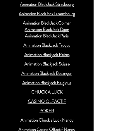
Animation BlackJack Strasbourg
Animation BlackJack Luxembourg
Animation BlackJack Colmar
Animation BlackJack Dijon
Animation BlackJack Paris
Animation BlackJack Troyes
Animation Blackjack Reims
Animation Blackjack Suisse
Animation Blackjack Besançon
Animation Blackjack Belgique
CHUCK A LUCK
CASINO OLFACTIF
POKER
Animation Chuck a Luck Nancy
Animation Casino Olfactif Nancy