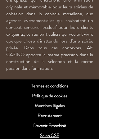
originale et mémorable pour leurs soirées de
cohésion dans la capitale mosellane, aux
agences événementielles qui souhaitent un
concept sensoriel exclusif pour leurs clients
exigeants, et aux particuliers qui veulent vivre
quelque chose d'inattendu lors d'une soirée
privée. Dans tous ces contextes, AE
CASINO apporte la même précision dans la
construction de la sélection et la même
passion dans l'animation.
Termes et conditions
Politique de cookies
Mentions légales
Recrutement
Devenir Franchisé
Salon CSE