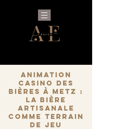
Animation
Casino des
Bières à Metz :
la bière
artisanale
comme terrain
de jeu