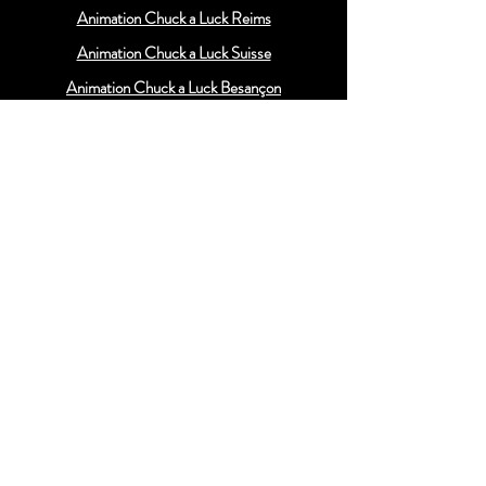
Animation Chuck a Luck Reims
Animation Chuck a Luck Suisse
Animation Chuck a Luck Besançon
Animation Chuck a Luck Belgique
Animation Casino Olfactif Colmar
Animation Casino Olfactif Dijon
Animation Casino Olfactif Paris
Animation Casino Olfactif Troyes
Animation Casino Olfactif Reims
Animation Casino Olfactif Suisse
Animation Casino Olfactif Besançon
Animation Casino Olfactif Belgique
Animation Poker Colmar
Animation Poker Dijon
Animation Poker Paris