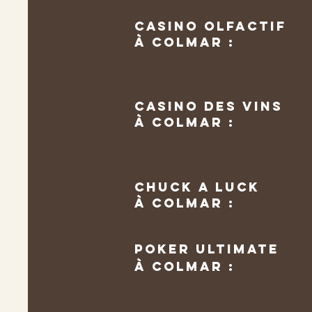
Casino Olfactif
à colmar :
Casino des Vins
à colmar :
Chuck A Luck
à colmar :
Poker Ultimate
à colmar :