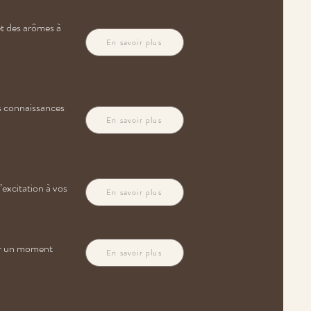
et des arômes à
En savoir plus
rs connaissances
En savoir plus
’excitation à vos
En savoir plus
our un moment
En savoir plus