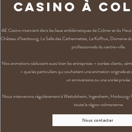
casino à CO
AE Casino intervient dans les lieux emblématiques de Colmar et du Hau
Château d’Isenbourg, La Salle des Catherinettes, Le Koïfhus, Domaine du 
professionnels du centre-ville.
Nos animations séduisent aussi bien les entreprises – soirées clients, sém
– que les particuliers qui souhaitent une animation originale e
un anniversaire ou une soirée privée.
Nous intervenons régulièrement à Wettolsheim, Ingersheim, Horbourg-
toute la région colmarienne.
Nous contacter