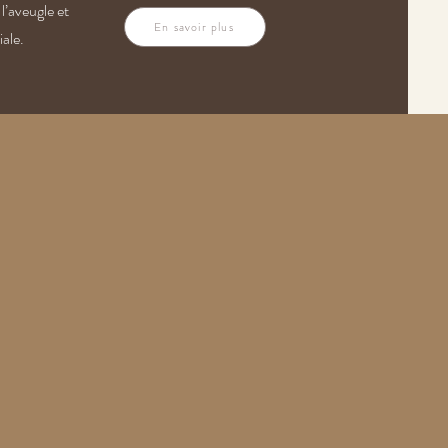
l’aveugle et
En savoir plus
iale.