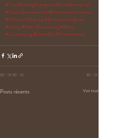
#TeamBuildingEntreprise
#SoireeEntreprise
#CasinoEvenementiel
#ExperienceImmersive
#CohesionDEquipe
#AnimationOriginale
#Nancy
#Metz
#Strasbourg
#Reims
#Luxembourg
#GrandEst
#Evenementiel
Posts récents
Voir tout