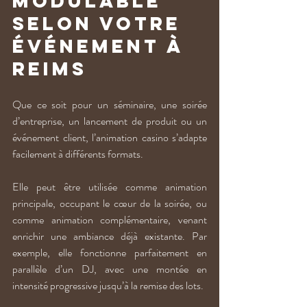
modulable 
selon votre 
événement à 
Reims
Que ce soit pour un séminaire, une soirée 
d’entreprise, un lancement de produit ou un 
événement client, l’animation casino s’adapte 
facilement à différents formats.
Elle peut être utilisée comme animation 
principale, occupant le cœur de la soirée, ou 
comme animation complémentaire, venant 
enrichir une ambiance déjà existante. Par 
exemple, elle fonctionne parfaitement en 
parallèle d’un DJ, avec une montée en 
intensité progressive jusqu’à la remise des lots.