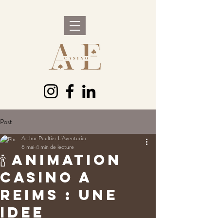
Post
Arthur Peultier L'Aventurier
6 mai
4 min de lecture
🍾 Animation
casino a
Reims : une
idee