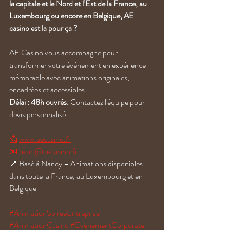
la capitale et le Nord et l’Est de la France, au 
Luxembourg ou encore en Belgique, AE 
casino est la pour ça ?
AE Casino vous accompagne pour 
transformer votre événement en expérience 
mémorable avec animations originales, 
encadrées et accessibles.
Délai : 48h ouvrés.
 Contactez l'équipe pour 
devis personnalisé.
📩 
www.aecasino.fr
📧 
team@aecasino.fr
📍 Basé à Nancy – Animations disponibles 
dans toute la France, au Luxembourg et en 
Belgique
#AnimationSoireeEntreprise
#AnimationCasino
#EvenementCorporate