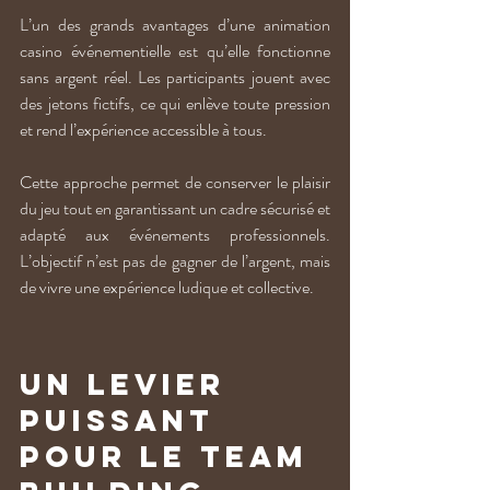
L’un des grands avantages d’une animation 
casino événementielle est qu’elle fonctionne 
sans argent réel. Les participants jouent avec 
des jetons fictifs, ce qui enlève toute pression 
et rend l’expérience accessible à tous.
Cette approche permet de conserver le plaisir 
du jeu tout en garantissant un cadre sécurisé et 
adapté aux événements professionnels. 
L’objectif n’est pas de gagner de l’argent, mais 
de vivre une expérience ludique et collective.
Un levier 
puissant 
pour le team 