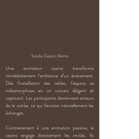
Soirée Casino, Reims
Une animation casino transforme 
immédiatement l’ambiance d’un événement. 
Dès l’installation des tables, l’espace se 
métamorphose en un univers élégant et 
captivant. Les participants deviennent acteurs 
de la soirée, ce qui favorise naturellement les 
échanges.
Contrairement à une animation passive, le 
casino engage directement les invités. Ils 