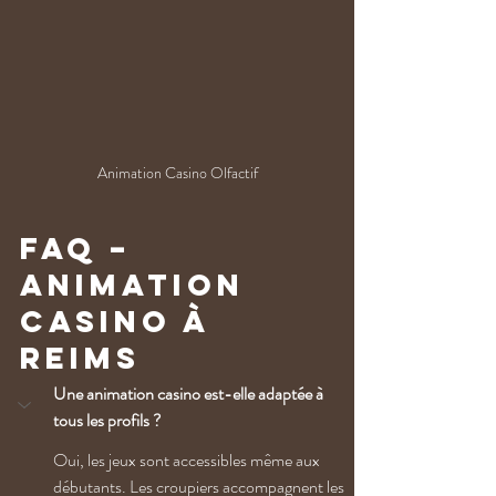
Animation Casino Olfactif
FAQ – 
Animation 
casino à 
Reims
Une animation casino est-elle adaptée à 
tous les profils ?
Oui, les jeux sont accessibles même aux 
débutants. Les croupiers accompagnent les 