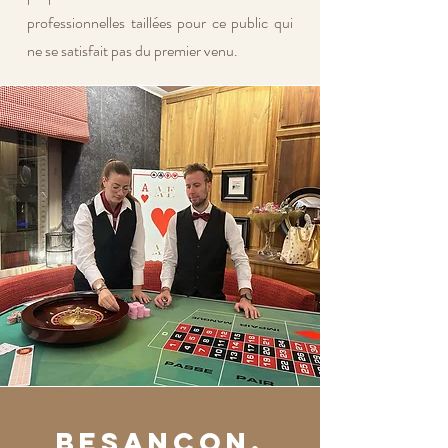
professionnelles taillées pour ce public qui
ne se satisfait pas du premier venu.
Besançon,