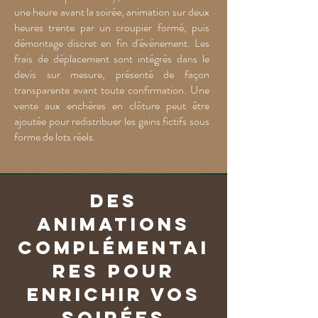
une heure avant la soirée, animation sur deux
heures trente par un croupier formé, puis
démontage discret en fin d'événement. Les
frais de déplacement sont intégrés dans le
devis sur mesure, présenté de façon
transparente avant toute confirmation. Une
vente aux enchères en clôture peut être
ajoutée pour redistribuer les gains fictifs sous
forme de lots réels.
Des
animations
complémentai
res pour
enrichir vos
soirées