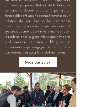
humaine qui prime. Autour de la table, les
participants découvrent que le jeu est un
formidable révélateur de tempéraments et un
créateur de liens. Les soirées d'entreprise
bisontines que nous avons animées nous ont
systématiquement confirmé la même chose :
la roulette brise la glace mieux que n'importe
quel exercice de team building, et les
conversations qui s'engagent autour du tapis
vert durent bien après la fin de l'animation
Nous contacter