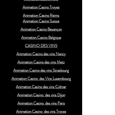
Animation Casino Troyes
Animation Casino Reims
Animation Casino Suisse
Animation Casino Besançon
Animation Casino Belgique
CASINO DES VINS
Animation Casino des vins Nancy
Animation Casino des vins Metz
Animation Casino des vins Strasbourg
Animation Casino des Vins Luxembourg
Animation Casino des vins Colmar
Animation Casino des vins Dijon
Animation Casino des vins Paris
Animation Casino des vins Troyes