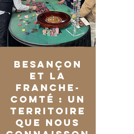
Besançon
et la
Franche-
Comté : un
territoire
que nous