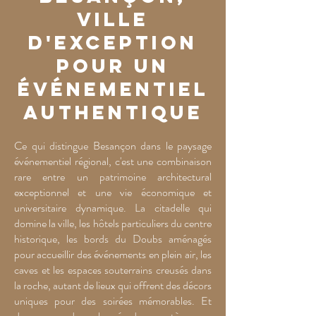
ville
d'exception
pour un
événementiel
authentique
Ce qui distingue Besançon dans le paysage
événementiel régional, c'est une combinaison
rare entre un patrimoine architectural
exceptionnel et une vie économique et
universitaire dynamique. La citadelle qui
domine la ville, les hôtels particuliers du centre
historique, les bords du Doubs aménagés
pour accueillir des événements en plein air, les
caves et les espaces souterrains creusés dans
la roche, autant de lieux qui offrent des décors
uniques pour des soirées mémorables. Et