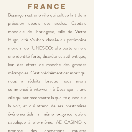
France
Besançon est une ville qui cultive l'art de la
précision depuis des siècles. Capitale
mondiale de l'horlogerie, ville de Victor
Hugo, cité Vauban classée au patrimoine
mondial de l'UNESCO: elle porte en elle
une identité forte, discrète et authentique,
loin des effets de manche des grandes
métropoles. C'est précisément cet esprit qui
nous a séduits lorsque nous avons
commencé à intervenir à Besançon : une
ville qui sait reconnaître la qualité quand elle
la voit, et qui attend de ses prestataires
événementiels la même exigence qu'elle
s'applique à elle-même. AE CASINO y
propose des animations roulette