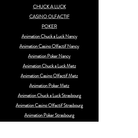
CHUCK A LUCK
CASINO OLFACTIF
POKER
Animation Chuck a Luck Nancy
Animation Casino Olfactif Nancy
Animation Poker Nancy
Animation Chuck a Luck Metz
Animation Casino Olfactif Metz
Animation Poker Metz
Animation Chuck a Luck Strasbourg
Animation Casino Olfactif Strasbourg
Animation Poker Strasbourg
Animation Chuck a Luck Luxembourg
Animation Casino Olfactif Luxembourg