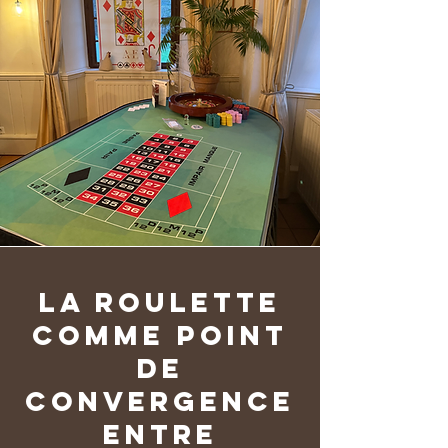
La roulette
comme point
de
convergence
entre