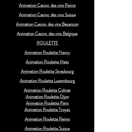
Animation Casino des vins Reims
Animation Casino des vins Suisse
Animation Casino des vins Besançon
Animation Casino des vins Belgique
ROULETTE
Animation Roulette Nancy
Animation Roulette Metz
Animation Roulette Strasbourg
Animation Roulette Luxembourg
Animation Roulette Colmar
Animation Roulette Dijon
Animation Roulette Paris
Animation Roulette Troyes
Animation Roulette Reims
Animation Roulette Suisse