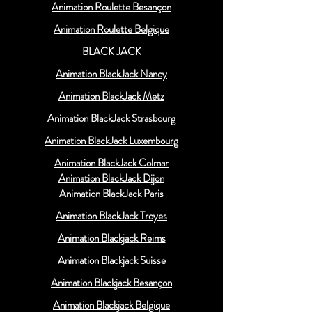
Animation Roulette Besançon
Animation Roulette Belgique
BLACK JACK
Animation BlackJack Nancy
Animation BlackJack Metz
Animation BlackJack Strasbourg
Animation BlackJack Luxembourg
Animation BlackJack Colmar
Animation BlackJack Dijon
Animation BlackJack Paris
Animation BlackJack Troyes
Animation Blackjack Reims
Animation Blackjack Suisse
Animation Blackjack Besançon
Animation Blackjack Belgique