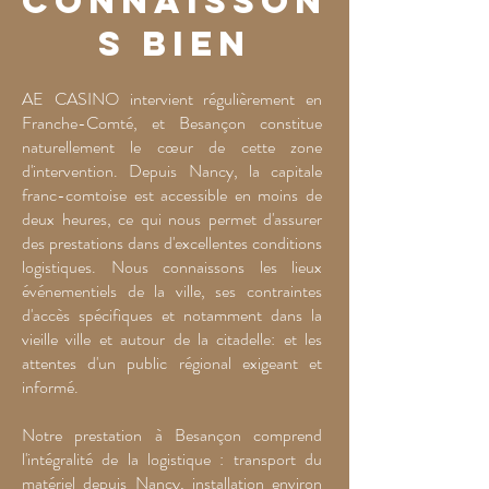
connaisson
s bien
AE CASINO intervient régulièrement en
Franche-Comté, et Besançon constitue
naturellement le cœur de cette zone
d'intervention. Depuis Nancy, la capitale
franc-comtoise est accessible en moins de
deux heures, ce qui nous permet d'assurer
des prestations dans d'excellentes conditions
logistiques. Nous connaissons les lieux
événementiels de la ville, ses contraintes
d'accès spécifiques et notamment dans la
vieille ville et autour de la citadelle: et les
attentes d'un public régional exigeant et
informé.
Notre prestation à Besançon comprend
l'intégralité de la logistique : transport du
matériel depuis Nancy, installation environ