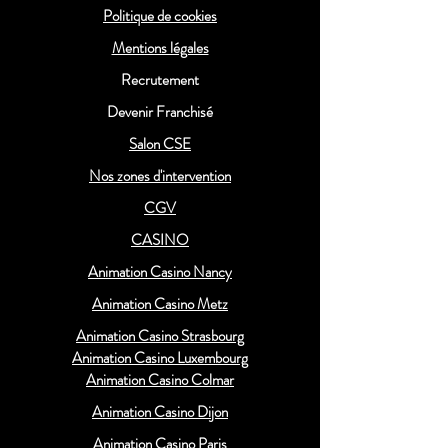
Politique de cookies
Mentions légales
Recrutement
Devenir Franchisé
Salon CSE
Nos zones d'intervention
CGV
CASINO
Animation Casino Nancy
Animation Casino Metz
Animation Casino Strasbourg
Animation Casino Luxembourg
Animation Casino Colmar
Animation Casino Dijon
Animation Casino Paris