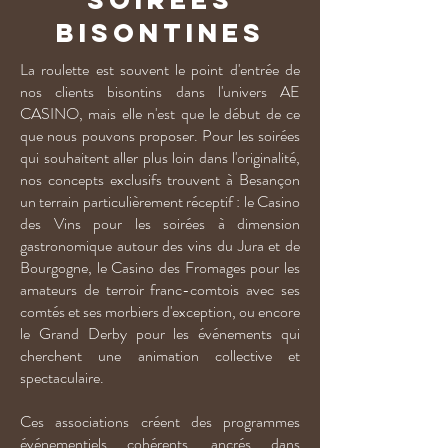
bisontines
La roulette est souvent le point d'entrée de
nos clients bisontins dans l'univers AE
CASINO, mais elle n'est que le début de ce
que nous pouvons proposer. Pour les soirées
qui souhaitent aller plus loin dans l'originalité,
nos concepts exclusifs trouvent à Besançon
un terrain particulièrement réceptif : le Casino
des Vins pour les soirées à dimension
gastronomique autour des vins du Jura et de
Bourgogne, le Casino des Fromages pour les
amateurs de terroir franc-comtois avec ses
comtés et ses morbiers d'exception, ou encore
le Grand Derby pour les événements qui
cherchent une animation collective et
spectaculaire.
Ces associations créent des programmes
événementiels cohérents, ancrés dans