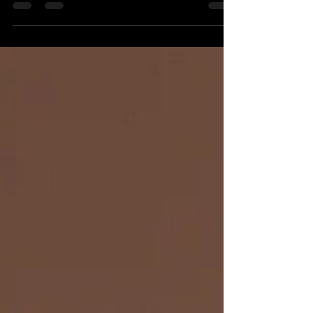
dans la région Grand Est ou au Luxembourg ? Et si, le
temps d’un après-midi, les résidents de votre maison de
retraite retrouvaient l’ambiance feutrée et joyeuse d’un
véritable casino ? AE Casino propose une animation
ludique et bienveillante spécialement conçue pour les
établissements seniors dans le Grand Est et au
Luxembourg.