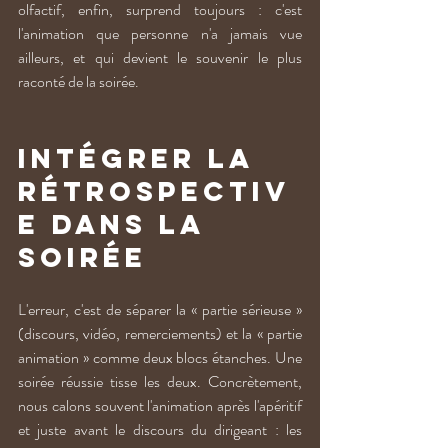
olfactif, enfin, surprend toujours : c'est 
l'animation que personne n'a jamais vue 
ailleurs, et qui devient le souvenir le plus 
raconté de la soirée.
Intégrer la 
rétrospectiv
e dans la 
soirée
L'erreur, c'est de séparer la « partie sérieuse » 
(discours, vidéo, remerciements) et la « partie 
animation » comme deux blocs étanches. Une 
soirée réussie tisse les deux. Concrètement, 
nous calons souvent l'animation après l'apéritif 
et juste avant le discours du dirigeant : les 