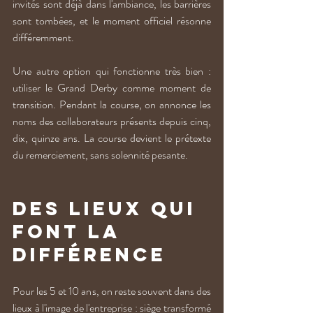
invités sont déjà dans l'ambiance, les barrières 
sont tombées, et le moment officiel résonne 
différemment.
Une autre option qui fonctionne très bien : 
utiliser le Grand Derby comme moment de 
transition. Pendant la course, on annonce les 
noms des collaborateurs présents depuis cinq, 
dix, quinze ans. La course devient le prétexte 
du remerciement, sans solennité pesante.
Des lieux qui 
font la 
différence
Pour les 5 et 10 ans, on reste souvent dans des 
lieux à l'image de l'entreprise : siège transformé 