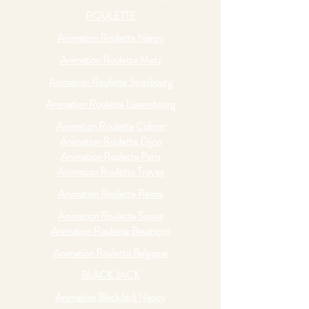
ROULETTE
Animation Roulette Nancy
Animation Roulette Metz
Animation Roulette Strasbourg
Animation Roulette Luxembourg
Animation Roulette Colmar
Animation Roulette Dijon
Animation Roulette Paris
Animation Roulette Troyes
Animation Roulette Reims
Animation Roulette Suisse
Animation Roulette Besançon
Animation Roulette Belgique
BLACK JACK
Animation BlackJack Nancy