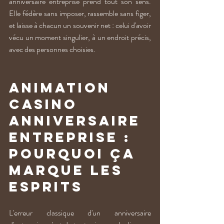
anniversaire entreprise prend tout son sens. 
Elle fédère sans imposer, rassemble sans figer, 
et laisse à chacun un souvenir net : celui d'avoir 
vécu un moment singulier, à un endroit précis, 
avec des personnes choisies.
Animation 
casino 
anniversaire 
entreprise : 
pourquoi ça 
marque les 
esprits
L'erreur classique d'un anniversaire 