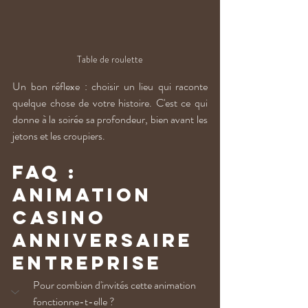
Table de roulette
Un bon réflexe : choisir un lieu qui raconte 
quelque chose de votre histoire. C'est ce qui 
donne à la soirée sa profondeur, bien avant les 
jetons et les croupiers.
FAQ : 
animation 
casino 
anniversaire 
entreprise
Pour combien d'invités cette animation 
fonctionne-t-elle ?