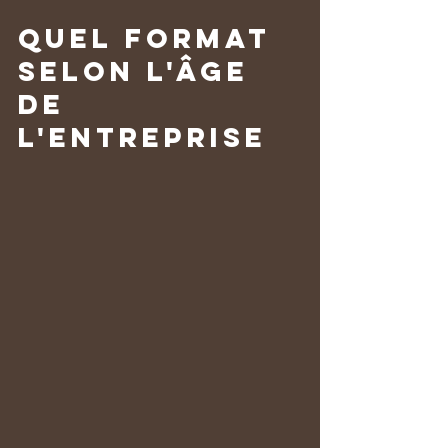
Quel format 
selon l'âge 
de 
l'entreprise