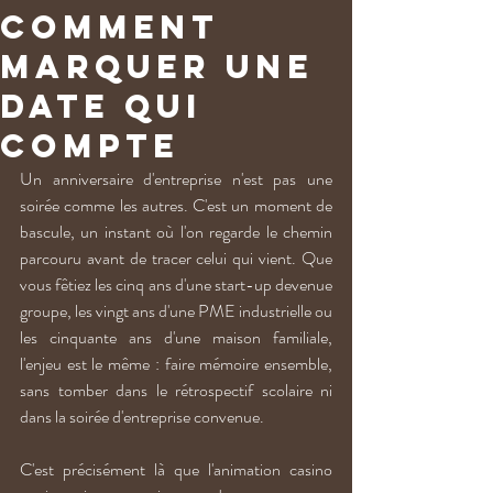
comment
marquer une
date qui
compte
Un anniversaire d'entreprise n'est pas une 
soirée comme les autres. C'est un moment de 
bascule, un instant où l'on regarde le chemin 
parcouru avant de tracer celui qui vient. Que 
vous fêtiez les cinq ans d'une start-up devenue 
groupe, les vingt ans d'une PME industrielle ou 
les cinquante ans d'une maison familiale, 
l'enjeu est le même : faire mémoire ensemble, 
sans tomber dans le rétrospectif scolaire ni 
dans la soirée d'entreprise convenue.
C'est précisément là que l'animation casino 