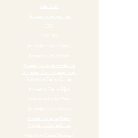
Salon CSE
Nos zones d'intervention
CGV
CASINO
Animation Casino Nancy
Animation Casino Metz
Animation Casino Strasbourg
Animation Casino Luxembourg
Animation Casino Colmar
Animation Casino Dijon
Animation Casino Paris
Animation Casino Troyes
Animation Casino Reims
Animation Casino Suisse
Animation Casino Besançon