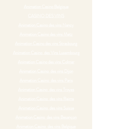
Animation Casino Belgique
CASINO DES VINS
Animation Casino des vins Nancy
Animation Casino des vins Metz
Animation Casino des vins Strasbourg
Animation Casino des Vins Luxembourg
Animation Casino des vins Colmar
Animation Casino des vins Dijon
Animation Casino des vins Paris
Animation Casino des vins Troyes
Animation Casino des vins Reims
Animation Casino des vins Suisse
Animation Casino des vins Besançon
Animation Casino des vins Belgique