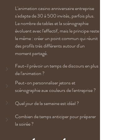
L'animation casino anniversaire entreprise 
s'adapte de 30 à 500 invités, parfois plus. 
Le nombre de tables et la scénographie 
évoluent avec l'effectif, mais le principe reste 
le même : créer un point commun qui réunit 
des profils très différents autour d'un 
moment partagé.
Faut-il prévoir un temps de discours en plus 
de l'animation ?
Peut-on personnaliser jetons et 
scénographie aux couleurs de l'entreprise ?
Quel jour de la semaine est idéal ?
Combien de temps anticiper pour préparer 
la soirée ?