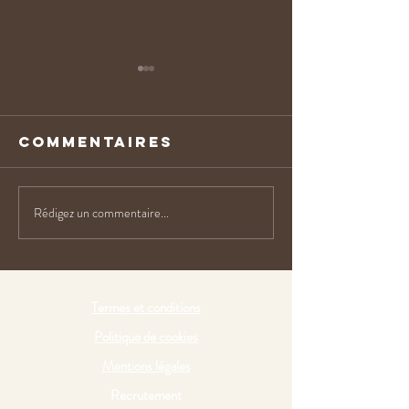
Commentaires
Rédigez un commentaire...
🐎 Comment
🎰 Casin
fonctionne
Gerardm
le Grand
notre r
Derby AE
de
Casino : la
passion
Termes et conditions
mécanique
sur ce l
Politique de cookies
d'une course
des Vos
Mentions légales
qui
Recrutement
rassemble