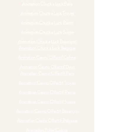
Animation Chuck a Luck Paris
Animation Chuck a Luck Troyes
Animation Chuck a Luck Reims
Animation Chuck a Luck Suisse
Animation Chuck a Luck Besançon
Animation Chuck a Luck Belgique
Animation Casino Olfactif Colmar
Animation Casino Olfactif Dijon
Animation Casino Olfactif Paris
Animation Casino Olfactif Troyes
Animation Casino Olfactif Reims
Animation Casino Olfactif Suisse
Animation Casino Olfactif Besançon
Animation Casino Olfactif Belgique
Animation Poker Colmar