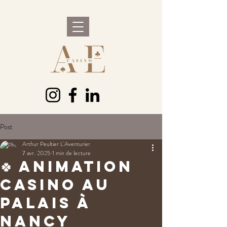
Post
Arthur Peultier L'Aventurier
7 avr. 2025
1 min de lecture
🍀 ANIMATION
CASINO AU
palais à
nancy