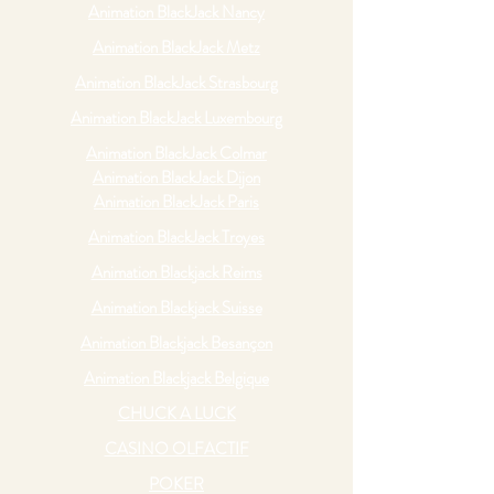
Animation BlackJack Nancy
Animation BlackJack Metz
Animation BlackJack Strasbourg
Animation BlackJack Luxembourg
Animation BlackJack Colmar
Animation BlackJack Dijon
Animation BlackJack Paris
Animation BlackJack Troyes
Animation Blackjack Reims
Animation Blackjack Suisse
Animation Blackjack Besançon
Animation Blackjack Belgique
CHUCK A LUCK
CASINO OLFACTIF
POKER