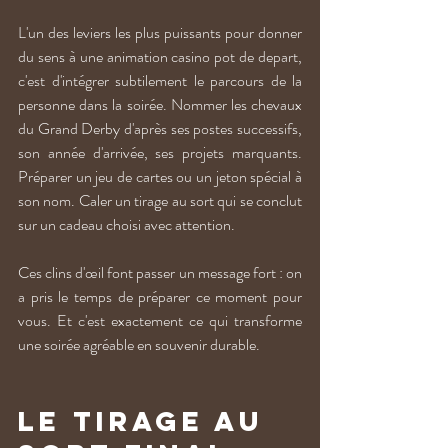
L'un des leviers les plus puissants pour donner 
du sens à une animation casino pot de depart, 
c'est d'intégrer subtilement le parcours de la 
personne dans la soirée. Nommer les chevaux 
du Grand Derby d'après ses postes successifs, 
son année d'arrivée, ses projets marquants. 
Préparer un jeu de cartes ou un jeton spécial à 
son nom. Caler un tirage au sort qui se conclut 
sur un cadeau choisi avec attention.
Ces clins d'œil font passer un message fort : on 
a pris le temps de préparer ce moment pour 
vous. Et c'est exactement ce qui transforme 
une soirée agréable en souvenir durable.
Le tirage au 