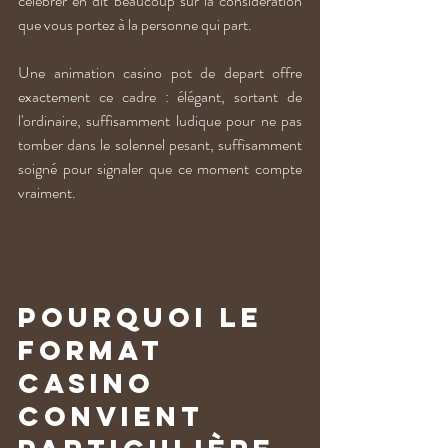
célébrer en dit beaucoup sur la considération 
que vous portez à la personne qui part.
Une animation casino pot de depart offre 
exactement ce cadre : élégant, sortant de 
l'ordinaire, suffisamment ludique pour ne pas 
tomber dans le solennel pesant, suffisamment 
soigné pour signaler que ce moment compte 
vraiment.
Pourquoi le 
format 
casino 
convient 