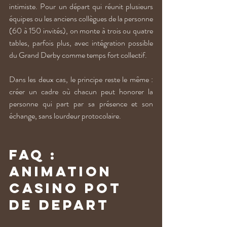
intimiste. Pour un départ qui réunit plusieurs 
équipes ou les anciens collègues de la personne 
(60 à 150 invités), on monte à trois ou quatre 
tables, parfois plus, avec intégration possible 
du Grand Derby comme temps fort collectif.
Dans les deux cas, le principe reste le même : 
créer un cadre où chacun peut honorer la 
personne qui part par sa présence et son 
échange, sans lourdeur protocolaire.
FAQ : 
animation 
casino pot 
de depart