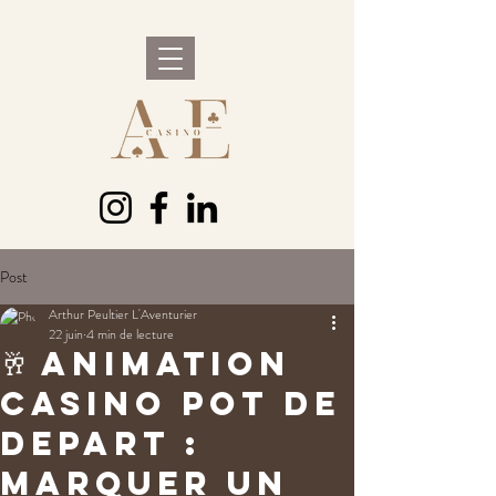
Post
Arthur Peultier L'Aventurier
22 juin
4 min de lecture
🥂 Animation
casino pot de
depart :
marquer un