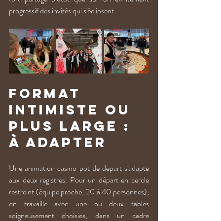
progressif des invités qui s'éclipsent.
Format 
intimiste ou 
plus large : 
à adapter
Une animation casino pot de depart s'adapte 
aux deux registres. Pour un départ en cercle 
restreint (équipe proche, 20 à 40 personnes), 
on travaille avec une ou deux tables 
soigneusement choisies, dans un cadre 