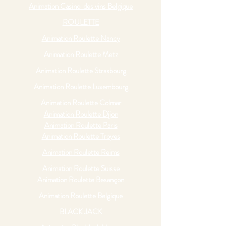
Animation Casino des vins Belgique
ROULETTE
Animation Roulette Nancy
Animation Roulette Metz
Animation Roulette Strasbourg
Animation Roulette Luxembourg
Animation Roulette Colmar
Animation Roulette Dijon
Animation Roulette Paris
Animation Roulette Troyes
Animation Roulette Reims
Animation Roulette Suisse
Animation Roulette Besançon
Animation Roulette Belgique
BLACK JACK