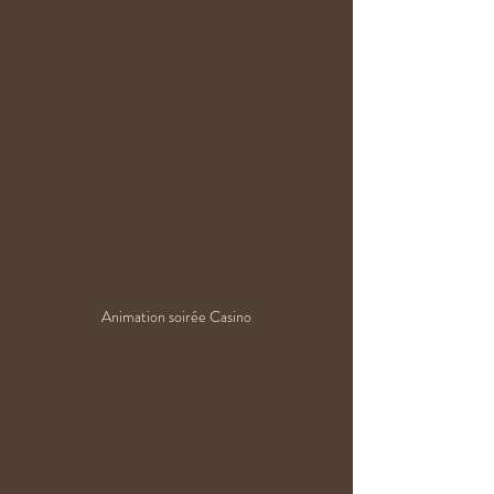
Animation soirée Casino