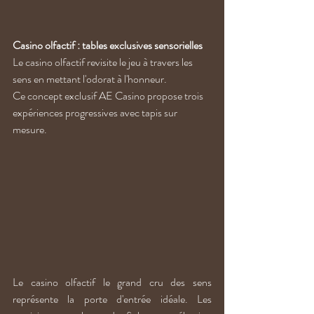
Casino olfactif : tables exclusives sensorielles
Le casino olfactif revisite le jeu à travers les 
sens en mettant l'odorat à l'honneur. 
Ce concept exclusif AE Casino propose trois 
expériences progressives avec tapis sur 
mesure.
Le casino olfactif le grand cru des sens 
représente la porte d'entrée idéale. Les 