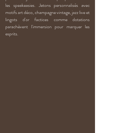
les speakeasies. Jetons personnalisés avec 
motifs art déco, champagne vintage, jazz live et 
lingots d'or factices comme dotations 
parachèvent l'immersion pour marquer les 
esprits.