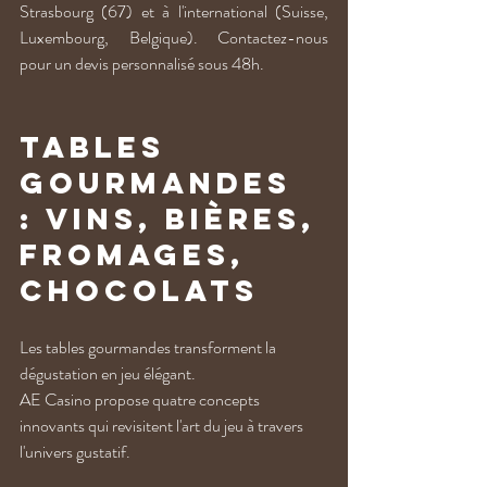
Strasbourg (67) et à l'international (Suisse, 
Luxembourg, Belgique). Contactez-nous 
pour un devis personnalisé sous 48h.
Tables 
gourmandes 
: vins, bières, 
fromages, 
chocolats
Les tables gourmandes transforment la 
dégustation en jeu élégant. 
AE Casino propose quatre concepts 
innovants qui revisitent l'art du jeu à travers 
l'univers gustatif.