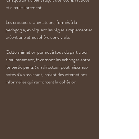
et circule librement. 
Les croupiers-animateurs, formés à la 
pédagogie, expliquent les règles simplement et 
créent une atmosphère conviviale. 
Cette animation permet à tous de participer 
simultanément, favorisant les échanges entre 
les participants : un directeur peut miser aux 
côtés d'un assistant, créant des interactions 
informelles qui renforcent la cohésion. 