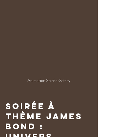
Animation Soirée Gatsby
Soirée à 
thème James 
Bond : 
univers 