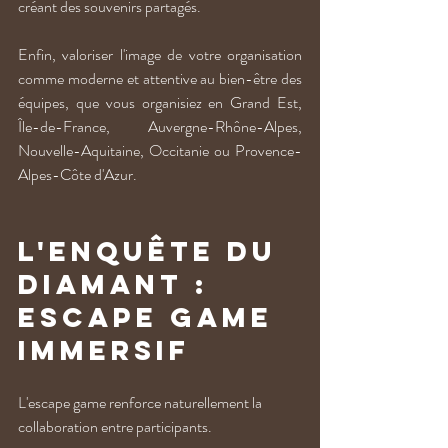
créant des souvenirs partagés. 
Enfin, valoriser l'image de votre organisation 
comme moderne et attentive au bien-être des 
équipes, que vous organisiez en Grand Est, 
Île-de-France, Auvergne-Rhône-Alpes, 
Nouvelle-Aquitaine, Occitanie ou Provence-
Alpes-Côte d'Azur.
L'enquête du 
diamant : 
escape game 
immersif
L'escape game renforce naturellement la 
collaboration entre participants. 