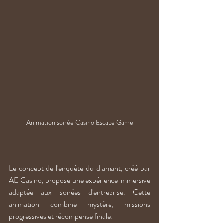
Animation soirée Casino Escape Game
Le concept de l'enquête du diamant, créé par 
AE Casino, propose une expérience immersive 
adaptée aux soirées d'entreprise. Cette 
animation combine mystère, missions 
progressives et récompense finale.