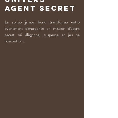
agent secret
La soirée james bond transforme votre 
événement d'entreprise en mission d'agent 
secret où élégance, suspense et jeu se 
rencontrent. 