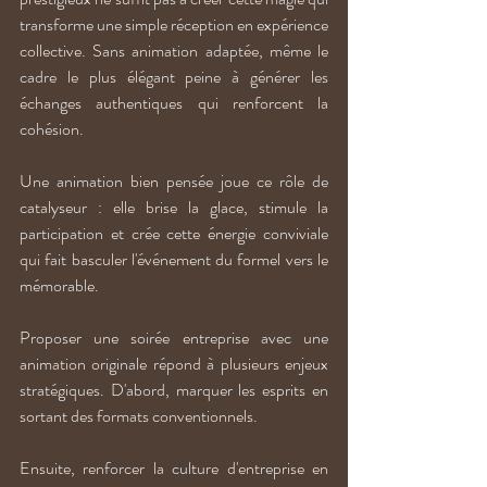
transforme une simple réception en expérience 
collective. Sans animation adaptée, même le 
cadre le plus élégant peine à générer les 
échanges authentiques qui renforcent la 
cohésion. 
Une animation bien pensée joue ce rôle de 
catalyseur : elle brise la glace, stimule la 
participation et crée cette énergie conviviale 
qui fait basculer l'événement du formel vers le 
mémorable.
Proposer une soirée entreprise avec une 
animation originale répond à plusieurs enjeux 
stratégiques. D'abord, marquer les esprits en 
sortant des formats conventionnels. 
Ensuite, renforcer la culture d'entreprise en 