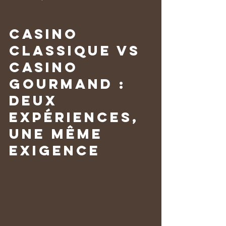
Casino 
classique vs 
casino 
gourmand : 
deux 
expériences, 
une même 
exigence