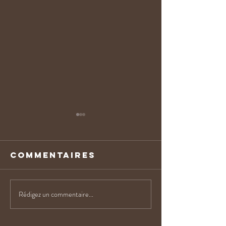
Commentaires
Rédigez un commentaire...
🐎 Comment
🎰 Casin
fonctionne
Gerardm
le Grand
notre r