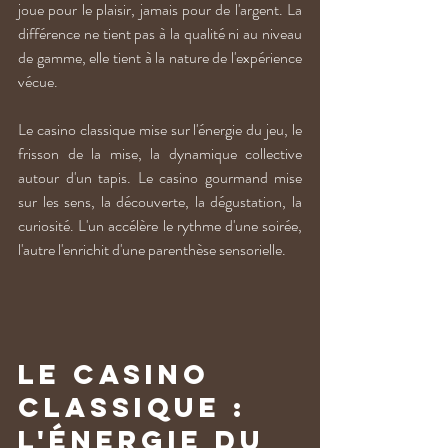
joue pour le plaisir, jamais pour de l'argent. La 
différence ne tient pas à la qualité ni au niveau 
de gamme, elle tient à la nature de l'expérience 
vécue.
Le casino classique mise sur l'énergie du jeu, le 
frisson de la mise, la dynamique collective 
autour d'un tapis. Le casino gourmand mise 
sur les sens, la découverte, la dégustation, la 
curiosité. L'un accélère le rythme d'une soirée, 
l'autre l'enrichit d'une parenthèse sensorielle.
Le casino 
classique : 
l'énergie du 