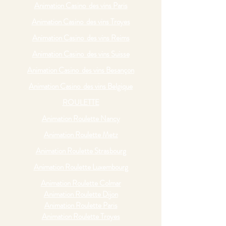
Animation Casino des vins Paris
Animation Casino des vins Troyes
Animation Casino des vins Reims
Animation Casino des vins Suisse
Animation Casino des vins Besançon
Animation Casino des vins Belgique
ROULETTE
Animation Roulette Nancy
Animation Roulette Metz
Animation Roulette Strasbourg
Animation Roulette Luxembourg
Animation Roulette Colmar
Animation Roulette Dijon
Animation Roulette Paris
Animation Roulette Troyes