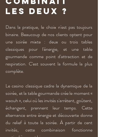
combinait 
les deux ?
Dans la pratique, le choix n'est pas toujours 
binaire. Beaucoup de nos clients optent pour 
une soirée mixte : deux ou trois tables 
classiques pour l'énergie, et une table 
gourmande comme point d'attraction et de 
respiration. C'est souvent la formule la plus 
complète.
Le casino classique cadre la dynamique de la 
soirée, et la table gourmande crée le moment « 
waouh », celui où les invités s'arrêtent, goûtent, 
échangent, prennent leur temps. Cette 
alternance entre énergie et découverte donne 
du relief à toute la soirée. À partir de cent 
invités, cette combinaison fonctionne 