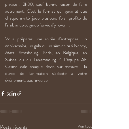
phrase : 2h30, sauf bonne raison de faire 
autrement. C'est le format qui garantit que 
chaque invité joue plusieurs fois, profite de 
l'ambiance et garde l'envie d'y revenir.
Vous préparez une soirée d'entreprise, un 
anniversaire, un gala ou un séminaire à Nancy, 
Metz, Strasbourg, Paris, en Belgique, en 
Suisse ou au Luxembourg ? L'équipe AE 
Casino cale chaque devis sur-mesure : la 
duree de l'animation s'adapte à votre 
événement, pas l'inverse.
Posts récents
Voir tout