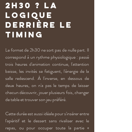
2h30 ? La 
logique 
derrière le 
timing
Le format de 2h30 ne sort pas de nulle part. Il 
correspond à un rythme physiologique : passé 
trois heures d'animation continue, l'attention 
baisse, les invités se fatiguent, l'énergie de la 
salle redescend. À l'inverse, en dessous de 
deux heures, on n'a pas le temps de laisser 
chacun découvrir, jouer plusieurs fois, changer 
de table et trouver son jeu préféré.
Cette durée est aussi idéale pour s'insérer entre 
l'apéritif et le dessert sans rivaliser avec le 
repas, ou pour occuper toute la partie « 