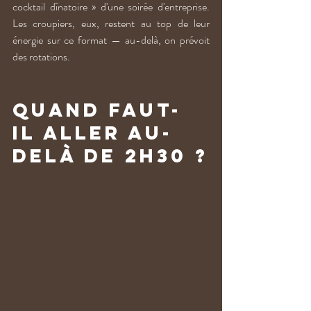
cocktail dînatoire » d'une soirée d'entreprise. 
Les croupiers, eux, restent au top de leur 
énergie sur ce format — au-delà, on prévoit 
des rotations.
Quand faut-
il aller au-
delà de 2h30 ?