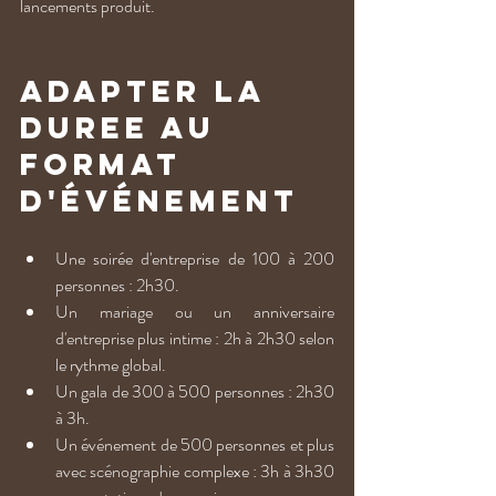
lancements produit.
Adapter la 
duree au 
format 
d'événement
Une soirée d'entreprise de 100 à 200 
personnes : 2h30. 
Un mariage ou un anniversaire 
d'entreprise plus intime : 2h à 2h30 selon 
le rythme global. 
Un gala de 300 à 500 personnes : 2h30 
à 3h. 
Un événement de 500 personnes et plus 
avec scénographie complexe : 3h à 3h30 