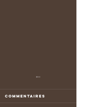
Commentaires