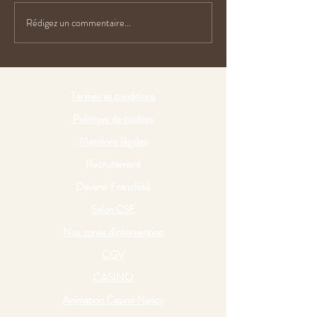
Rédigez un commentaire...
🐎 Comment
🎰 Casin
fonctionne
Gerardm
le Grand
notre r
Derby AE
de
Casino : la
passion
Termes et conditions
mécanique
sur ce l
Politique de cookies
d'une course
des Vos
Mentions légales
qui
Recrutement
rassemble
Devenir Franchisé
Salon CSE
Nos zones d'intervention
CGV
CASINO
Animation Casino Nancy