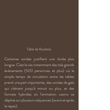
Table de Roulette 
Certaines soirées justifient une durée plus 
longue. C'est le cas notamment des très grands 
événements (500 personnes et plus) où le 
simple temps de circulation entre les tables 
prend une part importante, des soirées de gala 
qui s'étirent jusqu'à minuit ou plus, et des 
formats hybrides où l'animation casino se 
déploie sur plusieurs séquences (avant et après 
le repas).