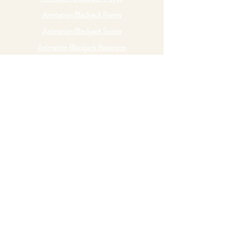
Animation Blackjack Reims
Animation Blackjack Suisse
Animation Blackjack Besançon
Animation Blackjack Belgique
CHUCK A LUCK
CASINO OLFACTIF
POKER
Animation Chuck a Luck Nancy
Animation Casino Olfactif Nancy
Animation Poker Nancy
Animation Chuck a Luck Metz
Animation Casino Olfactif Metz
Animation Poker Metz
Animation Chuck a Luck Strasbourg