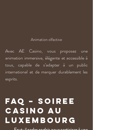
Animation olfactive
Avec AE Casino, vous proposez une 
animation immersive, élégante et accessible à 
tous, capable de s’adapter à un public 
international et de marquer durablement les 
esprits.
FAQ – 
Soiree 
casino au 
Luxembourg
Faut-il parler anglais pour participer à une 