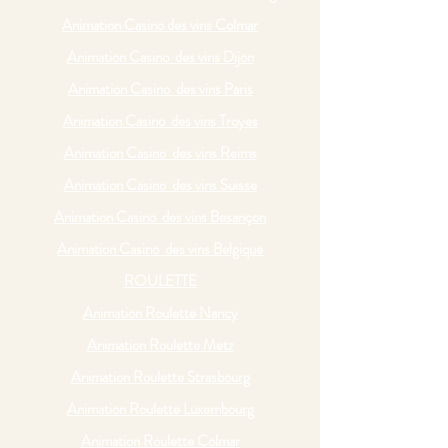
Animation Casino des vins Colmar
Animation Casino des vins Dijon
Animation Casino des vins Paris
Animation Casino des vins Troyes
Animation Casino des vins Reims
Animation Casino des vins Suisse
Animation Casino des vins Besançon
Animation Casino des vins Belgique
ROULETTE
Animation Roulette Nancy
Animation Roulette Metz
Animation Roulette Strasbourg
Animation Roulette Luxembourg
Animation Roulette Colmar