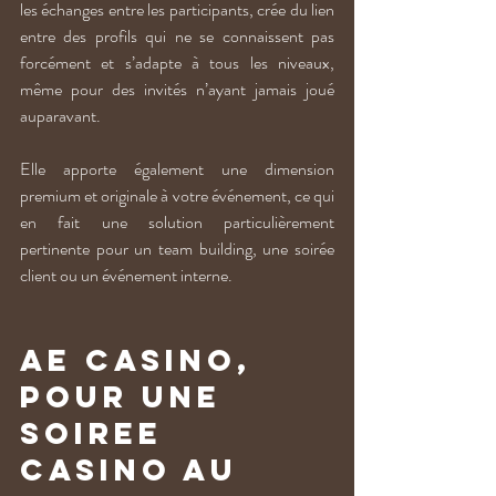
les échanges entre les participants, crée du lien 
entre des profils qui ne se connaissent pas 
forcément et s’adapte à tous les niveaux, 
même pour des invités n’ayant jamais joué 
auparavant.
Elle apporte également une dimension 
premium et originale à votre événement, ce qui 
en fait une solution particulièrement 
pertinente pour un team building, une soirée 
client ou un événement interne.
AE Casino, 
pour Une 
soiree 
casino au 