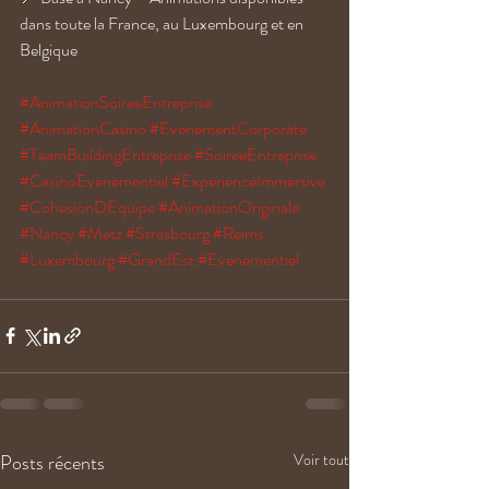
dans toute la France, au Luxembourg et en 
Belgique
#AnimationSoireeEntreprise
#AnimationCasino
#EvenementCorporate
#TeamBuildingEntreprise
#SoireeEntreprise
#CasinoEvenementiel
#ExperienceImmersive
#CohesionDEquipe
#AnimationOriginale
#Nancy
#Metz
#Strasbourg
#Reims
#Luxembourg
#GrandEst
#Evenementiel
Posts récents
Voir tout